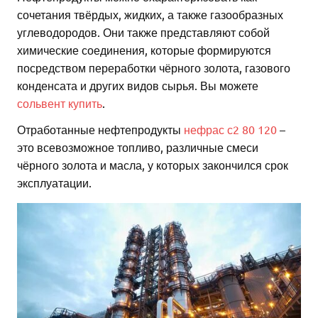
сочетания твёрдых, жидких, а также газообразных
углеводородов. Они также представляют собой
химические соединения, которые формируются
посредством переработки чёрного золота, газового
конденсата и других видов сырья. Вы можете
сольвент купить
.
Отработанные нефтепродукты
нефрас с2 80 120
–
это всевозможное топливо, различные смеси
чёрного золота и масла, у которых закончился срок
эксплуатации.