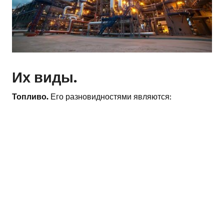
Их виды.
Топливо.
Его разновидностями являются: