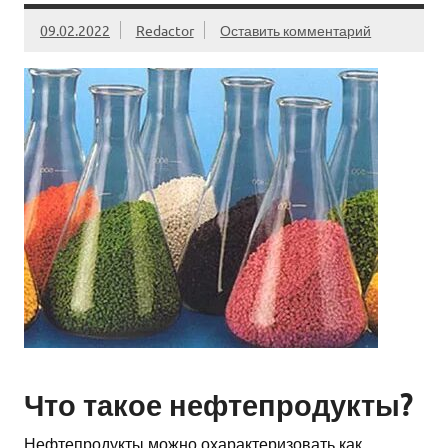
09.02.2022
Redactor
Оставить комментарий
Что такое нефтепродукты?
Нефтепродукты можно охарактеризовать как