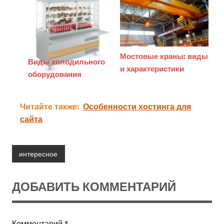
Мостовые краны: виды
Виды холодильного
и характеристики
оборудования
Читайте также:
Особенности хостинга для
сайта
интересное
ДОБАВИТЬ КОММЕНТАРИЙ
Комментарий
*