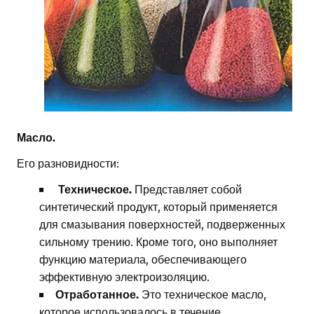
Масло
.
Его разновидности:
Техническое.
Представляет собой
синтетический продукт, который применяется
для смазывания поверхностей, подверженных
сильному трению. Кроме того, оно выполняет
функцию материала, обеспечивающего
эффективную электроизоляцию.
Отработанное.
Это техническое масло,
которое использовалось в течение