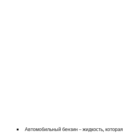
Автомобильный бензин – жидкость, которая