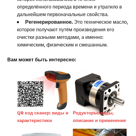
определённого периода времени и утратило в
дальнейшем первоначальные свойства.
Регенер
ированно
е.
Это техническое масло,
которое получают путём произведения его
очистки разными методами, а именно:
химическим, физическим и смешанным.
Вам может быть интересно:
QR код сканер: виды и
Редукторы: виды,
характеристики
описание и применение