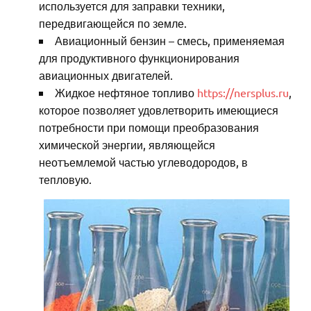
используется для заправки техники,
передвигающейся по земле.
Авиационный бензин – смесь, применяемая
для продуктивного функционирования
авиационных двигателей.
Жидкое нефтяное топливо
https://nersplus.ru
,
которое позволяет удовлетворить имеющиеся
потребности при помощи преобразования
химической энергии, являющейся
неотъемлемой частью углеводородов, в
тепловую.