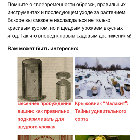
Помните о своевременности обрезки, правильных
инструментах и последующем уходе за растением.
Вскоре вы сможете наслаждаться не только
красивым кустом, но и щедрым урожаем вкусных
ягод. Так что вперед к новым садовым достижениям!
Вам может быть интересно:
Весеннее пробуждение
Крыжовник “Малахит”:
вишни: как правильно
Тайны удивительного
подкармливать для
сорта
щедрого урожая