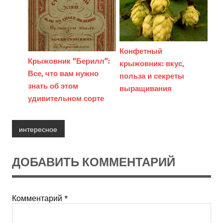
Конфетный
Крыжовник “Берилл”:
крыжовник: вкус,
Все, что вам нужно
польза и секреты
знать об этом
выращивания
удивительном сорте
интересное
ДОБАВИТЬ КОММЕНТАРИЙ
Комментарий
*