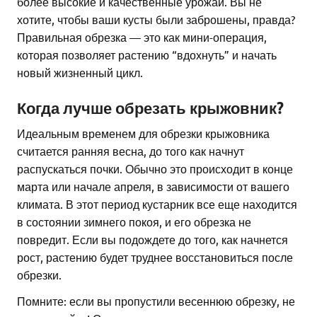
более высокие и качественные урожаи. Вы не
хотите, чтобы ваши кусты были заброшены, правда?
Правильная обрезка — это как мини-операция,
которая позволяет растению “вдохнуть” и начать
новый жизненный цикл.
Когда лучше обрезать крыжовник?
Идеальным временем для обрезки крыжовника
считается ранняя весна, до того как начнут
распускаться почки. Обычно это происходит в конце
марта или начале апреля, в зависимости от вашего
климата. В этот период кустарник все еще находится
в состоянии зимнего покоя, и его обрезка не
повредит. Если вы подождете до того, как начнется
рост, растению будет труднее восстановиться после
обрезки.
Помните: если вы пропустили весеннюю обрезку, не