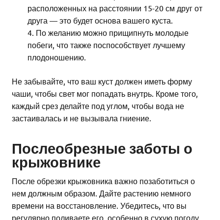
расположенных на расстоянии 15-20 см друг от
друга — это будет основа вашего куста.
По желанию можно прищипнуть молодые
побеги, что также поспособствует лучшему
плодоношению.
Не забывайте, что ваш куст должен иметь форму
чаши, чтобы свет мог попадать внутрь. Кроме того,
каждый срез делайте под углом, чтобы вода не
застаивалась и не вызывала гниение.
Послеобрезные заботы о
крыжовнике
После обрезки крыжовника важно позаботиться о
нем должным образом. Дайте растению немного
времени на восстановление. Убедитесь, что вы
регулярно поливаете его, особенно в сухую погоду.