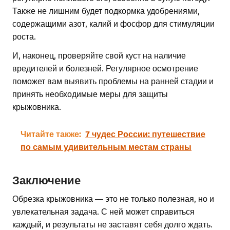
Также не лишним будет подкормка удобрениями,
содержащими азот, калий и фосфор для стимуляции
роста.
И, наконец, проверяйте свой куст на наличие
вредителей и болезней. Регулярное осмотрение
поможет вам выявить проблемы на ранней стадии и
принять необходимые меры для защиты
крыжовника.
Читайте также:
7 чудес России: путешествие
по самым удивительным местам страны
Заключение
Обрезка крыжовника — это не только полезная, но и
увлекательная задача. С ней может справиться
каждый, и результаты не заставят себя долго ждать.