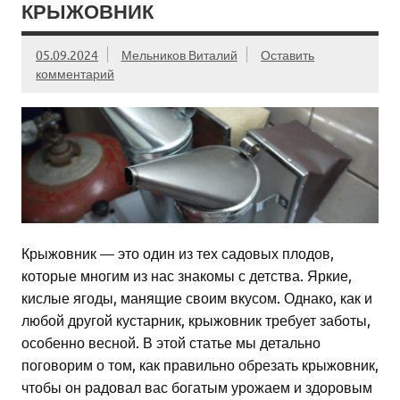
КРЫЖОВНИК
05.09.2024
Мельников Виталий
Оставить
комментарий
Крыжовник — это один из тех садовых плодов,
которые многим из нас знакомы с детства. Яркие,
кислые ягоды, манящие своим вкусом. Однако, как и
любой другой кустарник, крыжовник требует заботы,
особенно весной. В этой статье мы детально
поговорим о том, как правильно обрезать крыжовник,
чтобы он радовал вас богатым урожаем и здоровым