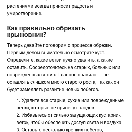
растениями всегда приносит радость и
умиротворение.
Как правильно обрезать
крыжовник?
Теперь давайте поговорим о процессе обрезки.
Первым делом внимательно осмотрите куст.
Определите, какие ветви нужно удалить, а какие
оставить. Сосредоточьтесь на старых, больных или
поврежденных ветвях. Главное правило — не
оставлять слишком много старого роста, так как он
будет замедлять развитие новых побегов.
Удалите все старые, сухие или поврежденные
ветви, которые не принесут плодов.
Избавьтесь от сильно загущающих кустарник
веток, чтобы обеспечить доступ света и воздуха.
Оставьте несколько крепких побегов,