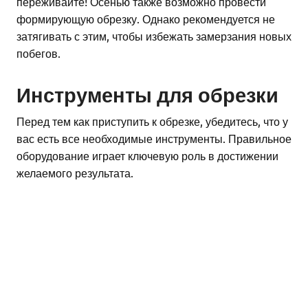
переживайте! Осенью также возможно провести
формирующую обрезку. Однако рекомендуется не
затягивать с этим, чтобы избежать замерзания новых
побегов.
Инструменты для обрезки
Перед тем как приступить к обрезке, убедитесь, что у
вас есть все необходимые инструменты. Правильное
оборудование играет ключевую роль в достижении
желаемого результата.