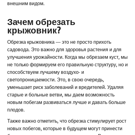
внешним видом.
Зачем обрезать
крыжовник?
Обрезка крыжовника — это не просто прихоть
садовода. Это важно для здоровья растения и для
улучшения урожайности. Когда мы обрезаем куст, мы
не только формируем его правильную структуру, но и
способствуем лучшему воздухо- и
светопроницаемости. Это, в свою очередь,
уменьшает риск заболеваний и вредителей. Удаляя
старые и больные ветви, мы даем возможность
новым побегам развиваться лучше и давать больше
плодов.
Также важно отметить, что обрезка стимулирует рост
новых побегов, которые в будущем могут принести