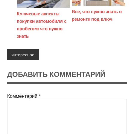
Все, что нужно знать о
Ключевые аспекты
ремонте под ключ
покупки автомобиля с
пробегом: что нужно
знать
интересное
ДОБАВИТЬ КОММЕНТАРИЙ
Комментарий
*