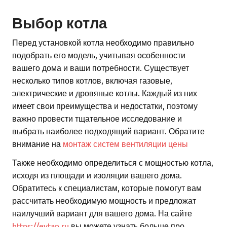
Выбор котла
Перед установкой котла необходимо правильно
подобрать его модель, учитывая особенности
вашего дома и ваши потребности. Существует
несколько типов котлов, включая газовые,
электрические и дровяные котлы. Каждый из них
имеет свои преимущества и недостатки, поэтому
важно провести тщательное исследование и
выбрать наиболее подходящий вариант. Обратите
внимание на
монтаж систем вентиляции цены
Также необходимо определиться с мощностью котла,
исходя из площади и изоляции вашего дома.
Обратитесь к специалистам, которые помогут вам
рассчитать необходимую мощность и предложат
наилучший вариант для вашего дома. На сайте
https://evtan.ru
вы можете узнать больше про