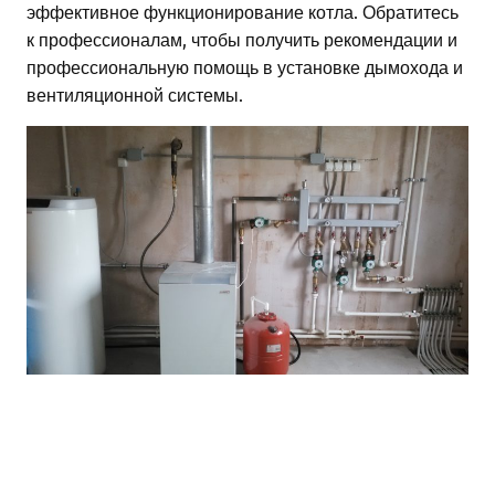
эффективное функционирование котла. Обратитесь
к профессионалам, чтобы получить рекомендации и
профессиональную помощь в установке дымохода и
вентиляционной системы.