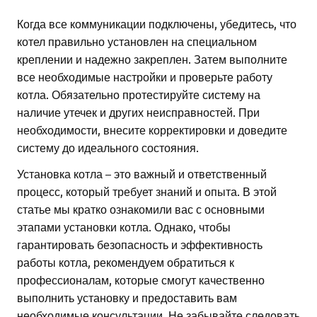
Когда все коммуникации подключены, убедитесь, что
котел правильно установлен на специальном
креплении и надежно закреплен. Затем выполните
все необходимые настройки и проверьте работу
котла. Обязательно протестируйте систему на
наличие утечек и других неисправностей. При
необходимости, внесите корректировки и доведите
систему до идеального состояния.
Установка котла – это важный и ответственный
процесс, который требует знаний и опыта. В этой
статье мы кратко ознакомили вас с основными
этапами установки котла. Однако, чтобы
гарантировать безопасность и эффективность
работы котла, рекомендуем обратиться к
профессионалам, которые смогут качественно
выполнить установку и предоставить вам
необходимые консультации. Не забывайте следовать