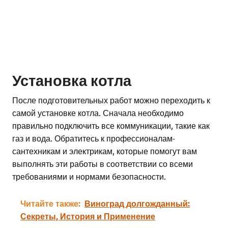
Установка котла
После подготовительных работ можно переходить к
самой установке котла. Сначала необходимо
правильно подключить все коммуникации, такие как
газ и вода. Обратитесь к профессионалам-
сантехникам и электрикам, которые помогут вам
выполнять эти работы в соответствии со всеми
требованиями и нормами безопасности.
Читайте также:
Виноград долгожданный:
Секреты, История и Применение