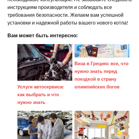
инструкциям производителя и соблюдать все
требования безопасности. Желаем вам успешной
установки и надежной работы вашего нового котла!
Вам может быть интересно:
Виза в Грецию: все, что
нужно знать перед
поездкой в страну
Услуги автосервиса:
олимпийских богов
как выбрать и что
нужно знать