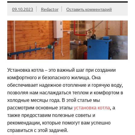
09.10.2023
Redactor
Оставить комментарий
Установка котла – это важный шаг при создании
комфортного и безопасного жилища. Она
обеспечивает надежное отопление и горячую воду,
позволяя нам наслаждаться теплом и комфортом в
холодные месяцы года. В этой статье мы
рассмотрим основные этапы
установка котла
, а
также предоставим полезные советы и
рекомендации, которые помогут вам успешно
справиться с этой задачей.