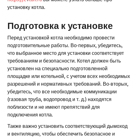
установку котла.
Подготовка к установке
Перед установкой котла необходимо провести
подготовительные работы. Во-первых, убедитесь,
что выбранное место для установки соответствует
требованиям и безопасности. Котел должен быть
установлен на специально подготовленной
площадке или котельной, с учетом всех необходимых
разрешений и нормативных требований. Во-вторых,
убедитесь, что все необходимые коммуникации
(газовая труба, водопровод и т. д.) находятся
поблизости и не имеют препятствий для
подключения котла.
Также важно установить соответствующий дымоход
и вентиляцию, чтобы обеспечить безопасное и