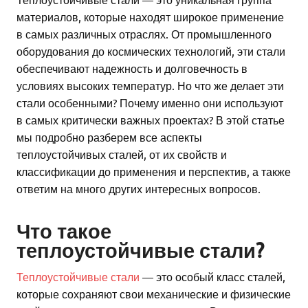
материалов, которые находят широкое применение
в самых различных отраслях. От промышленного
оборудования до космических технологий, эти стали
обеспечивают надежность и долговечность в
условиях высоких температур. Но что же делает эти
стали особенными? Почему именно они используют
в самых критически важных проектах? В этой статье
мы подробно разберем все аспекты
теплоустойчивых сталей, от их свойств и
классификации до применения и перспектив, а также
ответим на много других интересных вопросов.
Что такое
теплоустойчивые стали?
Теплоустойчивые стали
— это особый класс сталей,
которые сохраняют свои механические и физические