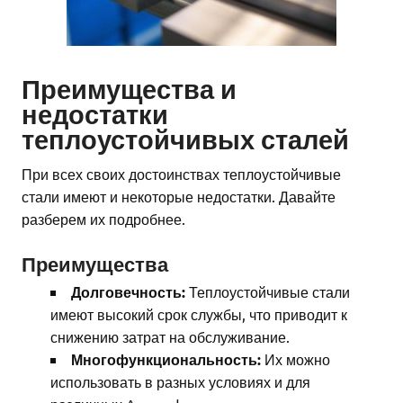
Преимущества и
недостатки
теплоустойчивых сталей
При всех своих достоинствах теплоустойчивые
стали имеют и некоторые недостатки. Давайте
разберем их подробнее.
Преимущества
Долговечность:
Теплоустойчивые стали
имеют высокий срок службы, что приводит к
снижению затрат на обслуживание.
Многофункциональность:
Их можно
использовать в разных условиях и для