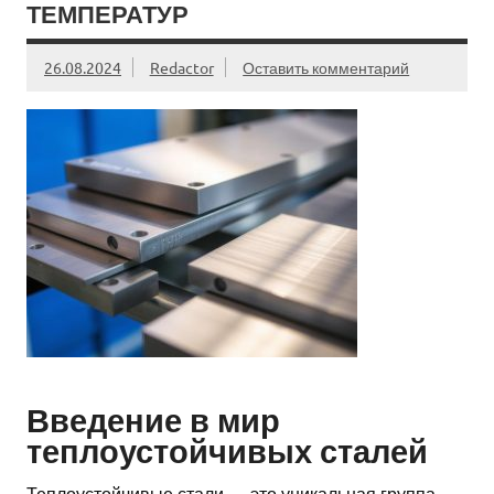
ТЕМПЕРАТУР
26.08.2024
Redactor
Оставить комментарий
Введение в мир
теплоустойчивых сталей
Теплоустойчивые стали — это уникальная группа