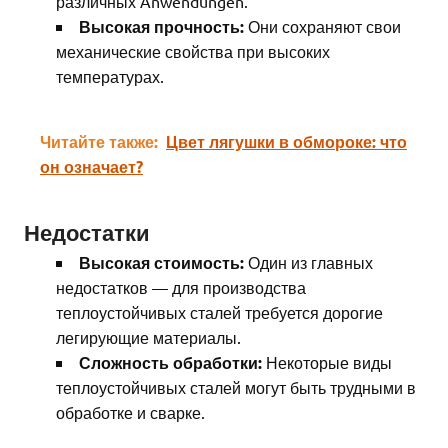
различных Anwendungen.
Высокая прочность:
Они сохраняют свои
механические свойства при высоких
температурах.
Читайте также:
Цвет лягушки в обмороке: что
он означает?
Недостатки
Высокая стоимость:
Один из главных
недостатков — для производства
теплоустойчивых сталей требуется дорогие
легирующие материалы.
Сложность обработки:
Некоторые виды
теплоустойчивых сталей могут быть трудными в
обработке и сварке.