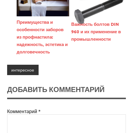
Преимущества и
Важность болтов DIN
особенности заборов
960 и их применение в
из профнастила:
промышленности
надежность, эстетика и
долговечность
интересное
ДОБАВИТЬ КОММЕНТАРИЙ
Комментарий
*