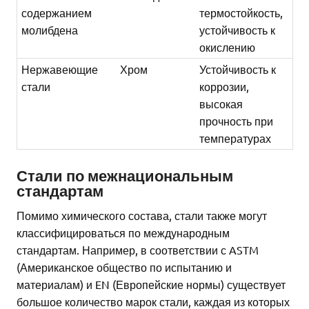
содержанием
термостойкость,
молибдена
устойчивость к
окислению
Нержавеющие
Хром
Устойчивость к
стали
коррозии,
высокая
прочность при
температурах
Стали по межнациональным
стандартам
Помимо химического состава, стали также могут
классифицироваться по международным
стандартам. Например, в соответствии с ASTM
(Американское общество по испытанию и
материалам) и EN (Европейские нормы) существует
большое количество марок стали, каждая из которых