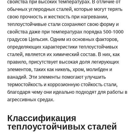
свойства при высоких температурах. В отличие от
обычных углеродных сталей, которые могут терять
свою прочность и жесткость при нагревании,
теплоустойчивые стали сохраняют свою форму и
свойства даже при температурах порядка 500-1000
градусов Цельсия. Одним из основных факторов,
определяющих характеристики теплоустойчивых
сталей, является их химический состав. В них, как
правило, присутствует высокая доля легирующих
элементов, таких как никель, хром, молибден и
ванадий. Эти элементы помогают улучшить
термостойкость и коррозионную стойкость стали,
благодаря чему они идеально подходят для работы в
агрессивных средах.
Классификация
теплоустойчивых сталей