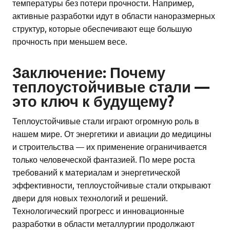
температуры без потери прочности. Например,
активные разработки идут в области наноразмерных
структур, которые обеспечивают еще большую
прочность при меньшем весе.
Заключение: Почему
теплоустойчивые стали —
это ключ к будущему?
Теплоустойчивые стали играют огромную роль в
нашем мире. От энергетики и авиации до медицины
и строительства — их применение ограничивается
только человеческой фантазией. По мере роста
требований к материалам и энергетической
эффективности, теплоустойчивые стали открывают
двери для новых технологий и решений.
Технологический прогресс и инновационные
разработки в области металлургии продолжают