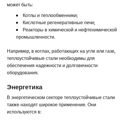
может быть:
Котлы и теплообменники;
Кислотные регенеративные печи;
Реакторы в химической и нефтехимической
промышленности.
Например, в котлах, работающих на угле или газе,
теплоустойчивые стали необходимы для
обеспечения надежности и долговечности
оборудования.
Энергетика
В энергетическом секторе теплоустойчивые стали
также находят широкое применение. Они
используются в: