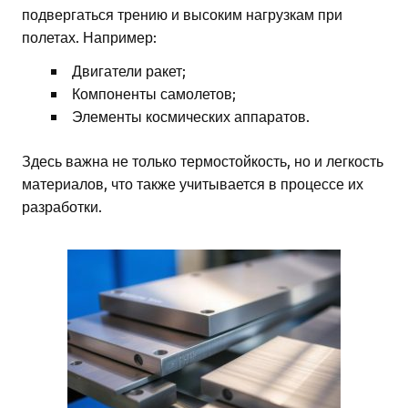
подвергаться трению и высоким нагрузкам при
полетах. Например:
Двигатели ракет;
Компоненты самолетов;
Элементы космических аппаратов.
Здесь важна не только термостойкость, но и легкость
материалов, что также учитывается в процессе их
разработки.