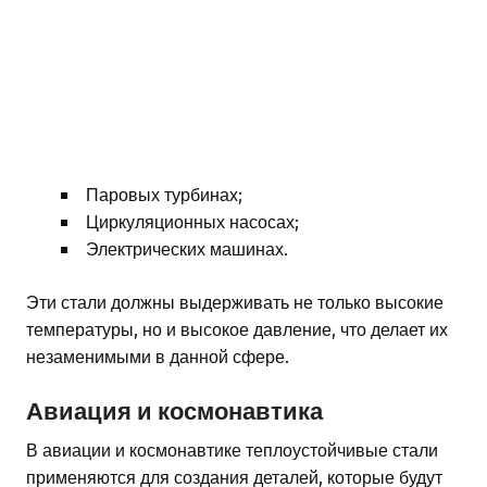
Паровых турбинах;
Циркуляционных насосах;
Электрических машинах.
Эти стали должны выдерживать не только высокие
температуры, но и высокое давление, что делает их
незаменимыми в данной сфере.
Авиация и космонавтика
В авиации и космонавтике теплоустойчивые стали
применяются для создания деталей, которые будут