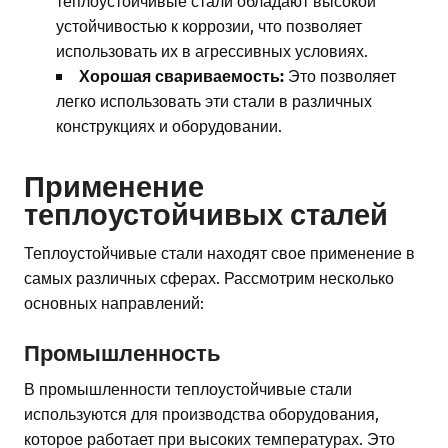
устойчивостью к коррозии, что позволяет
использовать их в агрессивных условиях.
Хорошая свариваемость:
Это позволяет
легко использовать эти стали в различных
конструкциях и оборудовании.
Применение
теплоустойчивых сталей
Теплоустойчивые стали находят свое применение в
самых различных сферах. Рассмотрим несколько
основных направлений:
Промышленность
В промышленности теплоустойчивые стали
используются для производства оборудования,
которое работает при высоких температурах. Это