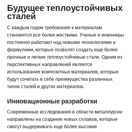
Будущее теплоустойчивых
сталей
С каждым годом требования к материалам
становятся все более жесткими. Ученые и инженеры
постоянно работают над новыми технологиями и
формулами, которые позволят создать еще более
прочные и легкие теплоустойчивые стали. Одним из
перспективных направлений является
использование композитных материалов, которые
будут сочетать в себе преимущества различных
типов сталей и других материалов.
Инновационные разработки
Современные исследования в области металлургии
направлены на создание новых сплавов, которые
смогут выдерживать еще более высокие