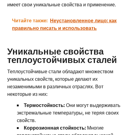
имеет свои уникальные свойства и применение.
Читайте также:
Неустановленное лицо: как
правильно писать и использовать
Уникальные свойства
теплоустойчивых сталей
Теплоустойчивые стали обладают множеством
уникальных свойств, которые делают их
незаменимыми в различных отраслях. Вот
некоторые из них:
Термостойкость:
Они могут выдерживать
экстремальные температуры, не теряя своих
свойств.
Коррозионная стойкость:
Многие
теплоустойчивые стали обладают высокой