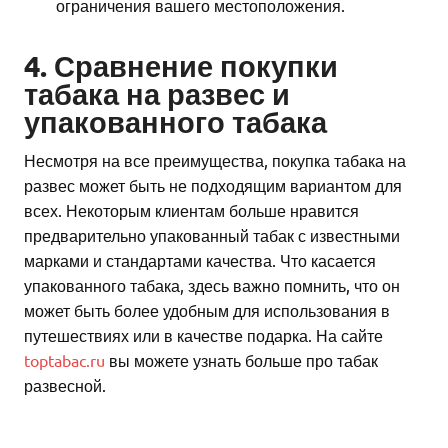
ограничения вашего местоположения.
4. Сравнение покупки
табака на развес и
упакованного табака
Несмотря на все преимущества, покупка табака на
развес может быть не подходящим вариантом для
всех. Некоторым клиентам больше нравится
предварительно упакованный табак с известными
марками и стандартами качества. Что касается
упакованного табака, здесь важно помнить, что он
может быть более удобным для использования в
путешествиях или в качестве подарка. На сайте
toptabac.ru
вы можете узнать больше про табак
развесной.