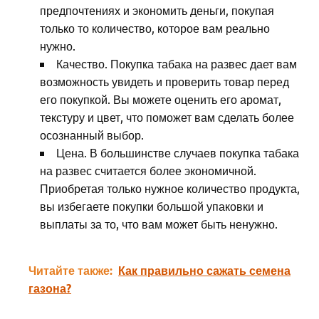
предпочтениях и экономить деньги, покупая
только то количество, которое вам реально
нужно.
Качество. Покупка табака на развес дает вам
возможность увидеть и проверить товар перед
его покупкой. Вы можете оценить его аромат,
текстуру и цвет, что поможет вам сделать более
осознанный выбор.
Цена. В большинстве случаев покупка табака
на развес считается более экономичной.
Приобретая только нужное количество продукта,
вы избегаете покупки большой упаковки и
выплаты за то, что вам может быть ненужно.
Читайте также:
Как правильно сажать семена
газона?