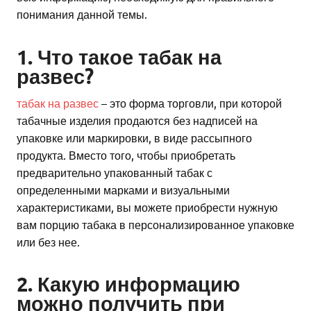
понимания данной темы.
1. Что такое табак на
развес?
табак на развес
– это форма торговли, при которой
табачные изделия продаются без надписей на
упаковке или маркировки, в виде рассыпного
продукта. Вместо того, чтобы приобретать
предварительно упакованный табак с
определенными марками и визуальными
характеристиками, вы можете приобрести нужную
вам порцию табака в персонализированное упаковке
или без нее.
2. Какую информацию
можно получить при