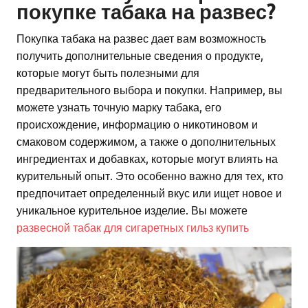
покупке табака на развес?
Покупка табака на развес дает вам возможность
получить дополнительные сведения о продукте,
которые могут быть полезными для
предварительного выбора и покупки. Например, вы
можете узнать точную марку табака, его
происхождение, информацию о никотиновом и
смаковом содержимом, а также о дополнительных
ингредиентах и добавках, которые могут влиять на
курительный опыт. Это особенно важно для тех, кто
предпочитает определенный вкус или ищет новое и
уникальное курительное изделие. Вы можете
развесной табак для сигаретных гильз купить