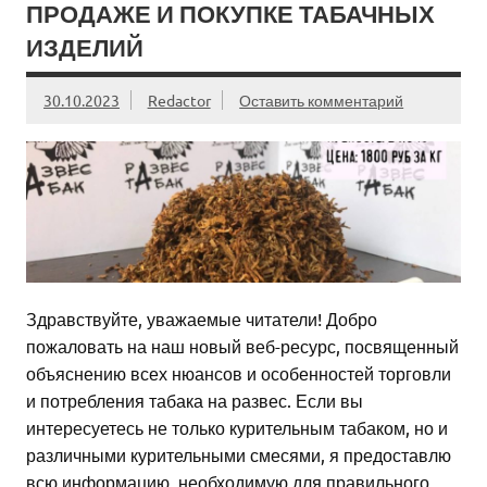
ПРОДАЖЕ И ПОКУПКЕ ТАБАЧНЫХ
ИЗДЕЛИЙ
30.10.2023
Redactor
Оставить комментарий
Здравствуйте, уважаемые читатели! Добро
пожаловать на наш новый веб-ресурс, посвященный
объяснению всех нюансов и особенностей торговли
и потребления табака на развес. Если вы
интересуетесь не только курительным табаком, но и
различными курительными смесями, я предоставлю
всю информацию, необходимую для правильного