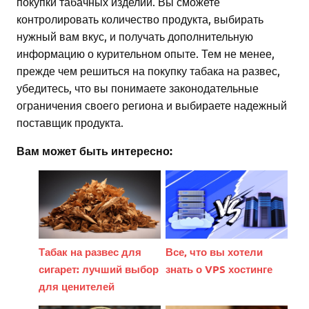
покупки табачных изделий. Вы сможете
контролировать количество продукта, выбирать
нужный вам вкус, и получать дополнительную
информацию о курительном опыте. Тем не менее,
прежде чем решиться на покупку табака на развес,
убедитесь, что вы понимаете законодательные
ограничения своего региона и выбираете надежный
поставщик продукта.
Вам может быть интересно:
Табак на развес для
Все, что вы хотели
сигарет: лучший выбор
знать о VPS хостинге
для ценителей