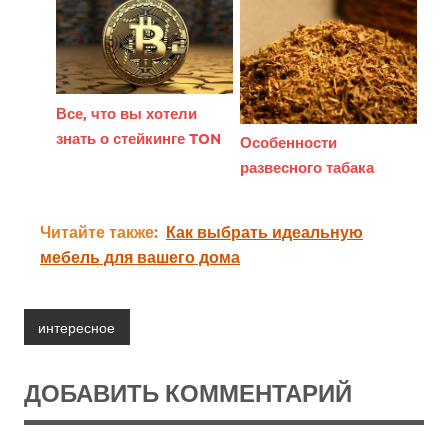
Все, что вы хотели
знать о стейкинге TON
Особенности
развесного табака
Читайте также:
Как выбрать идеальную
мебель для вашего дома
интересное
ДОБАВИТЬ КОММЕНТАРИЙ