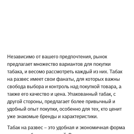
Независимо от вашего предпочтения, рынок
предлагает множество вариантов для покупки
табака, и весомо рассмотреть каждый из них. Табак
на развес имеет свои фанаты, для которых важны
свобода выбора и контроль над покупкой товара, а
также его качество и цена. Упакованный табак, с
другой стороны, предлагает более привычный и
удобный опыт покупки, особенно для тех, кто ценит
уже знакомые бренды и характеристики.
Табак на развес – это удобная и экономичная форма