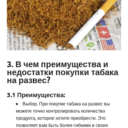
3. В чем преимущества и
недостатки покупки табака
на развес?
3.1 Преимущества:
Выбор. При покупке табака на развес вы
можете точно контролировать количество
продукта, которое хотите приобрести. Это
позволяет вам быть более гибкими в своих