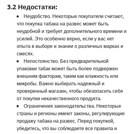
3.2 Недостатки:
Неудобство. Некоторые покупатели считают,
что покупка табака на развес может быть
неудобной и требует дополнительного времени и
усилий. Это особенно верно, если у вас нет
опыта в выборе и знании о различных марках и
смесях.
Непостоянство. Без предварительной
упаковки табак может быть более подвержен
внешним факторам, таким как влажность или
микробы. Важно выбирать надежный и
проверенный магазин, чтобы обезопасить себя
от покупки некачественного продукта.
Ограничения законодательства. Некоторые
страны и регионы имеют законы, регулирующие
продажу табака на развес. Перед покупкой,
убедитесь, что вы соблюдаете все правила и