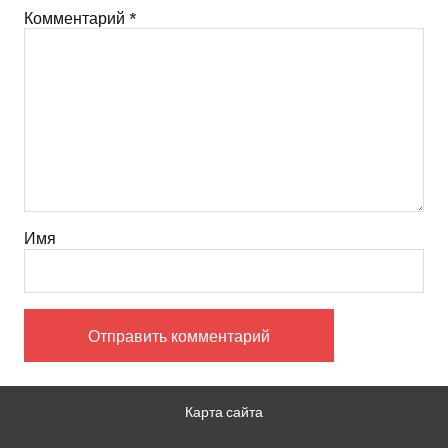
Комментарий
*
Имя
Карта сайта