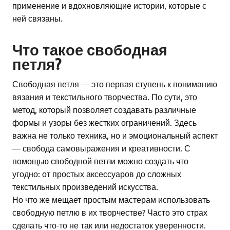
применение и вдохновляющие истории, которые с
ней связаны.
Что такое свободная
петля?
Свободная петля — это первая ступень к пониманию
вязания и текстильного творчества. По сути, это
метод, который позволяет создавать различные
формы и узоры без жестких ограничений. Здесь
важна не только техника, но и эмоциональный аспект
— свобода самовыражения и креативности. С
помощью свободной петли можно создать что
угодно: от простых аксессуаров до сложных
текстильных произведений искусства.
Но что же мещает простым мастерам использовать
свободную петлю в их творчестве? Часто это страх
сделать что-то не так или недостаток уверенности.