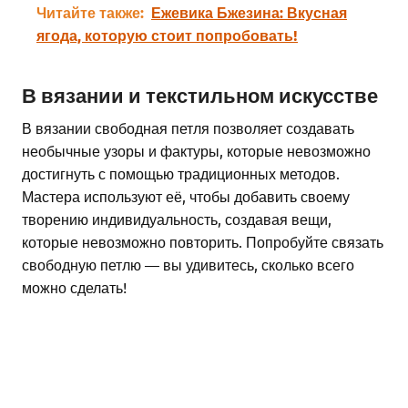
Читайте также:
Ежевика Бжезина: Вкусная
ягода, которую стоит попробовать!
В вязании и текстильном искусстве
В вязании свободная петля позволяет создавать
необычные узоры и фактуры, которые невозможно
достигнуть с помощью традиционных методов.
Мастера используют её, чтобы добавить своему
творению индивидуальность, создавая вещи,
которые невозможно повторить. Попробуйте связать
свободную петлю — вы удивитесь, сколько всего
можно сделать!