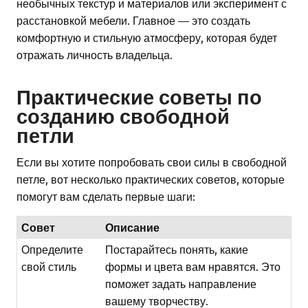
необычных текстур и материалов или эксперимент с
расстановкой мебели. Главное — это создать
комфортную и стильную атмосферу, которая будет
отражать личность владельца.
Практические советы по
созданию свободной
петли
Если вы хотите попробовать свои силы в свободной
петле, вот несколько практических советов, которые
помогут вам сделать первые шаги:
Совет
Описание
Определите
Постарайтесь понять, какие
свой стиль
формы и цвета вам нравятся. Это
поможет задать направление
вашему творчеству.