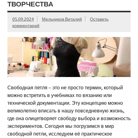
ТВОРЧЕСТВА
05.09.2024
Мельников Виталий
Оставить
комментарий
Свободная петля – это не просто термин, который
можно встретить в учебниках по вязанию или
технической документации. Эту концепцию можно
великолепно вписать в нашу повседневную жизнь,
где она олицетворяет свободу выбора и возможность
экспериментов. Сегодня мы погрузимся в мир
свободной петли, исследуем её практическое