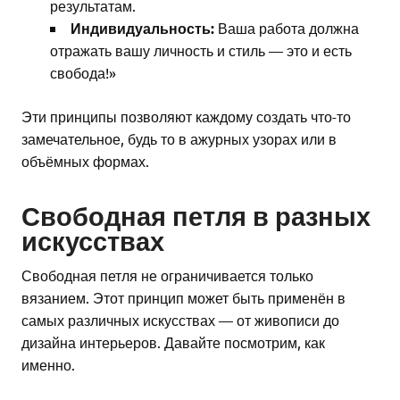
результатам.
Индивидуальность:
Ваша работа должна
отражать вашу личность и стиль — это и есть
свобода!»
Эти принципы позволяют каждому создать что-то
замечательное, будь то в ажурных узорах или в
объёмных формах.
Свободная петля в разных
искусствах
Свободная петля не ограничивается только
вязанием. Этот принцип может быть применён в
самых различных искусствах — от живописи до
дизайна интерьеров. Давайте посмотрим, как
именно.