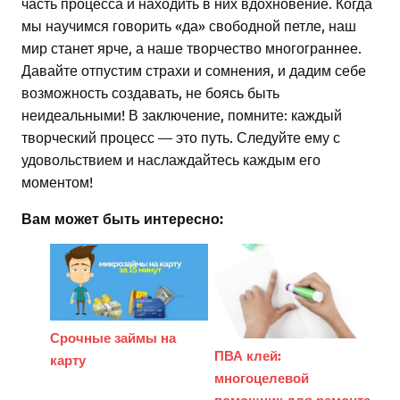
часть процесса и находить в них вдохновение. Когда
мы научимся говорить «да» свободной петле, наш
мир станет ярче, а наше творчество многограннее.
Давайте отпустим страхи и сомнения, и дадим себе
возможность создавать, не боясь быть
неидеальными! В заключение, помните: каждый
творческий процесс — это путь. Следуйте ему с
удовольствием и наслаждайтесь каждым его
моментом!
Вам может быть интересно:
Срочные займы на
ПВА клей:
карту
многоцелевой
помощник для ремонта