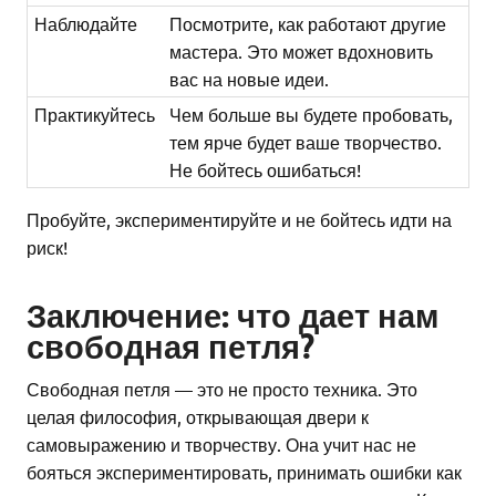
Наблюдайте
Посмотрите, как работают другие
мастера. Это может вдохновить
вас на новые идеи.
Практикуйтесь
Чем больше вы будете пробовать,
тем ярче будет ваше творчество.
Не бойтесь ошибаться!
Пробуйте, экспериментируйте и не бойтесь идти на
риск!
Заключение: что дает нам
свободная петля?
Свободная петля — это не просто техника. Это
целая философия, открывающая двери к
самовыражению и творчеству. Она учит нас не
бояться экспериментировать, принимать ошибки как