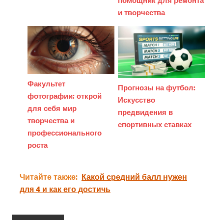
и творчества
Факультет
Прогнозы на футбол:
фотографии: открой
Искусство
для себя мир
предвидения в
творчества и
спортивных ставках
профессионального
роста
Читайте также:
Какой средний балл нужен
для 4 и как его достичь