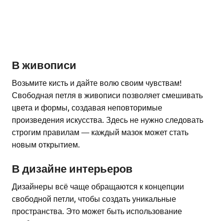
В живописи
Возьмите кисть и дайте волю своим чувствам!
Свободная петля в живописи позволяет смешивать
цвета и формы, создавая неповторимые
произведения искусства. Здесь не нужно следовать
строгим правилам — каждый мазок может стать
новым открытием.
В дизайне интерьеров
Дизайнеры всё чаще обращаются к концепции
свободной петли, чтобы создать уникальные
пространства. Это может быть использование