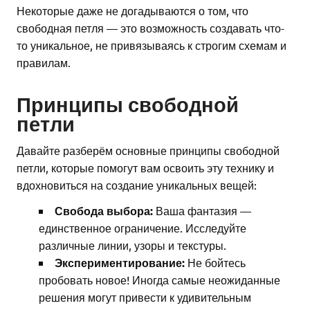
Некоторые даже не догадываются о том, что
свободная петля — это возможность создавать что-
то уникальное, не привязываясь к строгим схемам и
правилам.
Принципы свободной
петли
Давайте разберём основные принципы свободной
петли, которые помогут вам освоить эту технику и
вдохновиться на создание уникальных вещей:
Свобода выбора:
Ваша фантазия —
единственное ограничение. Исследуйте
различные линии, узоры и текстуры.
Экспериментирование:
Не бойтесь
пробовать новое! Иногда самые неожиданные
решения могут привести к удивительным