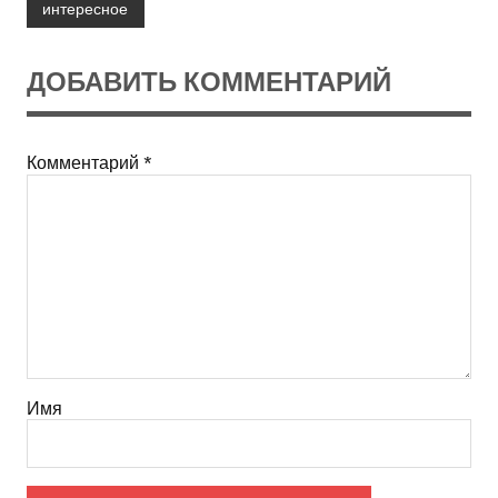
интересное
ДОБАВИТЬ КОММЕНТАРИЙ
Комментарий
*
Имя