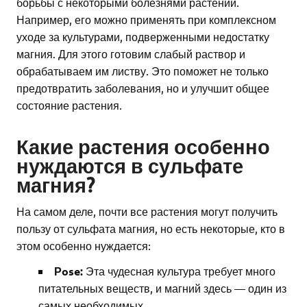
борьбы с некоторыми болезнями растений.
Например, его можно применять при комплексном
уходе за культурами, подверженными недостатку
магния. Для этого готовим слабый раствор и
обрабатываем им листву. Это поможет не только
предотвратить заболевания, но и улучшит общее
состояние растения.
Какие растения особенно
нуждаются в сульфате
магния?
На самом деле, почти все растения могут получить
пользу от сульфата магния, но есть некоторые, кто в
этом особенно нуждается:
Рose:
Эта чудесная культура требует много
питательных веществ, и магний здесь — один из
самых необходимых.