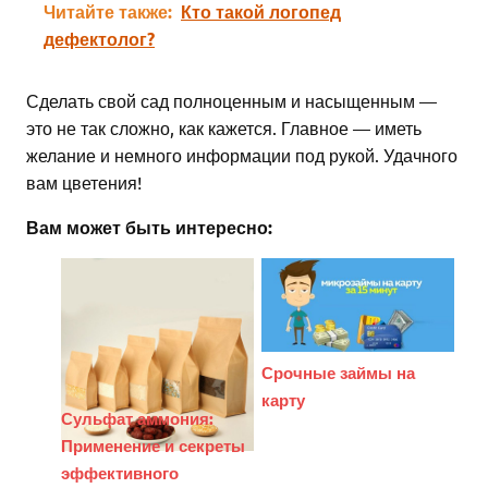
Читайте также:
Кто такой логопед
дефектолог?
Сделать свой сад полноценным и насыщенным —
это не так сложно, как кажется. Главное — иметь
желание и немного информации под рукой. Удачного
вам цветения!
Вам может быть интересно:
Срочные займы на
карту
Сульфат аммония:
Применение и секреты
эффективного