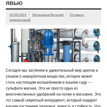
ЯВЬЮ
05.09.2024
Мельников Виталий
Оставить
комментарий
Сегодня мы заглянем в удивительный мир цветов и
узнаем о невероятном веществе, которое может
стать настоящим волшебником в вашем саду —
сульфате магния. Это не просто одна из
многочисленных удобрений на полке в магазине. Это
тот самый секретный ингредиент, который подарит
вашим растениям здоровье, яркость и стойкость. Что