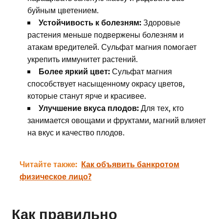
буйным цветением.
Устойчивость к болезням:
Здоровые
растения меньше подвержены болезням и
атакам вредителей. Сульфат магния помогает
укрепить иммунитет растений.
Более яркий цвет:
Сульфат магния
способствует насыщенному окрасу цветов,
которые станут ярче и красивее.
Улучшение вкуса плодов:
Для тех, кто
занимается овощами и фруктами, магний влияет
на вкус и качество плодов.
Читайте также:
Как объявить банкротом
физическое лицо?
Как правильно