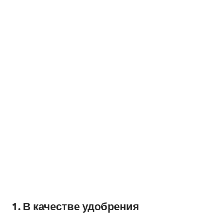
1. В качестве удобрения