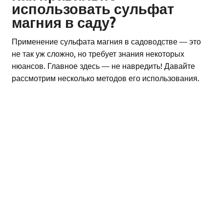
использовать сульфат
магния в саду?
Применение сульфата магния в садоводстве — это
не так уж сложно, но требует знания некоторых
нюансов. Главное здесь — не навредить! Давайте
рассмотрим несколько методов его использования.