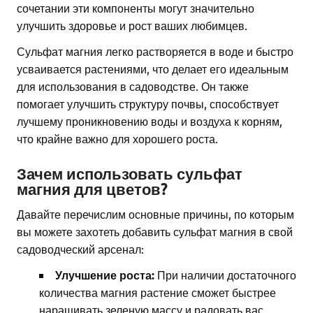
сочетании эти компоненты могут значительно
улучшить здоровье и рост ваших любимцев.
Сульфат магния легко растворяется в воде и быстро
усваивается растениями, что делает его идеальным
для использования в садоводстве. Он также
помогает улучшить структуру почвы, способствует
лучшему проникновению воды и воздуха к корням,
что крайне важно для хорошего роста.
Зачем использовать сульфат
магния для цветов?
Давайте перечислим основные причины, по которым
вы можете захотеть добавить сульфат магния в свой
садоводческий арсенал:
Улучшение роста:
При наличии достаточного
количества магния растение сможет быстрее
наращивать зеленую массу и радовать вас