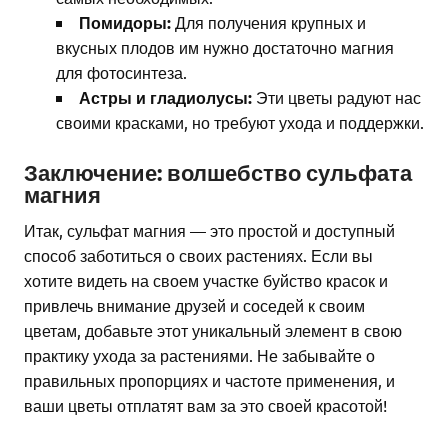
Помидоры:
Для получения крупных и
вкусных плодов им нужно достаточно магния
для фотосинтеза.
Астры и гладиолусы:
Эти цветы радуют нас
своими красками, но требуют ухода и поддержки.
Заключение: волшебство сульфата
магния
Итак, сульфат магния — это простой и доступный
способ заботиться о своих растениях. Если вы
хотите видеть на своем участке буйство красок и
привлечь внимание друзей и соседей к своим
цветам, добавьте этот уникальный элемент в свою
практику ухода за растениями. Не забывайте о
правильных пропорциях и частоте применения, и
ваши цветы отплатят вам за это своей красотой!