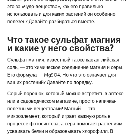
это за «чудо-вещества», как его правильно
использовать и для каких растений он особенно
полезен? Давайте разбираться вместе.
Что такое сульфат магния
и какие у него свойства?
Сульфат магния, известный также как английская
соль, — это химическое соединение магния и серы.
Его формула — MgSO4. Но что это означает для
ваших растений? Давайте по порядку.
Серый порошок, который можно встретить в аптеке
или в садоводческом магазине, просто напичкан
полезными веществами! Магний — это
микроэлемент, который играет важную роль в
процессе фотосинтеза, а сера помогает растениям
усваивать белки и образовывать хлорофилл. В