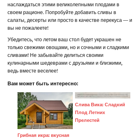
наслаждаться этими великолепными плодами в
своем рационе. Попробуйте добавить сливы в
салаты, десерты или просто в качестве перекуса — и
вы не пожалеете!
Убедитесь, что летом ваш стол будет украшен не
только свежими овощами, но и сочными и сладкими
сливами! Не забывайте делиться своими
кулинарными шедеврами с друзьями и близкими,
ведь вместе веселее!
Вам может быть интересно:
Слива Вика: Сладкий
Плод Летних
Прелестей
Грибная икра: вкусная