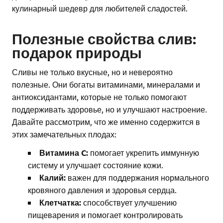
кулинарный шедевр для любителей сладостей.
Полезные свойства слив:
подарок природы
Сливы не только вкусные, но и невероятно
полезные. Они богаты витаминами, минералами и
антиоксидантами, которые не только помогают
поддерживать здоровье, но и улучшают настроение.
Давайте рассмотрим, что же именно содержится в
этих замечательных плодах:
Витамина C:
помогает укрепить иммунную
систему и улучшает состояние кожи.
Калий:
важен для поддержания нормального
кровяного давления и здоровья сердца.
Клетчатка:
способствует улучшению
пищеварения и помогает контролировать