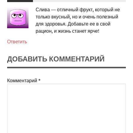
Слива — отличный фрукт, который не
только вкусный, но и очень полезный
для здоровья. Добавьте ее в свой
рацион, и жизнь станет ярче!
Ответить
ДОБАВИТЬ КОММЕНТАРИЙ
Комментарий
*