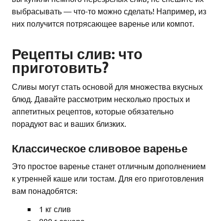
выбрасывать — что-то можно сделать! Например, из
них получится потрясающее варенье или компот.
Рецепты слив: что
приготовить?
Сливы могут стать основой для множества вкусных
блюд. Давайте рассмотрим несколько простых и
аппетитных рецептов, которые обязательно
порадуют вас и ваших близких.
Классическое сливовое варенье
Это простое варенье станет отличным дополнением
к утренней каше или тостам. Для его приготовления
вам понадобятся:
1 кг слив
800 г сахара