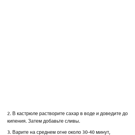
2. В кастрюле растворите сахар в воде и доведите до
кипения. Затем добавьте сливы.
3. Варите на среднем огне около 30-40 минут,