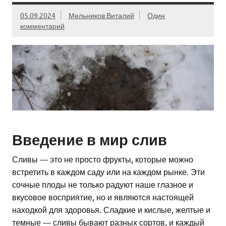
05.09.2024
Мельников Виталий
Один
комментарий
Введение в мир слив
Сливы — это не просто фрукты, которые можно
встретить в каждом саду или на каждом рынке. Эти
сочные плоды не только радуют наше глазное и
вкусовое восприятие, но и являются настоящей
находкой для здоровья. Сладкие и кислые, желтые и
темные — сливы бывают разных сортов, и каждый