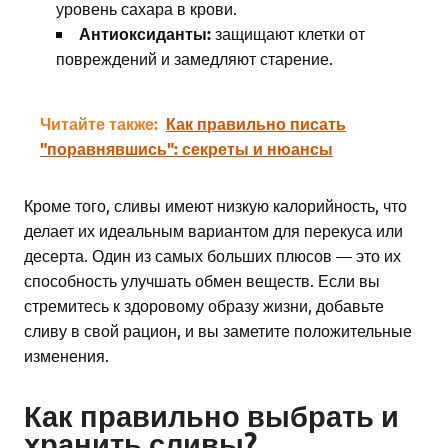
уровень сахара в крови.
Антиоксиданты:
защищают клетки от
повреждений и замедляют старение.
Читайте также:
Как правильно писать
"поравнявшись": секреты и нюансы
Кроме того, сливы имеют низкую калорийность, что
делает их идеальным вариантом для перекуса или
десерта. Один из самых больших плюсов — это их
способность улучшать обмен веществ. Если вы
стремитесь к здоровому образу жизни, добавьте
сливу в свой рацион, и вы заметите положительные
изменения.
Как правильно выбрать и
хранить сливы?