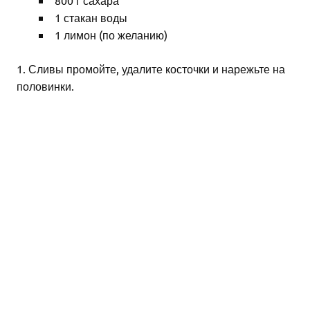
1 стакан воды
1 лимон (по желанию)
1. Сливы промойте, удалите косточки и нарежьте на
половинки.