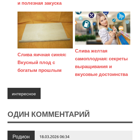
и полезная закуска
Слива желтая
Слива яичная синяя:
самоплодная: секреты
Вкусный плод с
выращивания и
богатым прошлым
вкусовые достоинства
интересное
ОДИН КОММЕНТАРИЙ
Родион
18.03.2026 06:34