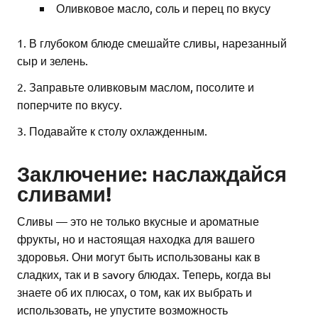
Оливковое масло, соль и перец по вкусу
1. В глубоком блюде смешайте сливы, нарезанный
сыр и зелень.
2. Заправьте оливковым маслом, посолите и
поперчите по вкусу.
3. Подавайте к столу охлажденным.
Заключение: наслаждайся
сливами!
Сливы — это не только вкусные и ароматные
фрукты, но и настоящая находка для вашего
здоровья. Они могут быть использованы как в
сладких, так и в savory блюдах. Теперь, когда вы
знаете об их плюсах, о том, как их выбрать и
использовать, не упустите возможность