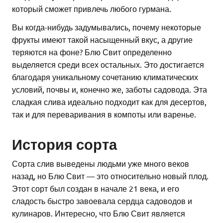
который сможет привлечь любого гурмана.
Вы когда-нибудь задумывались, почему некоторые
фрукты имеют такой насыщенный вкус, а другие
теряются на фоне? Блю Свит определенно
выделяется среди всех остальных. Это достигается
благодаря уникальному сочетанию климатических
условий, почвы и, конечно же, заботы садовода. Эта
сладкая слива идеально подходит как для десертов,
так и для переваривания в компоты или варенье.
История сорта
Сорта слив выведены людьми уже много веков
назад, но Блю Свит — это относительно новый плод.
Этот сорт был создан в начале 21 века, и его
сладость быстро завоевала сердца садоводов и
кулинаров. Интересно, что Блю Свит является