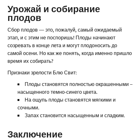
Урожай и собирание
плодов
Сбор плодов — это, пожалуй, самый ожидаемый
этап, и с этим не поспоришь! Плоды начинают
созревать в конце лета и могут плодоносить до
самой осени. Но как же понять, когда именно пришло
время их собирать?
Признаки зрелости Блю Свит:
Плоды становятся полностью окрашенными –
насыщенного темно-синего цвета.
На ощупь плоды становятся мягкими и
сочными.
Запах становится насыщенным и сладким.
Заключение