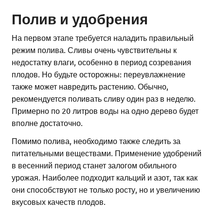
Полив и удобрения
На первом этапе требуется наладить правильный
режим полива. Сливы очень чувствительны к
недостатку влаги, особенно в период созревания
плодов. Но будьте осторожны: переувлажнение
также может навредить растению. Обычно,
рекомендуется поливать сливу один раз в неделю.
Примерно по 20 литров воды на одно дерево будет
вполне достаточно.
Помимо полива, необходимо также следить за
питательными веществами. Применение удобрений
в весенний период станет залогом обильного
урожая. Наиболее подходит кальций и азот, так как
они способствуют не только росту, но и увеличению
вкусовых качеств плодов.