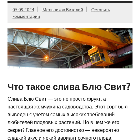
05.09.2024
Мельников Виталий
Оставить
комментарий
Что такое слива Блю Свит?
Слива Блю Свит — это не просто фрукт, а
настоящая жемчужина садоводства. Этот сорт был
выведен с учетом самых высоких требований
любителей плодовых растений. Но в чем же его
секрет? Главное его достоинство — невероятно
сладкий вкус и яркий вариант сочного плода,