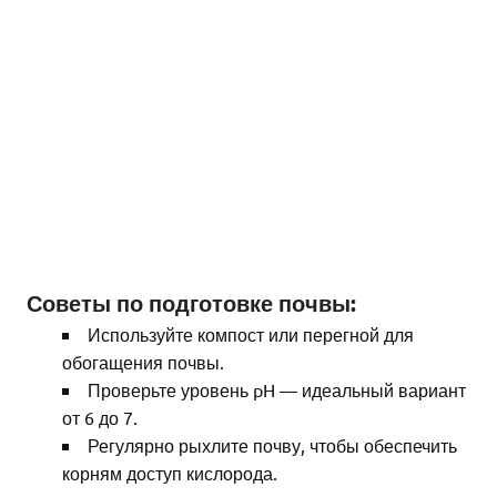
Советы по подготовке почвы:
Используйте компост или перегной для
обогащения почвы.
Проверьте уровень pH — идеальный вариант
от 6 до 7.
Регулярно рыхлите почву, чтобы обеспечить
корням доступ кислорода.