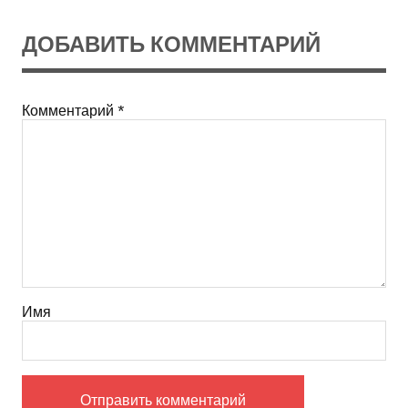
ДОБАВИТЬ КОММЕНТАРИЙ
Комментарий
*
Имя