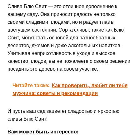
Слива Блю Свит — это отличное дополнение к
вашему саду. Она приносит радость не только
своими сладкими плодами, но и радует глаз в
цветущем состоянии. Сорта сливы, такие как Блю
Свит, могут стать основой для разнообразных
десертов, джемов и даже алкогольных напитков.
Учитывая неприхотливость в уходе и высокое
качество плодов, вы не пожалеете о своем решении
посадить это дерево на своем участке.
Читайте также:
Как проверить, любит ли тебя
мужчина: советы и рекомендации
И пусть ваш сад зацветет сладостью и яркостью
сливы Блю Свит!
Вам может быть интересно: