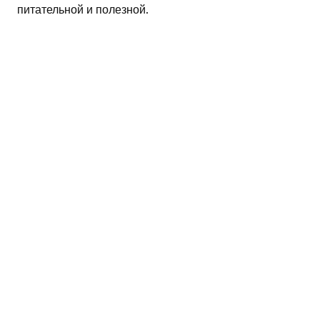
питательной и полезной.