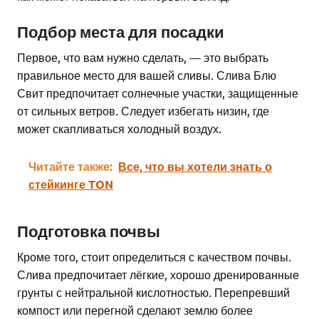
Подбор места для посадки
Первое, что вам нужно сделать, — это выбрать
правильное место для вашей сливы. Слива Блю
Свит предпочитает солнечные участки, защищенные
от сильных ветров. Следует избегать низин, где
может скапливаться холодный воздух.
Читайте также:
Все, что вы хотели знать о
стейкинге TON
Подготовка почвы
Кроме того, стоит определиться с качеством почвы.
Слива предпочитает лёгкие, хорошо дренированные
грунты с нейтральной кислотностью. Перепревший
компост или перегной сделают землю более