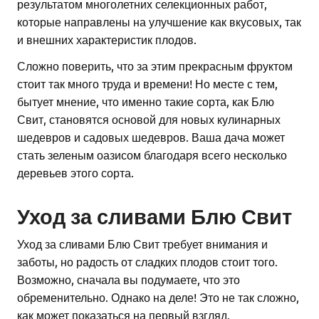
результатом многолетних селекционных работ,
которые направлены на улучшение как вкусовых, так
и внешних характеристик плодов.
Сложно поверить, что за этим прекрасным фруктом
стоит так много труда и времени! Но месте с тем,
бытует мнение, что именно такие сорта, как Блю
Свит, становятся основой для новых кулинарных
шедевров и садовых шедевров. Ваша дача может
стать зеленым оазисом благодаря всего несколько
деревьев этого сорта.
Уход за сливами Блю Свит
Уход за сливами Блю Свит требует внимания и
заботы, но радость от сладких плодов стоит того.
Возможно, сначала вы подумаете, что это
обременительно. Однако на деле! Это не так сложно,
как может показаться на первый взгляд.