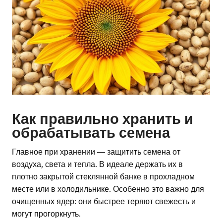
Как правильно хранить и
обрабатывать семена
Главное при хранении — защитить семена от
воздуха, света и тепла. В идеале держать их в
плотно закрытой стеклянной банке в прохладном
месте или в холодильнике. Особенно это важно для
очищенных ядер: они быстрее теряют свежесть и
могут прогоркнуть.