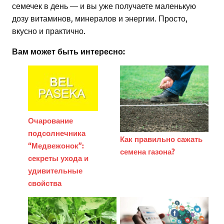
семечек в день — и вы уже получаете маленькую
дозу витаминов, минералов и энергии. Просто,
вкусно и практично.
Вам может быть интересно:
Очарование
подсолнечника
Как правильно сажать
“Медвежонок”:
семена газона?
секреты ухода и
удивительные
свойства