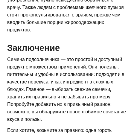
врачу. Также людям с проблемами желчного пузыря
стоит проконсультироваться с врачом, прежде чем
вводить большие порции жиросодержащих
продуктов.
Заключение
Семена подсолнечника — это простой и доступный
продукт с множеством применений. Они полезны,
питательны и удобны в использовании: подходят и в
качестве перекуса, и как ингредиент в сложных
блюдах. Главное — выбирать свежие семечки,
хранить их правильно и не забывать про меру.
Попробуйте добавить их в привычный рацион:
возможно, вы обнаружите новое любимое сочетание
вкуса и пользы.
Если хотите, возьмите за правило: одна горсть