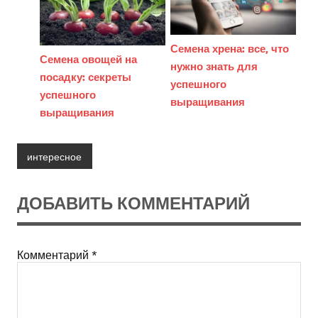
Семена хрена: все, что
Семена овощей на
нужно знать для
посадку: секреты
успешного
успешного
выращивания
выращивания
интересное
ДОБАВИТЬ КОММЕНТАРИЙ
Комментарий
*