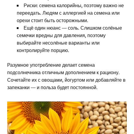
Риски: семена калорийны, поэтому важно не
переедать. Людям с аллергией на семена или
орехи стоит быть осторожными.
Ещё один нюанс — соль. Слишком солёные
семечки вредны для давления, поэтому
выбирайте несолёные варианты или
контролируйте порцию.
Разумное употребление делает семена
подсолнечника отличным дополнением к рациону.
Сочетайте их с овощами, йогуртом или добавляйте в
запеканки — и польза будет постоянной.