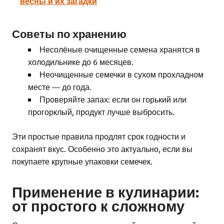
весны и их загадки
Советы по хранению
Несолёные очищенные семена хранятся в
холодильнике до 6 месяцев.
Неочищенные семечки в сухом прохладном
месте — до года.
Проверяйте запах: если он горький или
прогорклый, продукт лучше выбросить.
Эти простые правила продлят срок годности и
сохранят вкус. Особенно это актуально, если вы
покупаете крупные упаковки семечек.
Применение в кулинарии:
от простого к сложному