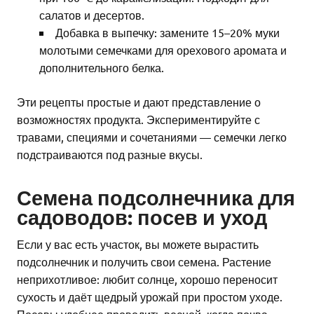
салатов и десертов.
Добавка в выпечку: замените 15–20% муки
молотыми семечками для орехового аромата и
дополнительного белка.
Эти рецепты простые и дают представление о
возможностях продукта. Экспериментируйте с
травами, специями и сочетаниями — семечки легко
подстраиваются под разные вкусы.
Семена подсолнечника для
садоводов: посев и уход
Если у вас есть участок, вы можете вырастить
подсолнечник и получить свои семена. Растение
неприхотливое: любит солнце, хорошо переносит
сухость и даёт щедрый урожай при простом уходе.
Посевы удобнее проводить весной, когда почва