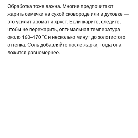
Обработка тоже важна. Многие предпочитают
жарить семечки на сухой сковороде или в духовке —
это усилит аромат и хруст. Если жарите, следите,
чтобы не пережарить; оптимальная температура
около 160–170 °C и несколько минут до золотистого
оттенка. Соль добавляйте после жарки, тогда она
ложится равномернее.