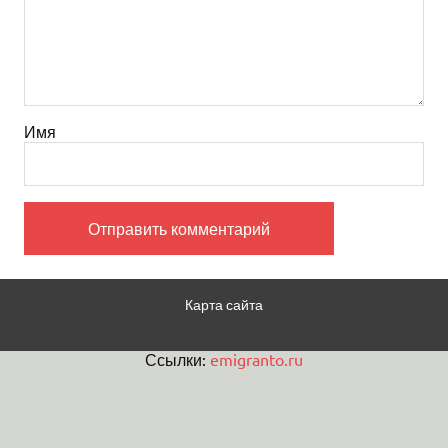
Имя
Карта сайта
Ссылки:
emigranto.ru