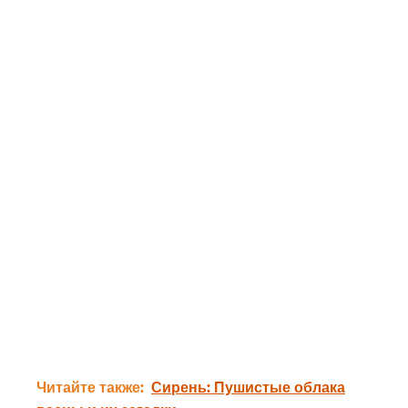
Читайте также:
Сирень: Пушистые облака