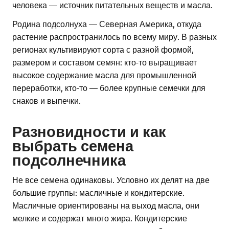
человека — источник питательных веществ и масла.
Родина подсолнуха — Северная Америка, откуда
растение распространилось по всему миру. В разных
регионах культивируют сорта с разной формой,
размером и составом семян: кто-то выращивает
высокое содержание масла для промышленной
переработки, кто-то — более крупные семечки для
снаков и выпечки.
Разновидности и как
выбрать семена
подсолнечника
Не все семена одинаковы. Условно их делят на две
большие группы: масличные и кондитерские.
Масличные ориентированы на выход масла, они
мелкие и содержат много жира. Кондитерские