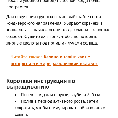
прогреется.
Для получения крупных семян выбирайте сорта
кондитерского направления. Убирают корзинки в
конце лета — начале осени, когда семена полностью
созреют. Сушите их в тени, чтобы не потерять
жирные кислоты под прямыми лучами солнца.
Читайте также:
Казино онлайн: как не
потеряться в мире развлечений и ставок
Короткая инструкция по
выращиванию
Посев в ряд или в лунки, глубина 2–3 см.
Полив в период активного роста, затем
сократить, чтобы стимулировать образование
семян.