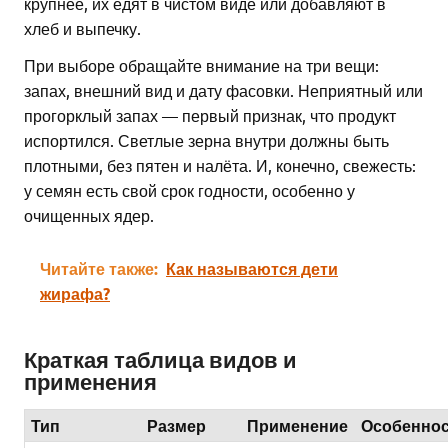
крупнее, их едят в чистом виде или добавляют в
хлеб и выпечку.
При выборе обращайте внимание на три вещи:
запах, внешний вид и дату фасовки. Неприятный или
прогорклый запах — первый признак, что продукт
испортился. Светлые зерна внутри должны быть
плотными, без пятен и налёта. И, конечно, свежесть:
у семян есть свой срок годности, особенно у
очищенных ядер.
Читайте также:
Как называются дети
жирафа?
Краткая таблица видов и
применения
Тип
Размер
Применение
Особенно