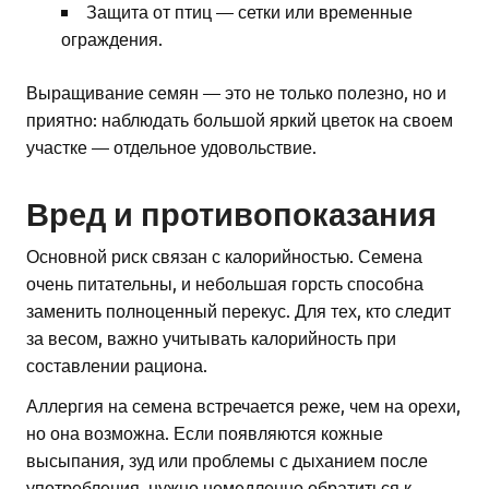
Защита от птиц — сетки или временные
ограждения.
Выращивание семян — это не только полезно, но и
приятно: наблюдать большой яркий цветок на своем
участке — отдельное удовольствие.
Вред и противопоказания
Основной риск связан с калорийностью. Семена
очень питательны, и небольшая горсть способна
заменить полноценный перекус. Для тех, кто следит
за весом, важно учитывать калорийность при
составлении рациона.
Аллергия на семена встречается реже, чем на орехи,
но она возможна. Если появляются кожные
высыпания, зуд или проблемы с дыханием после
употребления, нужно немедленно обратиться к