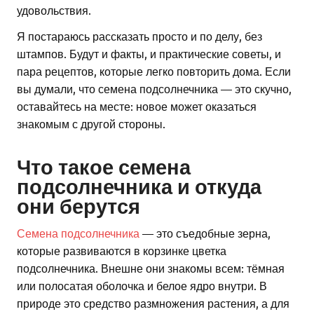
удовольствия.
Я постараюсь рассказать просто и по делу, без
штампов. Будут и факты, и практические советы, и
пара рецептов, которые легко повторить дома. Если
вы думали, что семена подсолнечника — это скучно,
оставайтесь на месте: новое может оказаться
знакомым с другой стороны.
Что такое семена
подсолнечника и откуда
они берутся
Семена подсолнечника
— это съедобные зерна,
которые развиваются в корзинке цветка
подсолнечника. Внешне они знакомы всем: тёмная
или полосатая оболочка и белое ядро внутри. В
природе это средство размножения растения, а для