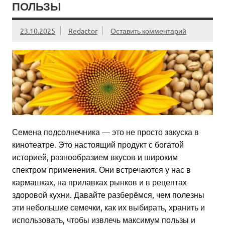
ПОЛЬЗЫ
23.10.2025
Redactor
Оставить комментарий
Семена подсолнечника — это не просто закуска в
кинотеатре. Это настоящий продукт с богатой
историей, разнообразием вкусов и широким
спектром применения. Они встречаются у нас в
кармашках, на прилавках рынков и в рецептах
здоровой кухни. Давайте разберёмся, чем полезны
эти небольшие семечки, как их выбирать, хранить и
использовать, чтобы извлечь максимум пользы и