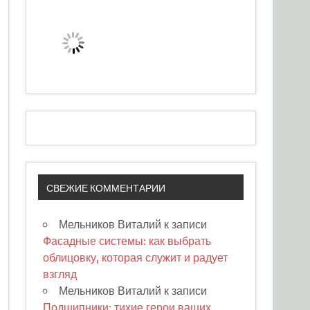
СВЕЖИЕ КОММЕНТАРИИ
Мельников Виталий
к записи
Фасадные системы: как выбрать
облицовку, которая служит и радует
взгляд
Мельников Виталий
к записи
Подшипники: тихие герои ваших