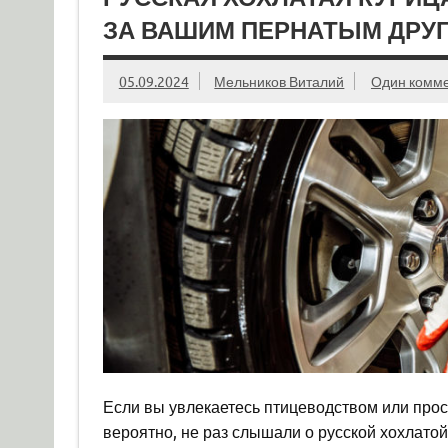
ЗА ВАШИМ ПЕРНАТЫМ ДРУ
05.09.2024
Мельников Виталий
Один комм
Если вы увлекаетесь птицеводством или про
вероятно, не раз слышали о русской хохлатой