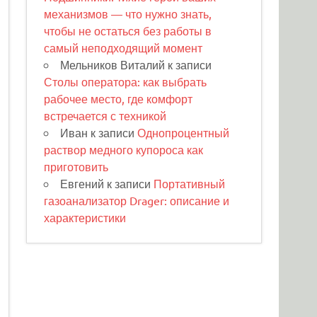
механизмов — что нужно знать,
чтобы не остаться без работы в
самый неподходящий момент
Мельников Виталий
к записи
Столы оператора: как выбрать
рабочее место, где комфорт
встречается с техникой
Иван
к записи
Однопроцентный
раствор медного купороса как
приготовить
Евгений
к записи
Портативный
газоанализатор Drager: описание и
характеристики