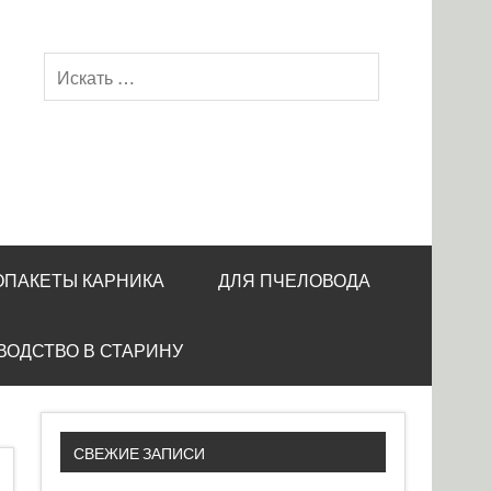
ОПАКЕТЫ КАРНИКА
ДЛЯ ПЧЕЛОВОДА
ВОДСТВО В СТАРИНУ
СВЕЖИЕ ЗАПИСИ