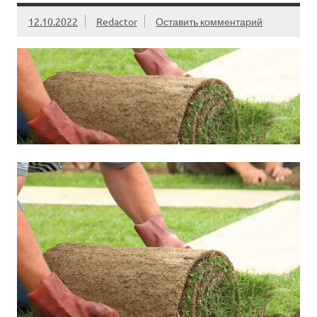
12.10.2022
Redactor
Оставить комментарий