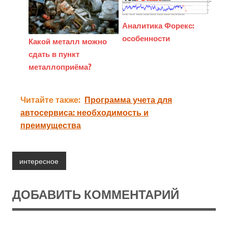
Аналитика Форекс:
особенности
Какой металл можно
сдать в пункт
металлоприёма?
Читайте также:
Программа учета для
автосервиса: необходимость и
преимущества
интересное
ДОБАВИТЬ КОММЕНТАРИЙ