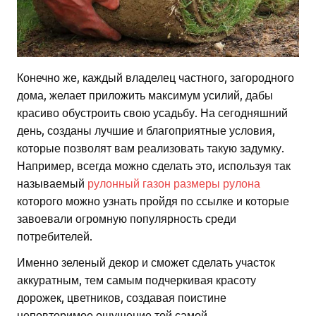
Конечно же, каждый владелец частного, загородного
дома, желает приложить максимум усилий, дабы
красиво обустроить свою усадьбу. На сегодняшний
день, созданы лучшие и благоприятные условия,
которые позволят вам реализовать такую задумку.
Например, всегда можно сделать это, используя так
называемый
рулонный газон размеры рулона
которого можно узнать пройдя по ссылке и которые
завоевали огромную популярность среди
потребителей.
Именно зеленый декор и сможет сделать участок
аккуратным, тем самым подчеркивая красоту
дорожек, цветников, создавая поистине
неповторимое ощущение той самой