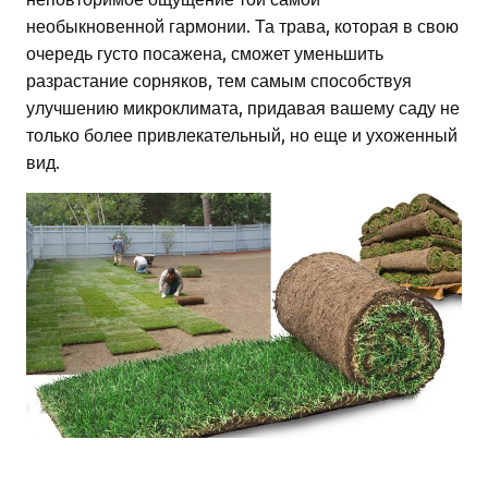
необыкновенной гармонии. Та трава, которая в свою
очередь густо посажена, сможет уменьшить
разрастание сорняков, тем самым способствуя
улучшению микроклимата, придавая вашему саду не
только более привлекательный, но еще и ухоженный
вид.