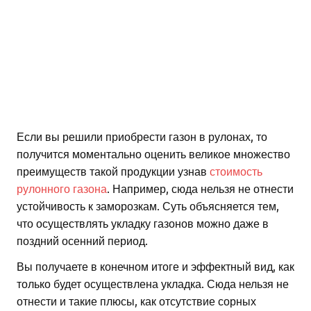
Если вы решили приобрести газон в рулонах, то
получится моментально оценить великое множество
преимуществ такой продукции узнав
стоимость
рулонного газона
. Например, сюда нельзя не отнести
устойчивость к заморозкам. Суть объясняется тем,
что осуществлять укладку газонов можно даже в
поздний осенний период.
Вы получаете в конечном итоге и эффектный вид, как
только будет осуществлена укладка. Сюда нельзя не
отнести и такие плюсы, как отсутствие сорных