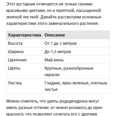
Этот кустарник отличается не только своими
красивыми цветами, но и приятной, насыщенной
зеленой листвой. Давайте рассмотрим основные
характеристики этого замечательного растения:
Характеристика
Описание
Высота
От 1 до 2 метров
Ширина
До 1,5 метров
Цветение
Май-июнь
Цветы
Крупные, разнообразные
окраски
Листва
Гладкие, ярко-зеленые, плотные
листья
Можно отметить, что цветы рододендрона могут
иметь разные оттенки: от нежно-розового до ярко-
красного, что позволяет сочетать его с другими