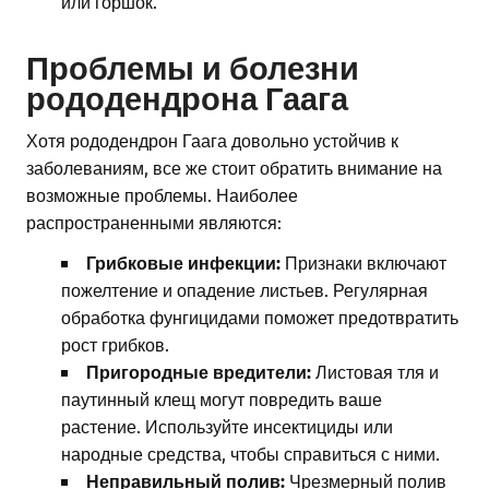
или горшок.
Проблемы и болезни
рододендрона Гаага
Хотя рододендрон Гаага довольно устойчив к
заболеваниям, все же стоит обратить внимание на
возможные проблемы. Наиболее
распространенными являются:
Грибковые инфекции:
Признаки включают
пожелтение и опадение листьев. Регулярная
обработка фунгицидами поможет предотвратить
рост грибков.
Пригородные вредители:
Листовая тля и
паутинный клещ могут повредить ваше
растение. Используйте инсектициды или
народные средства, чтобы справиться с ними.
Неправильный полив:
Чрезмерный полив