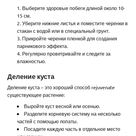
Выберите здоровые побеги длиной около 10-
15 см.
Уберите нижние листья и поместите черенки в
стакан с водой или в специальный грунт.
Прикройте черенки пленкой для создания
парникового эффекта.
Регулярно проветривайте и следите за
влажностью.
Деление куста
Деление куста – это хороший способ rejuvenate
существующее растение:
Выройте куст весной или осенью.
Разделите корневую систему на несколько
частей с помощью лопаты.
Посадите каждую часть в отдельное место