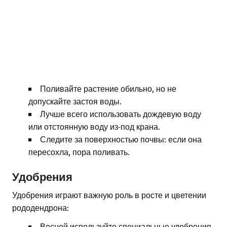
Поливайте растение обильно, но не
допускайте застоя воды.
Лучше всего использовать дождевую воду
или отстоянную воду из-под крана.
Следите за поверхностью почвы: если она
пересохла, пора поливать.
Удобрения
Удобрения играют важную роль в росте и цветении
рододендрона:
Весной используйте специальные удобрения