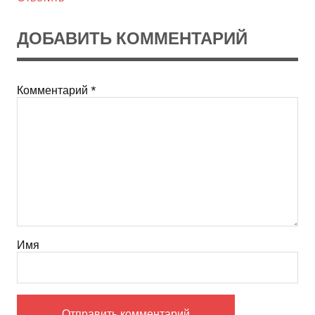
ДОБАВИТЬ КОММЕНТАРИЙ
Комментарий
*
Имя