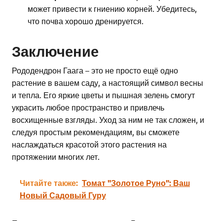
может привести к гниению корней. Убедитесь,
что почва хорошо дренируется.
Заключение
Рододендрон Гаага – это не просто ещё одно
растение в вашем саду, а настоящий символ весны
и тепла. Его яркие цветы и пышная зелень смогут
украсить любое пространство и привлечь
восхищенные взгляды. Уход за ним не так сложен, и
следуя простым рекомендациям, вы сможете
наслаждаться красотой этого растения на
протяжении многих лет.
Читайте также:
Томат "Золотое Руно": Ваш
Новый Садовый Гуру