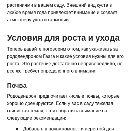
растениями в вашем саду. Внешний вид куста в
любое время года привлекает внимание и создает
атмосферу уюта и гармонии.
Условия для роста и ухода
Теперь давайте поговорим о том, как ухаживать за
рододендроном Гаага и какие условия нужны для его
роста. Это растение достаточно непривередливо, но
все же требует определенного внимания.
Почва
Рододендрон предпочитает кислые почвы, которые
хорошо дренируются. Если у вас в саду тяжелая
глинистая земля, стоит обратить внимание на
следующие рекомендации:
Добавьте в почву компост и перегной для