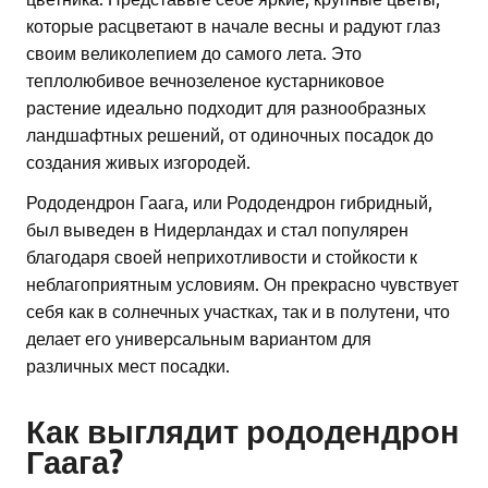
которые расцветают в начале весны и радуют глаз
своим великолепием до самого лета. Это
теплолюбивое вечнозеленое кустарниковое
растение идеально подходит для разнообразных
ландшафтных решений, от одиночных посадок до
создания живых изгородей.
Рододендрон Гаага, или Рододендрон гибридный,
был выведен в Нидерландах и стал популярен
благодаря своей неприхотливости и стойкости к
неблагоприятным условиям. Он прекрасно чувствует
себя как в солнечных участках, так и в полутени, что
делает его универсальным вариантом для
различных мест посадки.
Как выглядит рододендрон
Гаага?