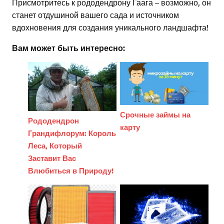
Присмотритесь к рододендрону Гаага – возможно, он
станет отдушиной вашего сада и источником
вдохновения для создания уникального ландшафта!
Вам может быть интересно:
Срочные займы на
Рододендрон
карту
Грандифлорум: Король
Леса, Который
Заставит Вас
Влюбиться в Природу!