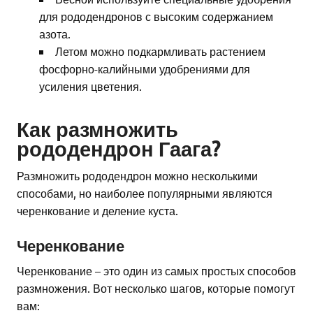
для рододендронов с высоким содержанием
азота.
Летом можно подкармливать растением
фосфорно-калийными удобрениями для
усиления цветения.
Как размножить
рододендрон Гаага?
Размножить рододендрон можно несколькими
способами, но наиболее популярными являются
черенкование и деление куста.
Черенкование
Черенкование – это один из самых простых способов
размножения. Вот несколько шагов, которые помогут
вам: