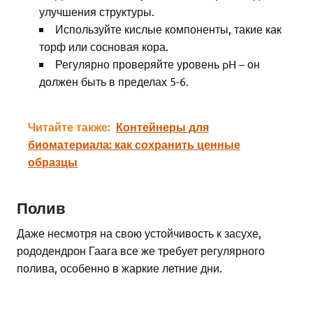
улучшения структуры.
Используйте кислые компоненты, такие как
торф или сосновая кора.
Регулярно проверяйте уровень pH – он
должен быть в пределах 5-6.
Читайте также:
Контейнеры для
биоматериала: как сохранить ценные
образцы
Полив
Даже несмотря на свою устойчивость к засухе,
рододендрон Гаага все же требует регулярного
полива, особенно в жаркие летние дни.