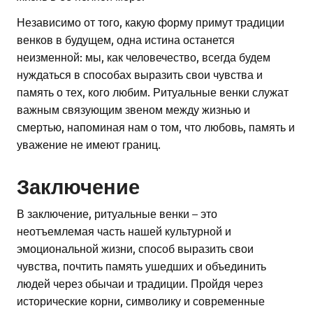
Независимо от того, какую форму примут традиции
венков в будущем, одна истина останется
неизменной: мы, как человечество, всегда будем
нуждаться в способах выразить свои чувства и
память о тех, кого любим. Ритуальные венки служат
важным связующим звеном между жизнью и
смертью, напоминая нам о том, что любовь, память и
уважение не имеют границ.
Заключение
В заключение, ритуальные венки – это
неотъемлемая часть нашей культурной и
эмоциональной жизни, способ выразить свои
чувства, почтить память ушедших и объединить
людей через обычаи и традиции. Пройдя через
исторические корни, символику и современные