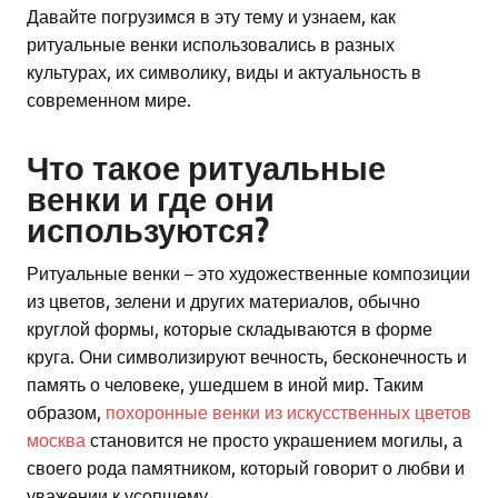
Давайте погрузимся в эту тему и узнаем, как
ритуальные венки использовались в разных
культурах, их символику, виды и актуальность в
современном мире.
Что такое ритуальные
венки и где они
используются?
Ритуальные венки – это художественные композиции
из цветов, зелени и других материалов, обычно
круглой формы, которые складываются в форме
круга. Они символизируют вечность, бесконечность и
память о человеке, ушедшем в иной мир. Таким
образом,
похоронные венки из искусственных цветов
москва
становится не просто украшением могилы, а
своего рода памятником, который говорит о любви и
уважении к усопшему.