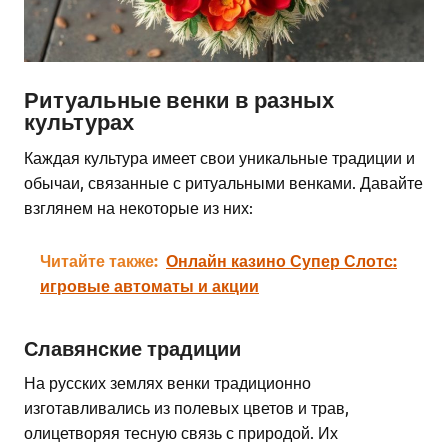
Ритуальные венки в разных
культурах
Каждая культура имеет свои уникальные традиции и
обычаи, связанные с ритуальными венками. Давайте
взглянем на некоторые из них:
Читайте также:
Онлайн казино Супер Слотс:
игровые автоматы и акции
Славянские традиции
На русских землях венки традиционно
изготавливались из полевых цветов и трав,
олицетворяя тесную связь с природой. Их