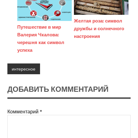
Желтая роза: символ
Путешествие в мир
дружбы и солнечного
Валерия Чкалова:
настроения
черешня как символ
успеха
интересное
ДОБАВИТЬ КОММЕНТАРИЙ
Комментарий
*