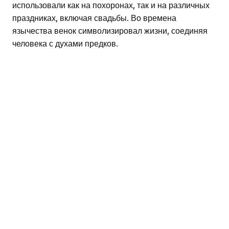
использовали как на похоронах, так и на различных
праздниках, включая свадьбы. Во времена
язычества венок символизировал жизни, соединяя
человека с духами предков.