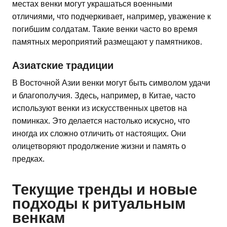
местах венки могут украшаться военными
отличиями, что подчеркивает, например, уважение к
погибшим солдатам. Такие венки часто во время
памятных мероприятий размещают у памятников.
Азиатские традиции
В Восточной Азии венки могут быть символом удачи
и благополучия. Здесь, например, в Китае, часто
используют венки из искусственных цветов на
поминках. Это делается настолько искусно, что
иногда их сложно отличить от настоящих. Они
олицетворяют продолжение жизни и память о
предках.
Текущие тренды и новые
подходы к ритуальным
венкам