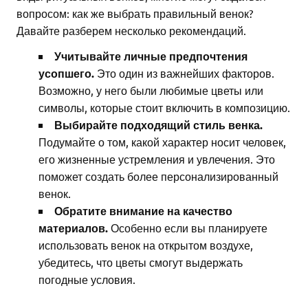
вопросом: как же выбрать правильный венок?
Давайте разберем несколько рекомендаций.
Учитывайте личные предпочтения
усопшего.
Это один из важнейших факторов.
Возможно, у него были любимые цветы или
символы, которые стоит включить в композицию.
Выбирайте подходящий стиль венка.
Подумайте о том, какой характер носит человек,
его жизненные устремления и увлечения. Это
поможет создать более персонализированный
венок.
Обратите внимание на качество
материалов.
Особенно если вы планируете
использовать венок на открытом воздухе,
убедитесь, что цветы смогут выдержать
погодные условия.