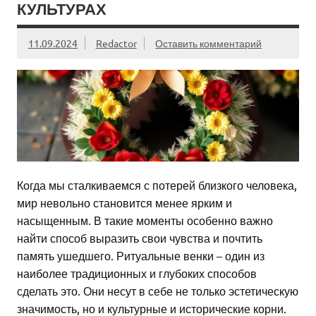
КУЛЬТУРАХ
11.09.2024
Redactor
Оставить комментарий
Когда мы сталкиваемся с потерей близкого человека,
мир невольно становится менее ярким и
насыщенным. В такие моменты особенно важно
найти способ выразить свои чувства и почтить
память ушедшего. Ритуальные венки – один из
наиболее традиционных и глубоких способов
сделать это. Они несут в себе не только эстетическую
значимость, но и культурные и исторические корни.