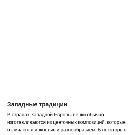
Западные традиции
В странах Западной Европы венки обычно
изготавливаются из цветочных композиций, которые
отличаются яркостью и разнообразием. В некоторых