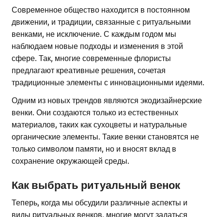
Современное общество находится в постоянном
движении, и традиции, связанные с ритуальными
венками, не исключение. С каждым годом мы
наблюдаем новые подходы и изменения в этой
сфере. Так, многие современные флористы
предлагают креативные решения, сочетая
традиционные элементы с инновационными идеями.
Одним из новых трендов являются экодизайнерские
венки. Они создаются только из естественных
материалов, таких как сухоцветы и натуральные
органические элементы. Такие венки становятся не
только символом памяти, но и вносят вклад в
сохранение окружающей среды.
Как выбрать ритуальный венок
Теперь, когда мы обсудили различные аспекты и
виды ритуальных венков, многие могут задаться