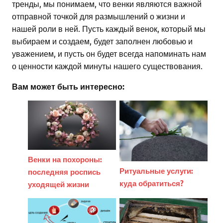
тренды, мы понимаем, что венки являются важной
отправной точкой для размышлений о жизни и
нашей роли в ней. Пусть каждый венок, который мы
выбираем и создаем, будет заполнен любовью и
уважением, и пусть он будет всегда напоминать нам
о ценности каждой минуты нашего существования.
Вам может быть интересно:
Венки на похороны:
Ритуальные услуги:
последняя роспись
куда обратиться?
уходящей жизни