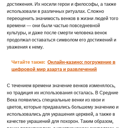
достижения. Их носили герои и философы, а также
использовали в различных ритуалах. Сложно
переоценить значимость венков в жизни людей того
времени — они были частью повседневной
культуры, и даже после смерти человека венок
продолжал оставаться символом его достижений и
уважения к нему.
Читайте также:
Онлайн-казино: погружение в
цифровой мир азарта и развлечений
С течением времени значение венков изменялось,
но традиция их использования осталась. В Средние
Века появились специальные венки из хвои и
цветов, которые придавались большему значению и
использовались для украшения церквей, а также в
качестве украшений для похорон. Таким образом,