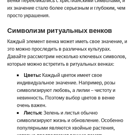
венки перекликались с христианскими символами, и
их значение стало более серьезным и глубоким, чем
просто украшения.
Символизм ритуальных венков
Каждый элемент венка может иметь свое значение, и
это можно проследить в различных культурах.
Давайте рассмотрим несколько ключевых символов,
которые можно встретить в ритуальных венках:
Цветы:
Каждый цветок имеет свое
индивидуальное значение. Например, розы
символизируют любовь, а лилии – чистоту и
невинность. Поэтому выбор цветов в венке
очень важен.
Листья:
Зелень и листья обычно
символизируют жизнь и обновление. Особенно
популярными являются хвойные растения,