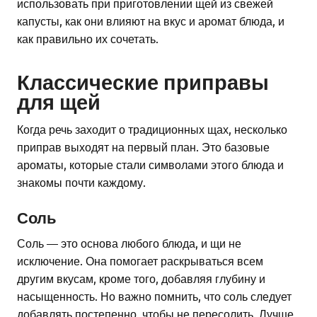
использовать при приготовлении щей из свежей
капусты, как они влияют на вкус и аромат блюда, и
как правильно их сочетать.
Классические приправы
для щей
Когда речь заходит о традиционных щах, несколько
приправ выходят на первый план. Это базовые
ароматы, которые стали символами этого блюда и
знакомы почти каждому.
Соль
Соль — это основа любого блюда, и щи не
исключение. Она помогает раскрываться всем
другим вкусам, кроме того, добавляя глубину и
насыщенность. Но важно помнить, что соль следует
добавлять постепенно, чтобы не пересолить. Лучше