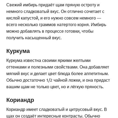
Свежий имбирь придаёт щам пряную остроту и
немного сладковатый вкус. Он отлично сочетает с
кислой капустой, и его нужно совсем немного —
всего несколько граммов натертого корня. Имбирь
можно добавлять в процессе готовки, чтобы
получить насыщенный вкус.
Куркума
Куркума известна своими яркими желтыми
оттенками и полезными свойствами. Она добавляет
мягкий вкус и делает цвет блюда более аппетитным.
Обычно достаточно 1/2 чайной ложки, и она придаст
вашим щам не только цвет, но и лёгкую пряность.
Кориандр
Кориандр имеет сладковатый и цитрусовый вкус. В
щах он создаёт интересные контрасты. Обычно