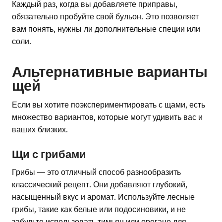
Каждый раз, когда вы добавляете приправы,
обязательно пробуйте свой бульон. Это позволяет
вам понять, нужны ли дополнительные специи или
соли.
Альтернативные варианты
щей
Если вы хотите поэкспериментировать с щами, есть
множество вариантов, которые могут удивить вас и
ваших близких.
Щи с грибами
Грибы — это отличный способ разнообразить
классический рецепт. Они добавляют глубокий,
насыщенный вкус и аромат. Используйте лесные
грибы, такие как белые или подосиновики, и не
забудьте использовать тимьян или орегано для