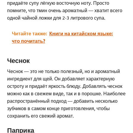
придаёте супу лёгкую восточную ноту. Просто
помните, что тмин очень ароматный — хватит всего
одной чайной ложки для 2-3 литрового супа.
Читайте также:
Книги на китайском языке:
что почитать?
Чеснок
Чеснок — это не только полезный, но и ароматный
ингредиент для щей. Он добавляет характерную
остроту и придаёт яркость блюду. Добавлять чеснок
можно как в свежем виде, так и в порошке. Наиболее
распространённый подход — добавить несколько
зубчиков в самом конце приготовления, чтобы
сохранить его свежий аромат.
Паприка