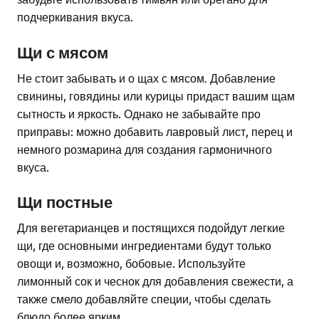
подчеркивания вкуса.
Щи с мясом
Не стоит забывать и о щах с мясом. Добавление
свинины, говядины или курицы придаст вашим щам
сытность и яркость. Однако не забывайте про
приправы: можно добавить лавровый лист, перец и
немного розмарина для создания гармоничного
вкуса.
Щи постные
Для вегетарианцев и постящихся подойдут легкие
щи, где основными ингредиентами будут только
овощи и, возможно, бобовые. Используйте
лимонный сок и чеснок для добавления свежести, а
также смело добавляйте специи, чтобы сделать
блюдо более ярким.