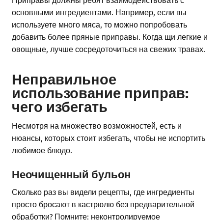
основными ингредиентами. Например, если вы
используете много мяса, то можно попробовать
добавить более пряные приправы. Когда щи легкие и
овощные, лучше сосредоточиться на свежих травах.
Неправильное
использование приправ:
чего избегать
Несмотря на множество возможностей, есть и
нюансы, которых стоит избегать, чтобы не испортить
любимое блюдо.
Неочищенный бульон
Сколько раз вы видели рецепты, где ингредиенты
просто бросают в кастрюлю без предварительной
обработки? Помните: неконтролируемое