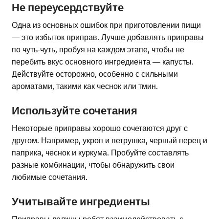
Не переусердствуйте
Одна из основных ошибок при приготовлении пищи
— это избыток приправ. Лучше добавлять приправы
по чуть-чуть, пробуя на каждом этапе, чтобы не
перебить вкус основного ингредиента — капусты.
Действуйте осторожно, особенно с сильными
ароматами, такими как чеснок или тмин.
Используйте сочетания
Некоторые приправы хорошо сочетаются друг с
другом. Например, укроп и петрушка, черный перец и
паприка, чеснок и куркума. Пробуйте составлять
разные комбинации, чтобы обнаружить свои
любимые сочетания.
Учитывайте ингредиенты
Приправы должны ребят взаимодействовать с