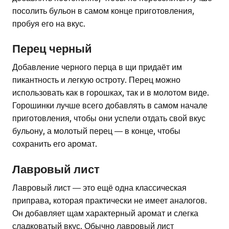
посолить бульон в самом конце приготовления,
пробуя его на вкус.
Перец черный
Добавление черного перца в щи придаёт им
пикантность и легкую остроту. Перец можно
использовать как в горошках, так и в молотом виде.
Горошинки лучше всего добавлять в самом начале
приготовления, чтобы они успели отдать свой вкус
бульону, а молотый перец — в конце, чтобы
сохранить его аромат.
Лавровый лист
Лавровый лист — это ещё одна классическая
приправа, которая практически не имеет аналогов.
Он добавляет щам характерный аромат и слегка
сладковатый вкус. Обычно лавровый лист