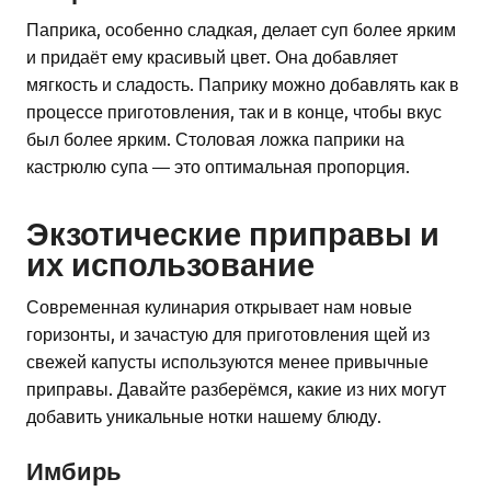
Паприка, особенно сладкая, делает суп более ярким
и придаёт ему красивый цвет. Она добавляет
мягкость и сладость. Паприку можно добавлять как в
процессе приготовления, так и в конце, чтобы вкус
был более ярким. Столовая ложка паприки на
кастрюлю супа — это оптимальная пропорция.
Экзотические приправы и
их использование
Современная кулинария открывает нам новые
горизонты, и зачастую для приготовления щей из
свежей капусты используются менее привычные
приправы. Давайте разберёмся, какие из них могут
добавить уникальные нотки нашему блюду.
Имбирь