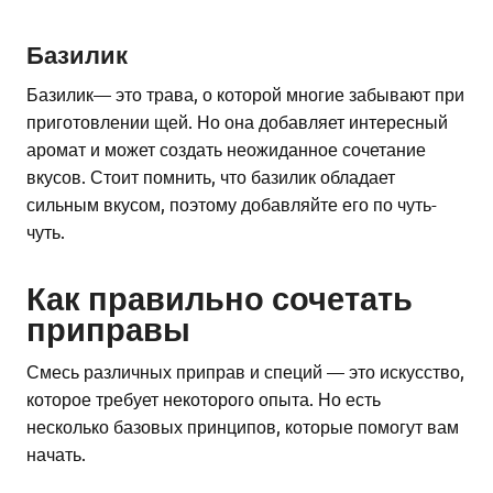
Базилик
Базилик— это трава, о которой многие забывают при
приготовлении щей. Но она добавляет интересный
аромат и может создать неожиданное сочетание
вкусов. Стоит помнить, что базилик обладает
сильным вкусом, поэтому добавляйте его по чуть-
чуть.
Как правильно сочетать
приправы
Смесь различных приправ и специй — это искусство,
которое требует некоторого опыта. Но есть
несколько базовых принципов, которые помогут вам
начать.