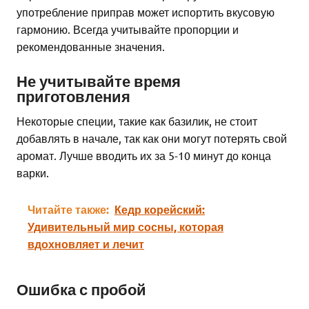
употребление приправ может испортить вкусовую
гармонию. Всегда учитывайте пропорции и
рекомендованные значения.
Не учитывайте время
приготовления
Некоторые специи, такие как базилик, не стоит
добавлять в начале, так как они могут потерять свой
аромат. Лучше вводить их за 5-10 минут до конца
варки.
Читайте также:
Кедр корейский:
Удивительный мир сосны, которая
вдохновляет и лечит
Ошибка с пробой