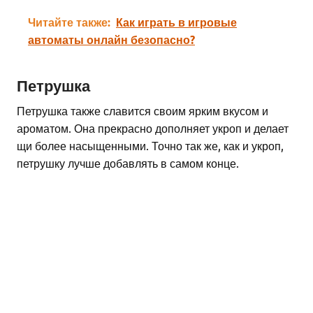
Читайте также:
Как играть в игровые
автоматы онлайн безопасно?
Петрушка
Петрушка также славится своим ярким вкусом и
ароматом. Она прекрасно дополняет укроп и делает
щи более насыщенными. Точно так же, как и укроп,
петрушку лучше добавлять в самом конце.