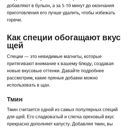
добавляют в бульон, а за 5-10 минут до окончания
приготовления его лучше удалить, чтобы избежать
горечи.
Как специи обогащают вкус
щей
Специи — это невидимые магниты, которые
притягивают внимание к вашему блюду, создавая
новые вкусовые оттенки. Давайте подробнее
рассмотрим, какие пряные добавки можно
использовать в щах.
Тмин
Тмин считается одной из самых популярных специй
для щей. Его сладковатый и слегка ореховый вкус
прекрасно дополняет капусту. Добавляя тмин, вы