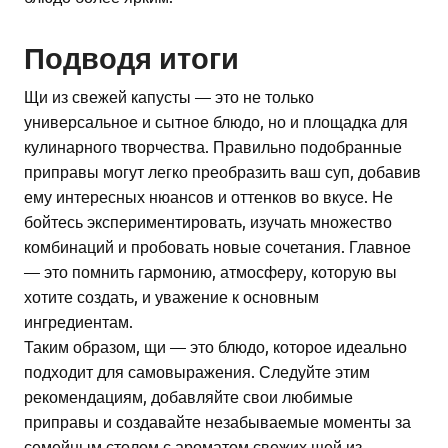
Подводя итоги
Щи из свежей капусты — это не только
универсальное и сытное блюдо, но и площадка для
кулинарного творчества. Правильно подобранные
приправы могут легко преобразить ваш суп, добавив
ему интересных нюансов и оттенков во вкусе. Не
бойтесь экспериментировать, изучать множество
комбинаций и пробовать новые сочетания. Главное
— это помнить гармонию, атмосферу, которую вы
хотите создать, и уважение к основным
ингредиентам.
Таким образом, щи — это блюдо, которое идеально
подходит для самовыражения. Следуйте этим
рекомендациям, добавляйте свои любимые
приправы и создавайте незабываемые моменты за
семейным столом с ароматом свежих щей из