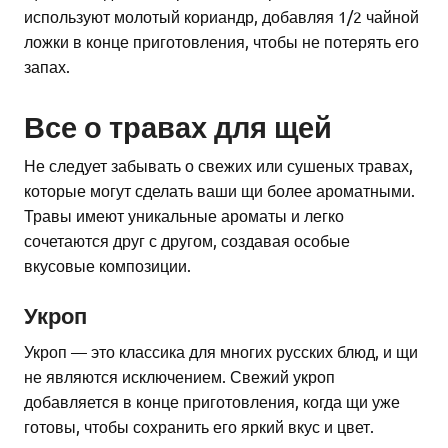
используют молотый кориандр, добавляя 1/2 чайной
ложки в конце приготовления, чтобы не потерять его
запах.
Все о травах для щей
Не следует забывать о свежих или сушеных травах,
которые могут сделать ваши щи более ароматными.
Травы имеют уникальные ароматы и легко
сочетаются друг с другом, создавая особые
вкусовые композиции.
Укроп
Укроп — это классика для многих русских блюд, и щи
не являются исключением. Свежий укроп
добавляется в конце приготовления, когда щи уже
готовы, чтобы сохранить его яркий вкус и цвет.