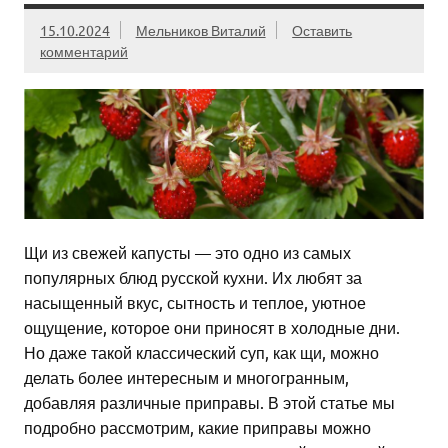
15.10.2024
Мельников Виталий
Оставить
комментарий
Щи из свежей капусты — это одно из самых
популярных блюд русской кухни. Их любят за
насыщенный вкус, сытность и теплое, уютное
ощущение, которое они приносят в холодные дни.
Но даже такой классический суп, как щи, можно
делать более интересным и многогранным,
добавляя различные приправы. В этой статье мы
подробно рассмотрим, какие приправы можно