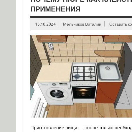
ПРИМЕНЕНИЯ
15.10.2024
Мельников Виталий
Оставить к
Приготовление пищи — это не только необходи