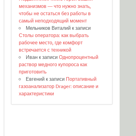
механизмов — что нужно знать,
чтобы не остаться без работы в
самый неподходящий момент
Мельников Виталий
к записи
Столы оператора: как выбрать
рабочее место, где комфорт
встречается с техникой
Иван
к записи
Однопроцентный
раствор медного купороса как
приготовить
Евгений
к записи
Портативный
газоанализатор Drager: описание и
характеристики