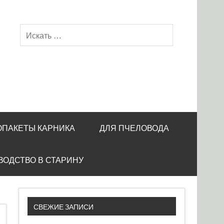
ОПАКЕТЫ КАРНИКА
ДЛЯ ПЧЕЛОВОДА
ВОДСТВО В СТАРИНУ
СВЕЖИЕ ЗАПИСИ