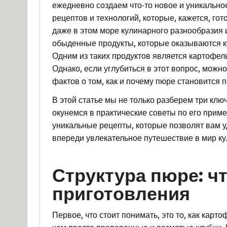
ежедневно создаем что-то новое и уникально
рецептов и технологий, которые, кажется, го
даже в этом море кулинарного разнообразия 
обыденные продукты, которые оказываются к
Одним из таких продуктов является картофел
Однако, если углубиться в этот вопрос, мож
фактов о том, как и почему пюре становится 
В этой статье мы не только разберем три клю
окунемся в практические советы по его прим
уникальные рецепты, которые позволят вам у
впереди увлекательное путешествие в мир ку
Структура пюре: ч
приготовления
Первое, что стоит понимать, это то, как кар