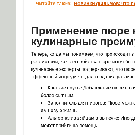
Читайте также:
Новинки фильмов: что п
Применение пюре к
кулинарные преим
Теперь, когда мы понимаем, что происходит 
рассмотрим, как эти свойства пюре могут быт
кулинарные эксперты подчеркивают, что пюре 
эффектный ингредиент для создания различн
Крепкие соусы: Добавление пюре в соус
более сытным.
Заполнитель для пирогов: Пюре можно
им новую жизнь.
Альтернатива яйцам в выпечке: Иногд
может прийти на помощь.