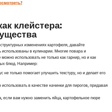
осмотреть?
ак клейстера:
ущества
в структурных изменениях картофеля, давайте
ь использованы в кулинарии. Многие повара и
можно использовать не только как гарнир, но и как
ых блюд. Например:
 не только помогает улучшить текстуру, но и делает его
 использовать в качестве начинки для пирогов, придавая
а, если вам нужно заменить яйца, картофельное пюре