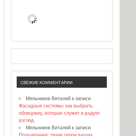
СВЕЖИЕ КОММЕНТАРИИ
Мельников Виталий
к записи
Фасадные системы: как выбрать
облицовку, которая служит и радует
взгляд
Мельников Виталий
к записи
Подшипники: тихие герои ваших