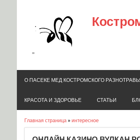
Skip
to
content
Костро
=
О ПАСЕКЕ МЕД КОСТРОМСКОГО РАЗНОТРАВЬ
КРАСОТА И ЗДОРОВЬЕ
СТАТЬИ
БЛ
Главная страница
»
интересное
ОНЛАЙН КАЗИНО ВУЛКАН Р