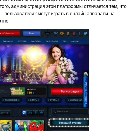
ого, администрация этой платформы отличается тем, что
– пользователи смогут играть в онлайн аппараты на
тно.