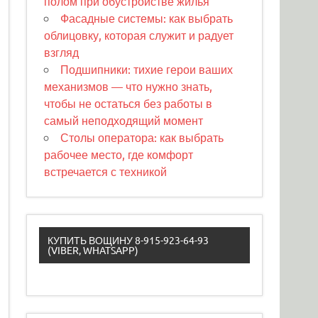
полом при обустройстве жилья
Фасадные системы: как выбрать
облицовку, которая служит и радует
взгляд
Подшипники: тихие герои ваших
механизмов — что нужно знать,
чтобы не остаться без работы в
самый неподходящий момент
Столы оператора: как выбрать
рабочее место, где комфорт
встречается с техникой
КУПИТЬ ВОЩИНУ 8-915-923-64-93
(VIBER, WHATSAPP)