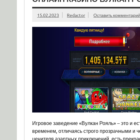
15.02.2023
Redactor
Оставить комментари
Игровое заведение «Вулкан Рояль» – это и ес
временем, отличаясь строго прозрачными и ч
ценителя азартных приключений, есть прекра