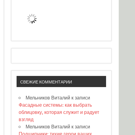
СВЕЖИЕ КОММЕНТАРИИ
Мельников Виталий
к записи
Фасадные системы: как выбрать
облицовку, которая служит и радует
взгляд
Мельников Виталий
к записи
Подшипники: тихие герои ваших