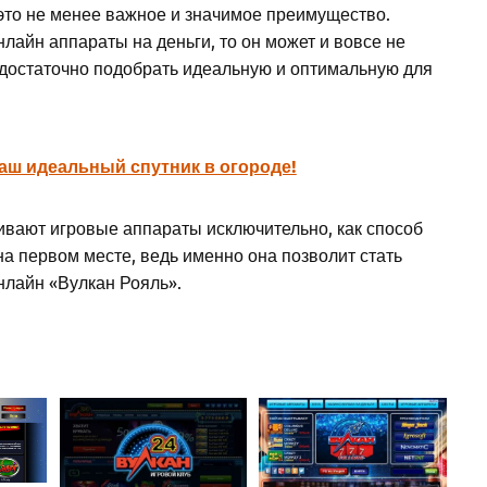
 это не менее важное и значимое преимущество.
нлайн аппараты на деньги, то он может и вовсе не
 достаточно подобрать идеальную и оптимальную для
аш идеальный спутник в огороде!
ривают игровые аппараты исключительно, как способ
на первом месте, ведь именно она позволит стать
нлайн «Вулкан Рояль».