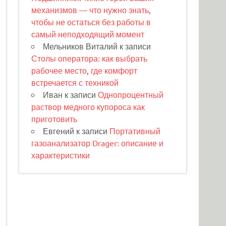
механизмов — что нужно знать,
чтобы не остаться без работы в
самый неподходящий момент
Мельников Виталий
к записи
Столы оператора: как выбрать
рабочее место, где комфорт
встречается с техникой
Иван
к записи
Однопроцентный
раствор медного купороса как
приготовить
Евгений
к записи
Портативный
газоанализатор Drager: описание и
характеристики