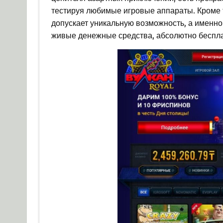
тестируя любимые игровые аппараты. Кроме т
допускает уникальную возможность, а именно 
живые денежные средства, абсолютно беспла