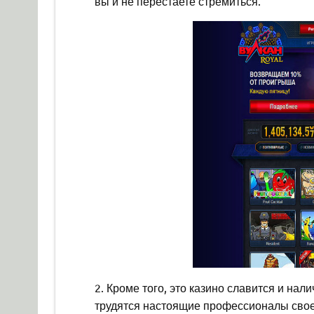
вы и не перестаете стремиться.
Кроме того, это казино славится и нал
трудятся настоящие профессионалы своег