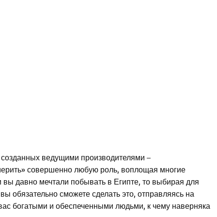
, созданных ведущими производителями –
имерить» совершенно любую роль, воплощая многие
и вы давно мечтали побывать в Египте, то выбирая для
, вы обязательно сможете сделать это, отправляясь на
вас богатыми и обеспеченными людьми, к чему наверняка