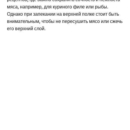
мяса, например, для куриного филе или рыбы.
Однако при запекании на верхней полке стоит быть
внимательным, чтобы не пересушить мясо или сжечь
его верхний слой.