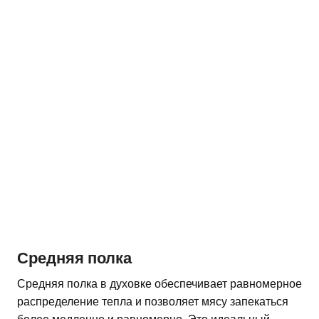
Средняя полка
Средняя полка в духовке обеспечивает равномерное
распределение тепла и позволяет мясу запекаться
более медленно и равномерно. Это идеальный