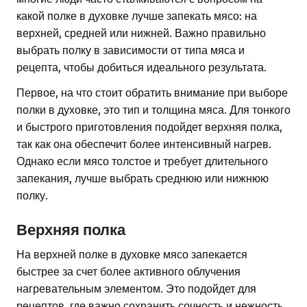
какой полке в духовке лучше запекать мясо: на
верхней, средней или нижней. Важно правильно
выбрать полку в зависимости от типа мяса и
рецепта, чтобы добиться идеального результата.
Первое, на что стоит обратить внимание при выборе
полки в духовке, это тип и толщина мяса. Для тонкого
и быстрого приготовления подойдет верхняя полка,
так как она обеспечит более интенсивный нагрев.
Однако если мясо толстое и требует длительного
запекания, лучше выбрать среднюю или нижнюю
полку.
Верхняя полка
На верхней полке в духовке мясо запекается
быстрее за счет более активного облучения
нагревательным элементом. Это подойдет для
рецептов, где важно сохранить сочность и нежность