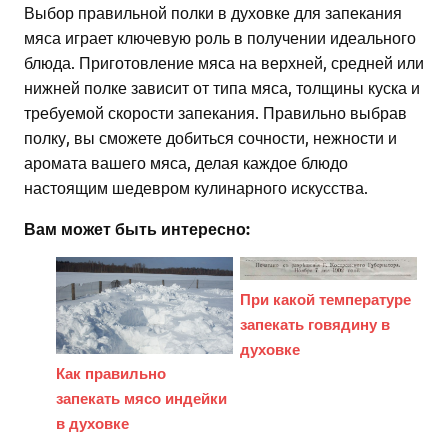
Выбор правильной полки в духовке для запекания
мяса играет ключевую роль в получении идеального
блюда. Приготовление мяса на верхней, средней или
нижней полке зависит от типа мяса, толщины куска и
требуемой скорости запекания. Правильно выбрав
полку, вы сможете добиться сочности, нежности и
аромата вашего мяса, делая каждое блюдо
настоящим шедевром кулинарного искусства.
Вам может быть интересно:
При какой температуре
запекать говядину в
духовке
Как правильно
запекать мясо индейки
в духовке