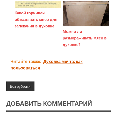
Какой горчицей
обмазывать мясо для
запекания в духовке
Можно ли
размораживать мясо в
духовке?
Читайте также:
Духовка мечта: как
пользоваться
Без рубрики
ДОБАВИТЬ КОММЕНТАРИЙ