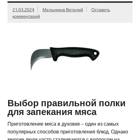
21.03.2024
Мельников Виталий
Оставить
комментарий
Выбор правильной полки
для запекания мяса
Приготовление мяса в духовке – один из самых
популярных способов приготовления блюд. Однако
многие люди часто сталкиваются с вопросом на