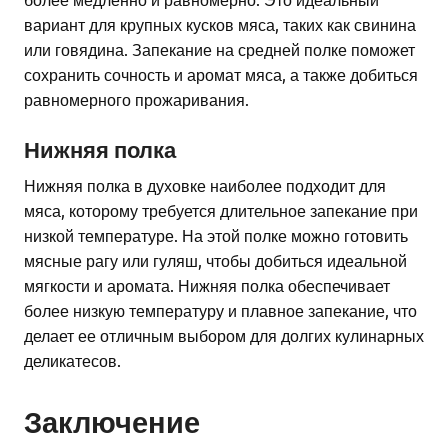
вариант для крупных кусков мяса, таких как свинина
или говядина. Запекание на средней полке поможет
сохранить сочность и аромат мяса, а также добиться
равномерного прожаривания.
Нижняя полка
Нижняя полка в духовке наиболее подходит для
мяса, которому требуется длительное запекание при
низкой температуре. На этой полке можно готовить
мясные рагу или гуляш, чтобы добиться идеальной
мягкости и аромата. Нижняя полка обеспечивает
более низкую температуру и плавное запекание, что
делает ее отличным выбором для долгих кулинарных
деликатесов.
Заключение