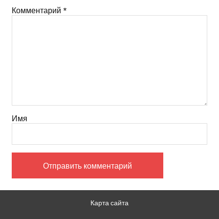
Комментарий
*
Имя
Карта сайта