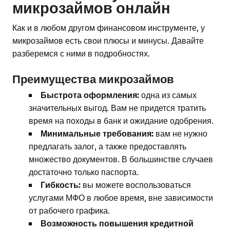
микрозаймов онлайн
Как и в любом другом финансовом инструменте, у
микрозаймов есть свои плюсы и минусы. Давайте
разберемся с ними в подробностях.
Преимущества микрозаймов
Быстрота оформления:
одна из самых
значительных выгод. Вам не придется тратить
время на походы в банк и ожидание одобрения.
Минимальные требования:
вам не нужно
предлагать залог, а также предоставлять
множество документов. В большинстве случаев
достаточно только паспорта.
Гибкость:
вы можете воспользоваться
услугами МФО в любое время, вне зависимости
от рабочего графика.
Возможность повышения кредитной