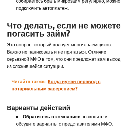
собираетесь брать микрозайм регулярно, можно
подключить автоплатеж.
Что делать, если не можете
погасить займ?
Это вопрос, который волнует многих заемщиков.
Важно не паниковать и не прятаться. Отличие
серьезной МФО в том, что они предложат вам выход
из сложившейся ситуации.
Читайте также:
Когда нужен перевод с
нотариальным заверением?
Варианты действий
Обратитесь в компанию:
позвоните и
обсудите варианты с представителями МФО.