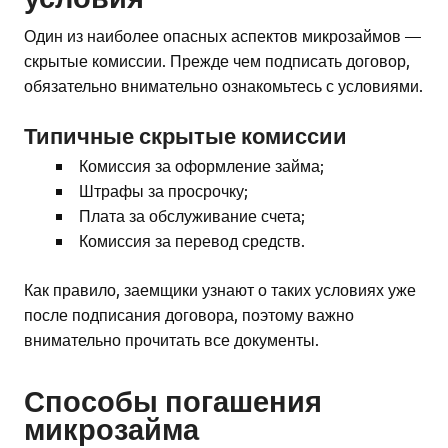
Один из наиболее опасных аспектов микрозаймов —
скрытые комиссии. Прежде чем подписать договор,
обязательно внимательно ознакомьтесь с условиями.
Типичные скрытые комиссии
Комиссия за оформление займа;
Штрафы за просрочку;
Плата за обслуживание счета;
Комиссия за перевод средств.
Как правило, заемщики узнают о таких условиях уже
после подписания договора, поэтому важно
внимательно прочитать все документы.
Способы погашения
микрозайма