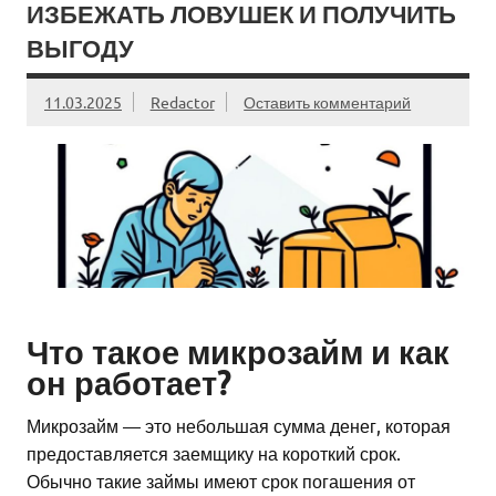
ИЗБЕЖАТЬ ЛОВУШЕК И ПОЛУЧИТЬ
ВЫГОДУ
11.03.2025
Redactor
Оставить комментарий
Что такое микрозайм и как
он работает?
Микрозайм — это небольшая сумма денег, которая
предоставляется заемщику на короткий срок.
Обычно такие займы имеют срок погашения от