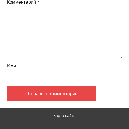
Комментарий
*
Имя
Карта сайта