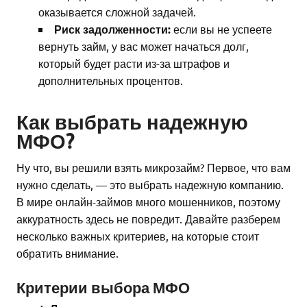
оказывается сложной задачей.
Риск задолженности:
если вы не успеете
вернуть займ, у вас может начаться долг,
который будет расти из-за штрафов и
дополнительных процентов.
Как выбрать надежную
МФО?
Ну что, вы решили взять микрозайм? Первое, что вам
нужно сделать, — это выбрать надежную компанию.
В мире онлайн-займов много мошенников, поэтому
аккуратность здесь не повредит. Давайте разберем
несколько важных критериев, на которые стоит
обратить внимание.
Критерии выбора МФО