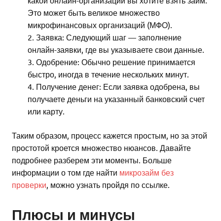
Это может быть великое множество
микрофинансовых организаций (МФО).
Заявка: Следующий шаг — заполнение
онлайн-заявки, где вы указываете свои данные.
Одобрение: Обычно решение принимается
быстро, иногда в течение нескольких минут.
Получение денег: Если заявка одобрена, вы
получаете деньги на указанный банковский счет
или карту.
Таким образом, процесс кажется простым, но за этой
простотой кроется множество нюансов. Давайте
подробнее разберем эти моменты. Больше
информации о том где найти
микрозайм без
проверки
, можно узнать пройдя по ссылке.
Плюсы и минусы