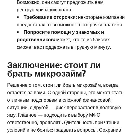
Возможно, они смогут предложить вам
реструктуризацию долга.
Требование отсрочки:
некоторые компании
предоставляют возможность отсрочки платежа.
Попросите помощи у знакомых и
родственников:
может, кто-то из близких
сможет вас поддержать в трудную минуту.
Заключение: стоит ли
брать микрозайм?
Решение о том, стоит ли брать микрозайм, всегда
остается за вами. С одной стороны, это может стать
отличным подспорьем в сложной финансовой
ситуации, с другой — риск перерастает в долговую
яму. Главное — подходить к выбору МФО
ответственно, проявлять бдительность при чтении
условий и не бояться задавать вопросы. Сохранив