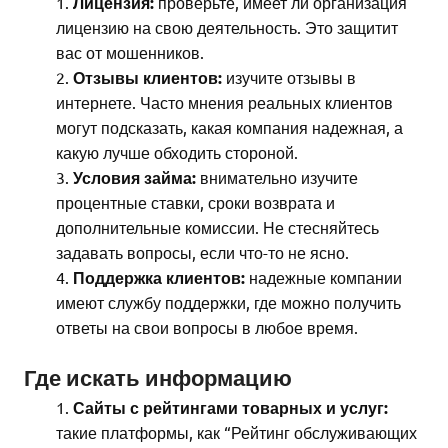
Лицензия:
проверьте, имеет ли организация
лицензию на свою деятельность. Это защитит
вас от мошенников.
Отзывы клиентов:
изучите отзывы в
интернете. Часто мнения реальных клиентов
могут подсказать, какая компания надежная, а
какую лучше обходить стороной.
Условия займа:
внимательно изучите
процентные ставки, сроки возврата и
дополнительные комиссии. Не стесняйтесь
задавать вопросы, если что-то не ясно.
Поддержка клиентов:
надежные компании
имеют службу поддержки, где можно получить
ответы на свои вопросы в любое время.
Где искать информацию
Сайты с рейтингами товарных и услуг:
такие платформы, как “Рейтинг обслуживающих