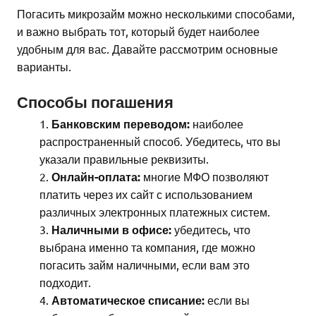
Погасить микрозайм можно несколькими способами,
и важно выбрать тот, который будет наиболее
удобным для вас. Давайте рассмотрим основные
варианты.
Способы погашения
Банковским переводом:
наиболее
распространенный способ. Убедитесь, что вы
указали правильные реквизиты.
Онлайн-оплата:
многие МФО позволяют
платить через их сайт с использованием
различных электронных платежных систем.
Наличными в офисе:
убедитесь, что
выбрана именно та компания, где можно
погасить займ наличными, если вам это
подходит.
Автоматическое списание:
если вы