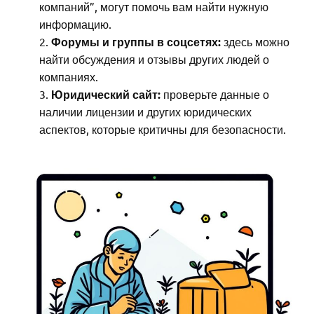
компаний”, могут помочь вам найти нужную
информацию.
Форумы и группы в соцсетях:
здесь можно
найти обсуждения и отзывы других людей о
компаниях.
Юридический сайт:
проверьте данные о
наличии лицензии и других юридических
аспектов, которые критичны для безопасности.