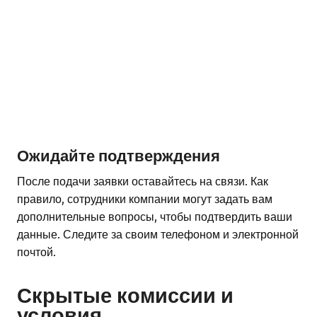
Ожидайте подтверждения
После подачи заявки оставайтесь на связи. Как
правило, сотрудники компании могут задать вам
дополнительные вопросы, чтобы подтвердить ваши
данные. Следите за своим телефоном и электронной
почтой.
Скрытые комиссии и
условия