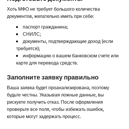
Хоть МФО не требует большого количества
документов, желательно иметь при себе:
паспорт гражданина;
СНИЛС;
документы, подтверждающие доход (если
требуется);
информацию о вашем банковском счете или
карте для перевода средств.
Заполните заявку правильно
Ваша заявка будет проанализирована, поэтому
будьте честны. Указывая ложные данные, вы
рискуете получить отказ. После оформления
проверьте все поля, чтобы избежать ошибок,
которые могут задержать процесс.