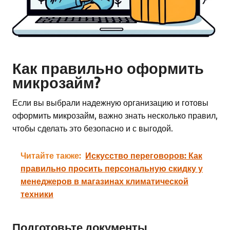
Как правильно оформить
микрозайм?
Если вы выбрали надежную организацию и готовы
оформить микрозайм, важно знать несколько правил,
чтобы сделать это безопасно и с выгодой.
Читайте также:
Искусство переговоров: Как
правильно просить персональную скидку у
менеджеров в магазинах климатической
техники
Подготовьте документы