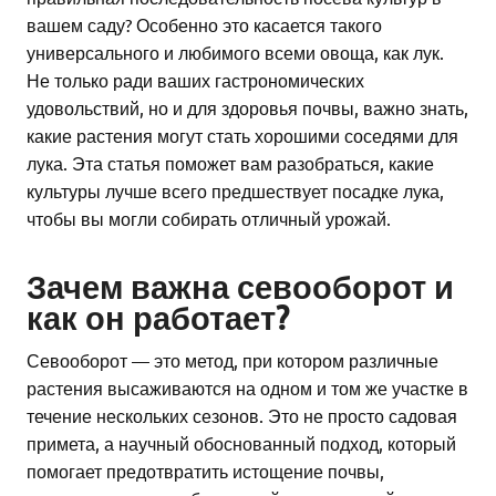
вашем саду? Особенно это касается такого
универсального и любимого всеми овоща, как лук.
Не только ради ваших гастрономических
удовольствий, но и для здоровья почвы, важно знать,
какие растения могут стать хорошими соседями для
лука. Эта статья поможет вам разобраться, какие
культуры лучше всего предшествует посадке лука,
чтобы вы могли собирать отличный урожай.
Зачем важна севооборот и
как он работает?
Севооборот — это метод, при котором различные
растения высаживаются на одном и том же участке в
течение нескольких сезонов. Это не просто садовая
примета, а научный обоснованный подход, который
помогает предотвратить истощение почвы,