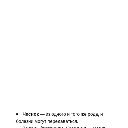
Чеснок
— из одного и того же рода, и
болезни могут передаваться.