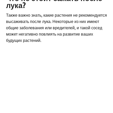
лука?
Также важно знать, какие растения не рекомендуется
высаживать после лука. Некоторые из них имеют
общие заболевания или вредителей, и такой сосед
может негативно повлиять на развитие ваших
будущих растений.