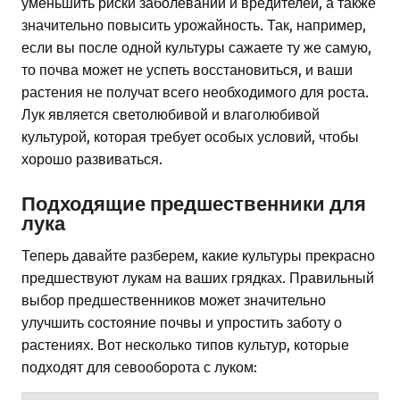
уменьшить риски заболеваний и вредителей, а также
значительно повысить урожайность. Так, например,
если вы после одной культуры сажаете ту же самую,
то почва может не успеть восстановиться, и ваши
растения не получат всего необходимого для роста.
Лук является светолюбивой и влаголюбивой
культурой, которая требует особых условий, чтобы
хорошо развиваться.
Подходящие предшественники для
лука
Теперь давайте разберем, какие культуры прекрасно
предшествуют лукам на ваших грядках. Правильный
выбор предшественников может значительно
улучшить состояние почвы и упростить заботу о
растениях. Вот несколько типов культур, которые
подходят для севооборота с луком: