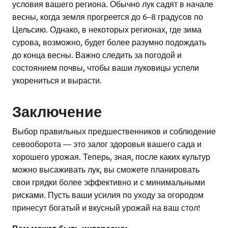
условия вашего региона. Обычно лук садят в начале
весны, когда земля прогреется до 6–8 градусов по
Цельсию. Однако, в некоторых регионах, где зима
сурова, возможно, будет более разумно подождать
до конца весны. Важно следить за погодой и
состоянием почвы, чтобы ваши луковицы успели
укорениться и вырасти.
Заключение
Выбор правильных предшественников и соблюдение
севооборота — это залог здоровья вашего сада и
хорошего урожая. Теперь, зная, после каких культур
можно высаживать лук, вы сможете планировать
свои грядки более эффективно и с минимальными
рисками. Пусть ваши усилия по уходу за огородом
принесут богатый и вкусный урожай на ваш стол!