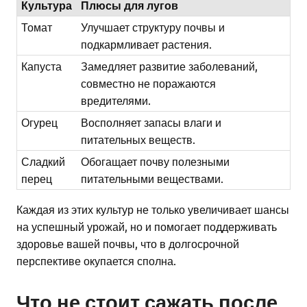
Культура
Плюсы для лугов
Томат
Улучшает структуру почвы и
подкармливает растения.
Капуста
Замедляет развитие заболеваний,
совместно не поражаются
вредителями.
Огурец
Восполняет запасы влаги и
питательных веществ.
Сладкий
Обогащает почву полезными
перец
питательными веществами.
Каждая из этих культур не только увеличивает шансы
на успешный урожай, но и помогает поддерживать
здоровье вашей почвы, что в долгосрочной
перспективе окупается сполна.
Что не стоит сажать после