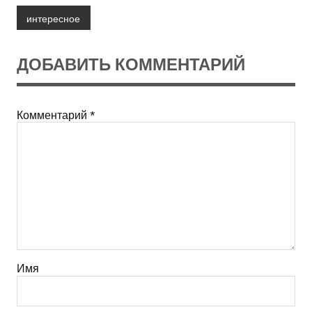
интересное
ДОБАВИТЬ КОММЕНТАРИЙ
Комментарий
*
Имя