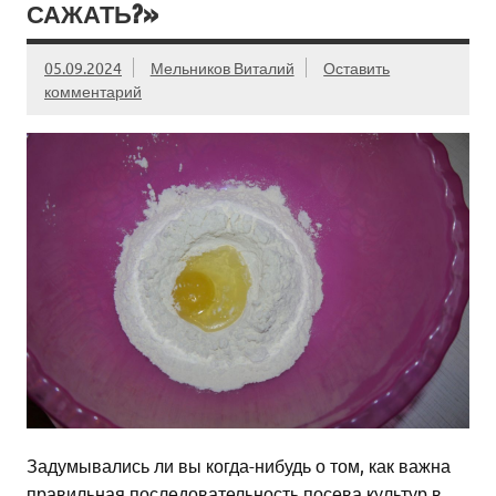
САЖАТЬ?»
05.09.2024
Мельников Виталий
Оставить
комментарий
Задумывались ли вы когда-нибудь о том, как важна
правильная последовательность посева культур в