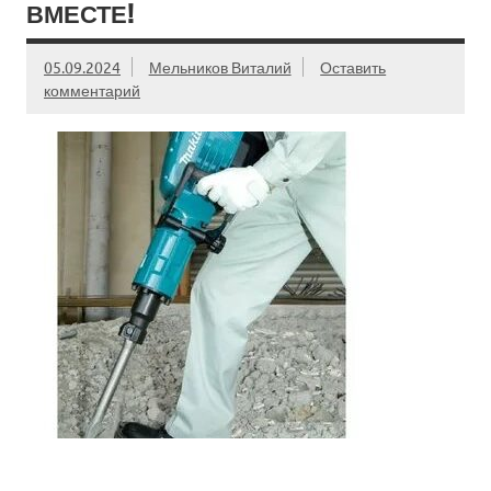
ВМЕСТЕ!
05.09.2024
Мельников Виталий
Оставить
комментарий