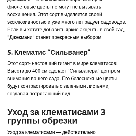
фиолетовые цветы не могут не вызывать
восхищения. Этот сорт выделяется своей
эксклюзивностью и уже много лет радует садоводов.
Если вы хотите добавить яркие акценты в свой сад,
“Джекмани” станет прекрасным выбором.
5. Клематис “Сильванер”
Этот сорт- настоящий гигант в мире клематисов!
Высота до 400 см сделает “Сильванера” центром
внимания вашего сада. Его белоснежные цветы
будут контрастировать с зелеными листьями,
создавая потрясающий вид.
Уход за клематисами 3
группы обрезки
Уход за клематисами — действительно