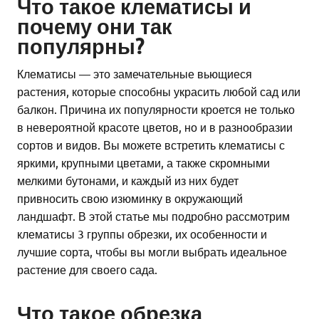
Что такое клематисы и
почему они так
популярны?
Клематисы — это замечательные вьющиеся
растения, которые способны украсить любой сад или
балкон. Причина их популярности кроется не только
в невероятной красоте цветов, но и в разнообразии
сортов и видов. Вы можете встретить клематисы с
яркими, крупными цветами, а также скромными
мелкими бутонами, и каждый из них будет
привносить свою изюминку в окружающий
ландшафт. В этой статье мы подробно рассмотрим
клематисы 3 группы обрезки, их особенности и
лучшие сорта, чтобы вы могли выбрать идеальное
растение для своего сада.
Что такое обрезка