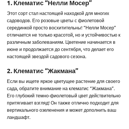
1. Клематис “Нелли Мосер”
Этот сорт стал настоящей находкой для многих
садоводов. Его розовые цветы с фиолетовой
серединкой просто восхитительны! “Нелли Мосер”
отличается не только красотой, но и устойчивостью к
различным заболеваниям. Цветение начинается в
июне и продолжается до сентября, что делает его
настоящей звездой садового сезона.
2. Клематис “Жакмана”
Если вы ищете яркое цветущее растение для своего
сада, обратите внимание на клематис “Жакмана”.
Его глубокий темно-фиолетовый цвет действительно
притягивает взгляд! Он также отлично подходит для
вертикального озеленения и может дополнить ваш
ландшафт.