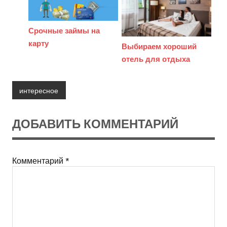
Срочные займы на
карту
Выбираем хороший
отель для отдыха
интересное
ДОБАВИТЬ КОММЕНТАРИЙ
Комментарий
*