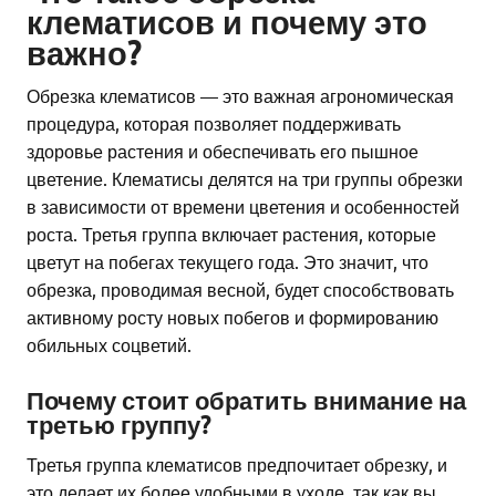
клематисов и почему это
важно?
Обрезка клематисов — это важная агрономическая
процедура, которая позволяет поддерживать
здоровье растения и обеспечивать его пышное
цветение. Клематисы делятся на три группы обрезки
в зависимости от времени цветения и особенностей
роста. Третья группа включает растения, которые
цветут на побегах текущего года. Это значит, что
обрезка, проводимая весной, будет способствовать
активному росту новых побегов и формированию
обильных соцветий.
Почему стоит обратить внимание на
третью группу?
Третья группа клематисов предпочитает обрезку, и
это делает их более удобными в уходе, так как вы