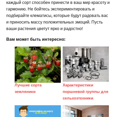
каждый сорт способен принести в ваш мир красоту и
гармонию. Не бойтесь экспериментировать и
подбирайте клематисы, которые будут радовать вас
и приносить массу положительных эмоций. Пусть
ваши растения цветут ярко и радостно!
Вам может быть интересно:
Лучшие сорта
Характеристики
земляники
поршневой группы для
сельхозтехники