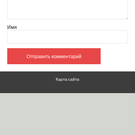
Имя
Карта сайта