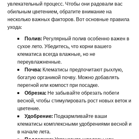
увлекательный процесс. Чтобы они радовали вас
обильным цветением, обратите внимание на
несколько важных факторов. Вот основные правила
ухода:
Полив:
Регулярный полив особенно важен в
сухое лето. Убедитесь, что корни вашего
клематиса всегда влажные, но не
переувлажненные.
Почва:
Клематисы предпочитают рыхлую,
богатую органикой почву. Можно добавлять
перегной или компост при посадке.
Обрезка:
Не забывайте обрезать побеги
весной, чтобы стимулировать рост новых веток и
цветение.
Удобрение:
Подкармливайте ваши
клематисы комплексными удобрениями весной и
в начале лета.