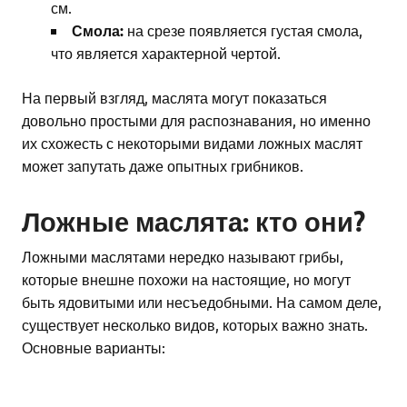
см.
Смола:
на срезе появляется густая смола,
что является характерной чертой.
На первый взгляд, маслята могут показаться
довольно простыми для распознавания, но именно
их схожесть с некоторыми видами ложных маслят
может запутать даже опытных грибников.
Ложные маслята: кто они?
Ложными маслятами нередко называют грибы,
которые внешне похожи на настоящие, но могут
быть ядовитыми или несъедобными. На самом деле,
существует несколько видов, которых важно знать.
Основные варианты: