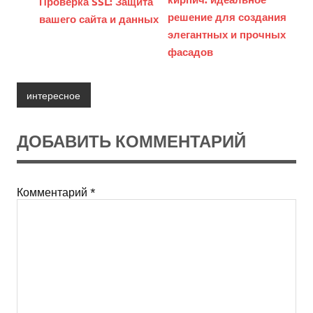
Проверка SSL: Защита
решение для создания
вашего сайта и данных
элегантных и прочных
фасадов
интересное
ДОБАВИТЬ КОММЕНТАРИЙ
Комментарий
*