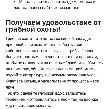
Места с растительностью: где много мха и
листвы, шансы найти их возрастают.
Получаем удовольствие от
грибной охоты!
Грибная охота – это не только способ насладиться
природой, но и возможность собрать свои
собственные полезные и вкусные грибы. Главное –
быть осторожным и следовать простым правилам,
чтобы не наткнуться на опасные “двойники”. Учитесь
на примерах, общайтесь с опытными грибниками,
изучайте литературу, и с каждым разом ваш улов
будет всё богаче, а удовольствие от процесса – всё
ярче!
Так что, сделайте глубокий вдох, запаситесь
терпением и отправляйтесь в лес – там на вас уже
ждут настоящие маслята!