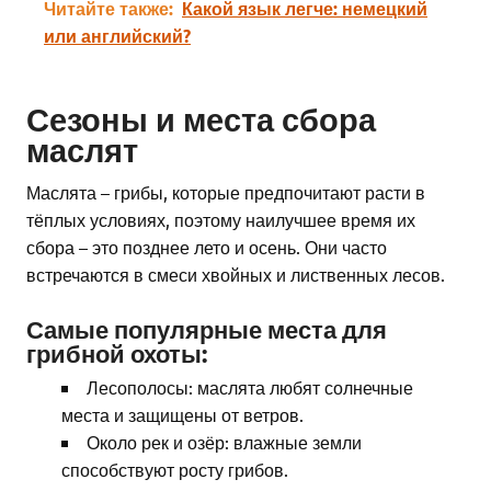
Читайте также:
Какой язык легче: немецкий
или английский?
Сезоны и места сбора
маслят
Маслята – грибы, которые предпочитают расти в
тёплых условиях, поэтому наилучшее время их
сбора – это позднее лето и осень. Они часто
встречаются в смеси хвойных и лиственных лесов.
Самые популярные места для
грибной охоты:
Лесополосы: маслята любят солнечные
места и защищены от ветров.
Около рек и озёр: влажные земли
способствуют росту грибов.