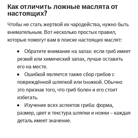
Как отличить ложные маслята от
настоящих?
Чтобы не стать жертвой их чародейства, нужно быть
внимательным. Вот несколько простых правил,
которые помогут вам в поиске настоящих маслят:
Обратите внимание на запах: если гриб имеет
резкий или химический запах, лучше оставить
его на месте.
Ошибкой является также сбор грибов с
повреждённой шляпкой или tнoжкой. Обычно
это признак того, что гриб болен и его стоит
избегать.
Изучение всех аспектов гриба: форма,
размер, цвет и текстура шляпки и ножки – каждая
деталь имеет значение.