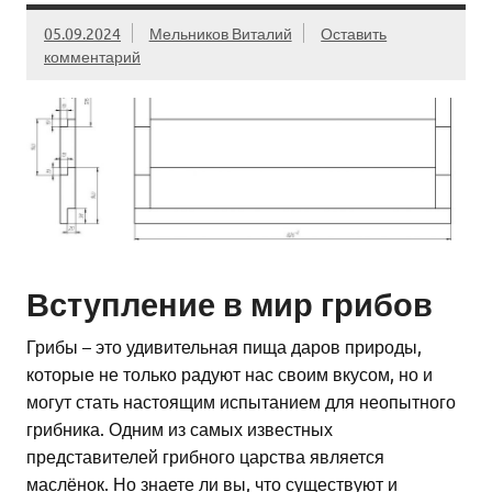
05.09.2024
Мельников Виталий
Оставить
комментарий
Вступление в мир грибов
Грибы – это удивительная пища даров природы,
которые не только радуют нас своим вкусом, но и
могут стать настоящим испытанием для неопытного
грибника. Одним из самых известных
представителей грибного царства является
маслёнок. Но знаете ли вы, что существуют и