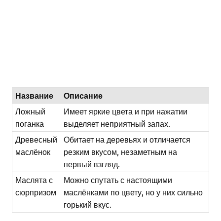
Название
Описание
Ложный
Имеет яркие цвета и при нажатии
поганка
выделяет неприятный запах.
Древесный
Обитает на деревьях и отличается
маслёнок
резким вкусом, незаметным на
первый взгляд.
Маслята с
Можно спутать с настоящими
сюрпризом
маслёнками по цвету, но у них сильно
горький вкус.