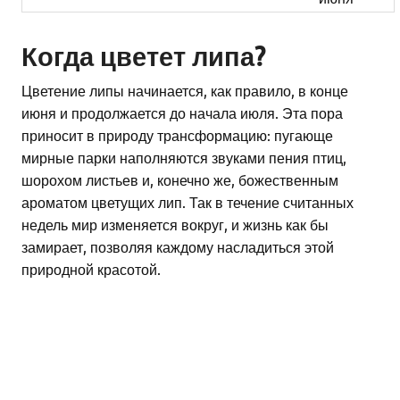
Когда цветет липа?
Цветение липы начинается, как правило, в конце
июня и продолжается до начала июля. Эта пора
приносит в природу трансформацию: пугающе
мирные парки наполняются звуками пения птиц,
шорохом листьев и, конечно же, божественным
ароматом цветущих лип. Так в течение считанных
недель мир изменяется вокруг, и жизнь как бы
замирает, позволяя каждому насладиться этой
природной красотой.