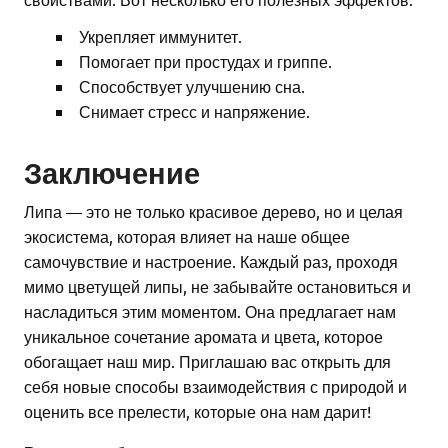
Укрепляет иммунитет.
Помогает при простудах и гриппе.
Способствует улучшению сна.
Снимает стресс и напряжение.
Заключение
Липа — это не только красивое дерево, но и целая
экосистема, которая влияет на наше общее
самочувствие и настроение. Каждый раз, проходя
мимо цветущей липы, не забывайте остановиться и
насладиться этим моментом. Она предлагает нам
уникальное сочетание аромата и цвета, которое
обогащает наш мир. Приглашаю вас открыть для
себя новые способы взаимодействия с природой и
оценить все прелести, которые она нам дарит!