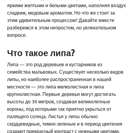
яркими желтыми и белыми цветами, наполняя воздух
сладким, медовым ароматом. Но что же стоит за
этим удивительным процессом? Давайте вместе
разберемся в этом непростом, но увлекательном
вопросе.
Что такое липа?
Липа — это род деревьев и кустарников из
семейства мальвовых. Существует несколько видов
липы, но наиболее распространенная в нашей
местности — это липа мелколистная и липа
крупнолистная. Первые деревья могут достигать
высоты до 30 метров, создавая великолепные
короны, под которыми так приятно укрыться от
палящего солнца. Листья у липы обычно
сердцевидные, темно-зеленые и в период цветения
создают прекрасный контраст с нежными цветами.