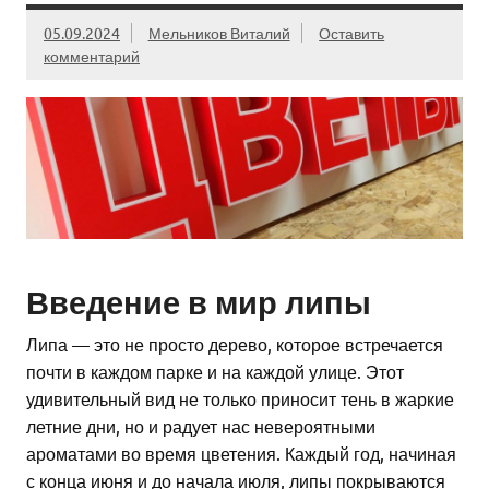
05.09.2024
Мельников Виталий
Оставить
комментарий
Введение в мир липы
Липа — это не просто дерево, которое встречается
почти в каждом парке и на каждой улице. Этот
удивительный вид не только приносит тень в жаркие
летние дни, но и радует нас невероятными
ароматами во время цветения. Каждый год, начиная
с конца июня и до начала июля, липы покрываются