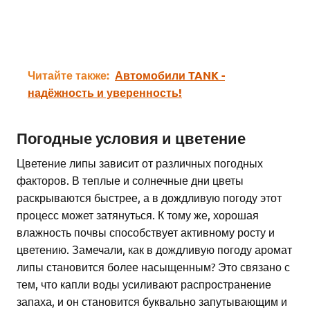
Читайте также:
Автомобили TANK -
надёжность и уверенность!
Погодные условия и цветение
Цветение липы зависит от различных погодных
факторов. В теплые и солнечные дни цветы
раскрываются быстрее, а в дождливую погоду этот
процесс может затянуться. К тому же, хорошая
влажность почвы способствует активному росту и
цветению. Замечали, как в дождливую погоду аромат
липы становится более насыщенным? Это связано с
тем, что капли воды усиливают распространение
запаха, и он становится буквально запутывающим и