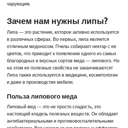
чарующим.
Зачем нам нужны липы?
Липа — это растение, которое активно используется
в различных сферах. Во-первых, липа является
отличным медоносом. Пчелы собирают нектар с ее
цветов, что приводит к появлению одного из самых
благородных и вкусных сортов меда — липового. Но
на этом ее полезные свойства не заканчиваются!
Липа также используется в медицине, косметологии
и даже в производстве мебели.
Польза липового меда
Липовый мед — это не просто сладость, это
настоящий кладезь полезных веществ. Он обладает
антибактериальными и противовоспалительными
свойствами. Вот несколько его полезных эффектов: