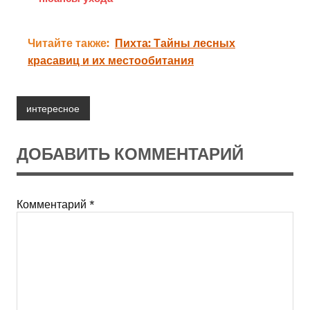
Читайте также:
Пихта: Тайны лесных
красавиц и их местообитания
интересное
ДОБАВИТЬ КОММЕНТАРИЙ
Комментарий
*