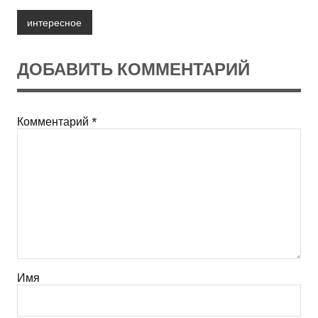
интересное
ДОБАВИТЬ КОММЕНТАРИЙ
Комментарий
*
Имя