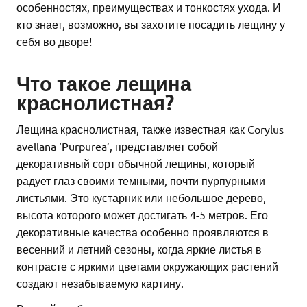
особенностях, преимуществах и тонкостях ухода. И
кто знает, возможно, вы захотите посадить лещину у
себя во дворе!
Что такое лещина
краснолистная?
Лещина краснолистная, также известная как Corylus
avellana ‘Purpurea’, представляет собой
декоративный сорт обычной лещины, который
радует глаз своими темными, почти пурпурными
листьями. Это кустарник или небольшое дерево,
высота которого может достигать 4-5 метров. Его
декоративные качества особенно проявляются в
весенний и летний сезоны, когда яркие листья в
контрасте с яркими цветами окружающих растений
создают незабываемую картину.