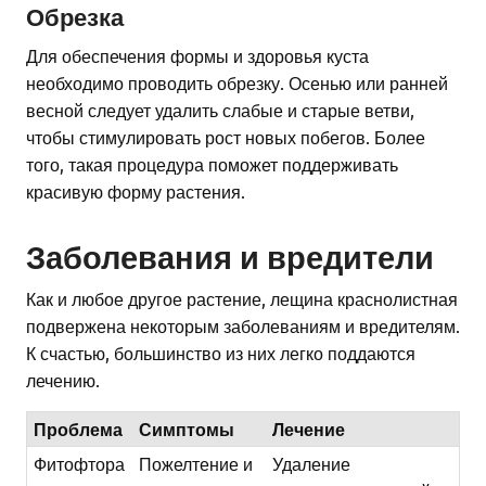
Обрезка
Для обеспечения формы и здоровья куста
необходимо проводить обрезку. Осенью или ранней
весной следует удалить слабые и старые ветви,
чтобы стимулировать рост новых побегов. Более
того, такая процедура поможет поддерживать
красивую форму растения.
Заболевания и вредители
Как и любое другое растение, лещина краснолистная
подвержена некоторым заболеваниям и вредителям.
К счастью, большинство из них легко поддаются
лечению.
Проблема
Симптомы
Лечение
Фитофтора
Пожелтение и
Удаление