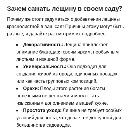
Зачем сажать лещину в своем саду?
Почему же стоит задуматься о добавлении лещины
краснолистной в ваш сад? Причины этому могут быть
разные, и давайте рассмотрим их подробнее.
Декоративность:
Лещина привлекает
внимание благодаря своим ярким, необычным
листьям и изящной форме.
Универсальность:
Она подходит для
создания живой изгороди, одиночных посадок
или как часть групповых композиций.
Орехи:
Плоды этого растения богаты
полезными веществами и могут стать
изысканным дополнением в вашей кухне.
Простота ухода:
Лещина не требует особых
условий для роста, что делает её доступной для
большинства садоводов.