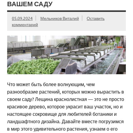
ВАШЕМ САДУ
05.09.2024
Мельников Виталий
Оставить
комментарий
Что может быть более волнующим, чем
разнообразие растений, которых можно вырастить в
своем саду? Лещина краснолистная — это не просто
красивое дерево, которое украсит ваш участок, но и
настоящее сокровище для любителей ботаники и
ландшафтного дизайна. Давайте вместе погрузимся
в мир этого удивительного растения, узнаем о его