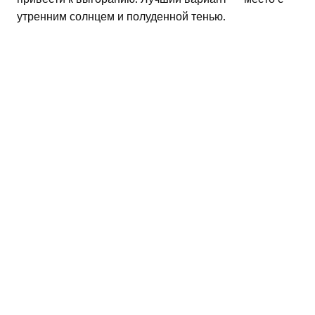
утренним солнцем и полуденной тенью.