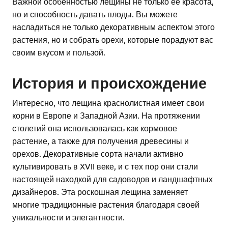
Важной особенностью лещины не только ее красота,
но и способность давать плоды. Вы можете
насладиться не только декоративным аспектом этого
растения, но и собрать орехи, которые порадуют вас
своим вкусом и пользой.
История и происхождение
Интересно, что лещина краснолистная имеет свои
корни в Европе и Западной Азии. На протяжении
столетий она использовалась как кормовое
растение, а также для получения древесины и
орехов. Декоративные сорта начали активно
культивировать в XVII веке, и с тех пор они стали
настоящей находкой для садоводов и ландшафтных
дизайнеров. Эта роскошная лещина заменяет
многие традиционные растения благодаря своей
уникальности и элегантности.