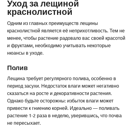
Уход за лещиной
краснолистной
Одним из главных преимуществ лещины
краснолистной является её неприхотливость. Тем не
менее, чтобы растение радовало вас своей красотой
и фруктами, необходимо учитывать некоторые
нюансы в уходе.
Полив
Лещина требует регулярного полива, особенно в
период засухи. Недостаток влаги может негативно
сказаться на росте и декоративности растения.
Однако будьте осторожны: избыток влаги может
привести к гниению корней. Идеально — поливать
растение 1-2 раза в неделю, уверившись, что почва
не пересыхает.