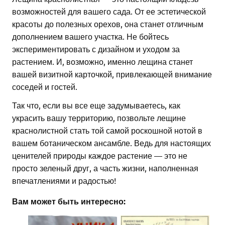
возможностей для вашего сада. От ее эстетической
красоты до полезных орехов, она станет отличным
дополнением вашего участка. Не бойтесь
экспериментировать с дизайном и уходом за
растением. И, возможно, именно лещина станет
вашей визитной карточкой, привлекающей внимание
соседей и гостей.
Так что, если вы все еще задумываетесь, как
украсить вашу территорию, позвольте лещине
краснолистной стать той самой роскошной нотой в
вашем ботаническом ансамбле. Ведь для настоящих
ценителей природы каждое растение — это не
просто зеленый друг, а часть жизни, наполненная
впечатлениями и радостью!
Вам может быть интересно: