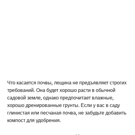
Что касается почвы, лещина не предъявляет строгих
требований. Она будет хорошо расти в обычной
садовой земле, однако предпочитает влажные,
хорошо дренированные грунты. Если у вас в саду
глинистая или песчаная почва, не забудьте добавить
компост для удобрения.