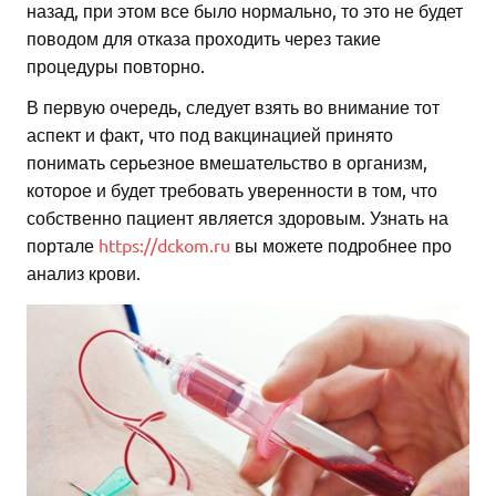
назад, при этом все было нормально, то это не будет
поводом для отказа проходить через такие
процедуры повторно.
В первую очередь, следует взять во внимание тот
аспект и факт, что под вакцинацией принято
понимать серьезное вмешательство в организм,
которое и будет требовать уверенности в том, что
собственно пациент является здоровым. Узнать на
портале
https://dckom.ru
вы можете подробнее про
анализ крови.