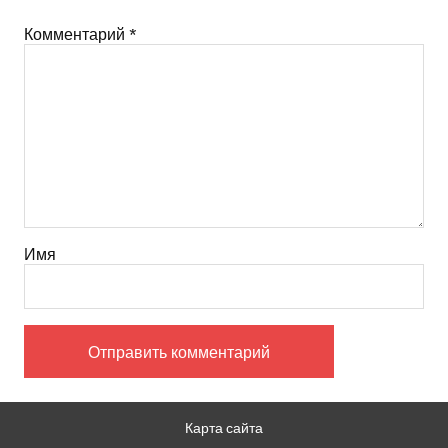
Комментарий
*
Имя
Карта сайта