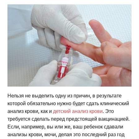
Нельзя не выделить одну из причин, в результате
которой обязательно нужно будет сдать клинический
анализ крови, как и
детский анализ крови
. Это
требуется сделать перед предстоящей вакцинацией.
Если, например, вы или же, ваш ребенок сдавали
анализы крови, мочи, делая это последний раз год