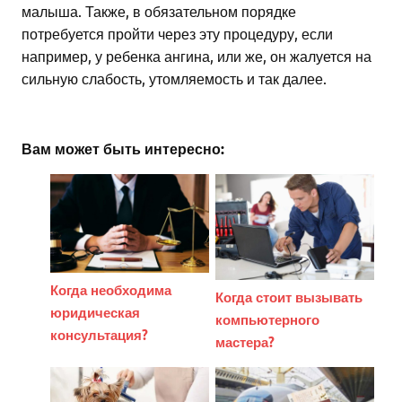
малыша. Также, в обязательном порядке
потребуется пройти через эту процедуру, если
например, у ребенка ангина, или же, он жалуется на
сильную слабость, утомляемость и так далее.
Вам может быть интересно:
Когда необходима
Когда стоит вызывать
юридическая
компьютерного
консультация?
мастера?