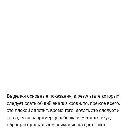
Выделяя основные показания, в результате которых
следует сдать общий анализ крови, то, прежде всего,
это плохой аппетит. Кроме того, делать это следует и
тогда, если например, у ребенка изменился вкус,
обращая пристальное внимание на цвет кожи