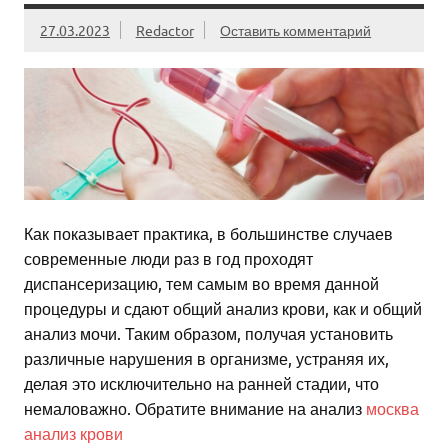
27.03.2023
Redactor
Оставить комментарий
Как показывает практика, в большинстве случаев
современные люди раз в год проходят
диспансеризацию, тем самым во время данной
процедуры и сдают общий анализ крови, как и общий
анализ мочи. Таким образом, получая установить
различные нарушения в организме, устраняя их,
делая это исключительно на ранней стадии, что
немаловажно. Обратите внимание на анализ
москва
анализ крови