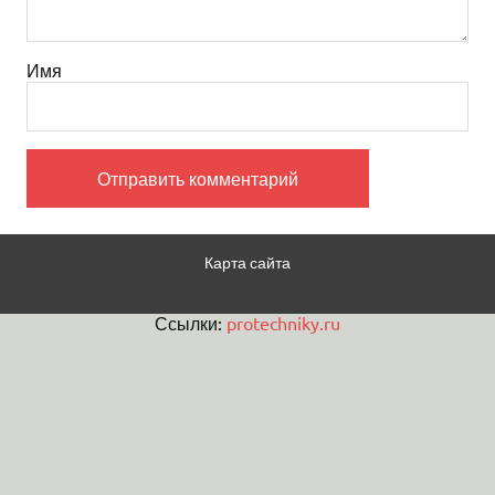
Имя
Карта сайта
Ссылки:
protechniky.ru