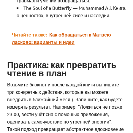
травмах и умении возвращаться.
The Soul of a Butterfly — Muhammad Ali. Книга
о ценностях, внутренней силе и наследии.
Читайте также:
Как обращаться к Матвею
ласково: варианты и идеи
Практика: как превратить
чтение в план
Возьмите блокнот и после каждой книги выпишите
три конкретных действия, которые вы можете
внедрить в ближайший месяц. Запишите, как будете
измерять результат. Например: “Ложиться не позже
23:00, вести учёт сна с помощью приложения,
оценивать самочувствие по утренней энергии”.
Такой подход превращает абстрактное вдохновение