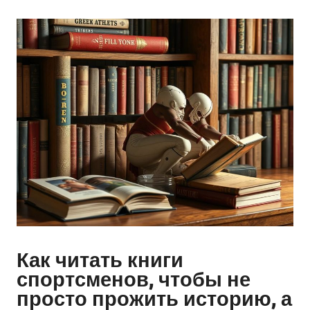
Как читать книги
спортсменов, чтобы не
просто прожить историю, а