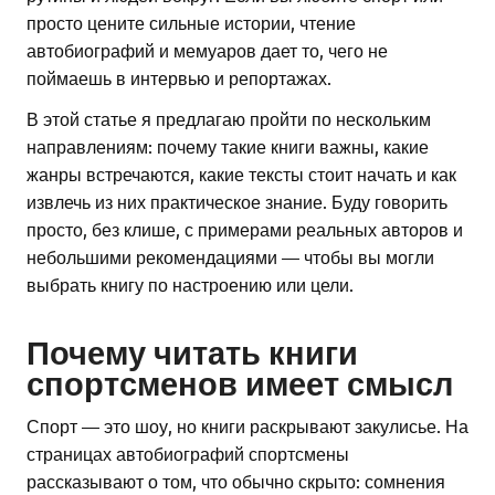
просто цените сильные истории, чтение
автобиографий и мемуаров дает то, чего не
поймаешь в интервью и репортажах.
В этой статье я предлагаю пройти по нескольким
направлениям: почему такие книги важны, какие
жанры встречаются, какие тексты стоит начать и как
извлечь из них практическое знание. Буду говорить
просто, без клише, с примерами реальных авторов и
небольшими рекомендациями — чтобы вы могли
выбрать книгу по настроению или цели.
Почему читать книги
спортсменов имеет смысл
Спорт — это шоу, но книги раскрывают закулисье. На
страницах автобиографий спортсмены
рассказывают о том, что обычно скрыто: сомнения