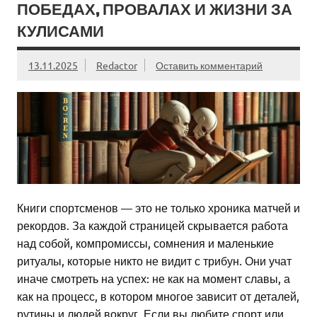
ПОБЕДАХ, ПРОВАЛАХ И ЖИЗНИ ЗА
КУЛИСАМИ
13.11.2025
Redactor
Оставить комментарий
Книги спортсменов — это не только хроника матчей и
рекордов. За каждой страницей скрывается работа
над собой, компромиссы, сомнения и маленькие
ритуалы, которые никто не видит с трибун. Они учат
иначе смотреть на успех: не как на момент славы, а
как на процесс, в котором многое зависит от деталей,
рутины и людей вокруг. Если вы любите спорт или