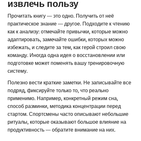
извлечь пользу
Прочитать книгу — это одно. Получить от неё
практическое знание — другое. Подходите к чтению
как к анализу: отмечайте привычки, которые можно
адаптировать, замечайте ошибки, которых можно
избежать, и следите за тем, как герой строил свою
команду. Иногда одна идея о восстановлении или
подготовке может поменять вашу тренировочную
систему.
Полезно вести краткие заметки. Не записывайте все
подряд, фиксируйте только то, что реально
применимо. Например, конкретный режим сна,
способ разминки, методика концентрации перед
стартом. Спортсмены часто описывают небольшие
ритуалы, которые оказывают большое влияние на
продуктивность — обратите внимание на них.