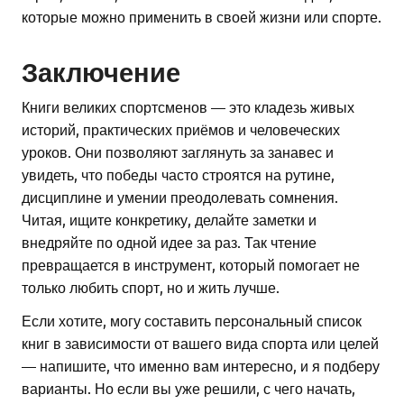
которые можно применить в своей жизни или спорте.
Заключение
Книги великих спортсменов — это кладезь живых
историй, практических приёмов и человеческих
уроков. Они позволяют заглянуть за занавес и
увидеть, что победы часто строятся на рутине,
дисциплине и умении преодолевать сомнения.
Читая, ищите конкретику, делайте заметки и
внедряйте по одной идее за раз. Так чтение
превращается в инструмент, который помогает не
только любить спорт, но и жить лучше.
Если хотите, могу составить персональный список
книг в зависимости от вашего вида спорта или целей
— напишите, что именно вам интересно, и я подберу
варианты. Но если вы уже решили, с чего начать,