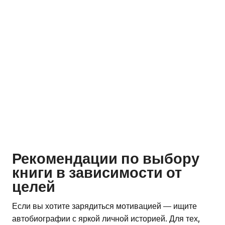
Рекомендации по выбору
книги в зависимости от
целей
Если вы хотите зарядиться мотивацией — ищите
автобиографии с яркой личной историей. Для тех,