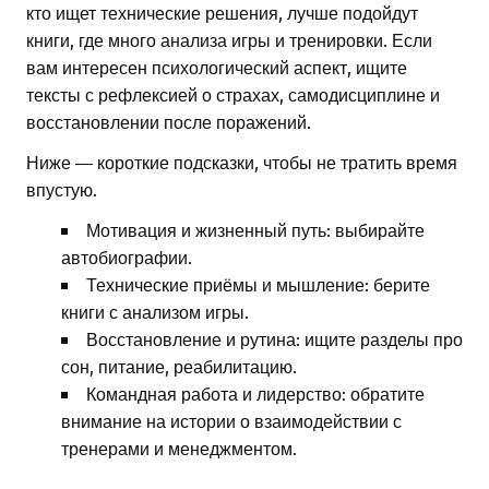
кто ищет технические решения, лучше подойдут
книги, где много анализа игры и тренировки. Если
вам интересен психологический аспект, ищите
тексты с рефлексией о страхах, самодисциплине и
восстановлении после поражений.
Ниже — короткие подсказки, чтобы не тратить время
впустую.
Мотивация и жизненный путь: выбирайте
автобиографии.
Технические приёмы и мышление: берите
книги с анализом игры.
Восстановление и рутина: ищите разделы про
сон, питание, реабилитацию.
Командная работа и лидерство: обратите
внимание на истории о взаимодействии с
тренерами и менеджментом.