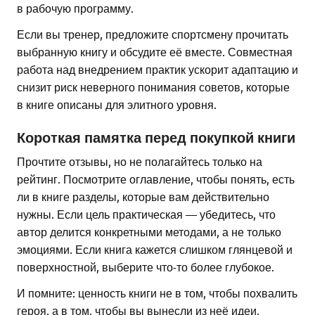
в рабочую программу.
Если вы тренер, предложите спортсмену прочитать
выбранную книгу и обсудите её вместе. Совместная
работа над внедрением практик ускорит адаптацию и
снизит риск неверного понимания советов, которые
в книге описаны для элитного уровня.
Короткая памятка перед покупкой книги
Прочтите отзывы, но не полагайтесь только на
рейтинг. Посмотрите оглавление, чтобы понять, есть
ли в книге разделы, которые вам действительно
нужны. Если цель практическая — убедитесь, что
автор делится конкретными методами, а не только
эмоциями. Если книга кажется слишком глянцевой и
поверхностной, выберите что-то более глубокое.
И помните: ценность книги не в том, чтобы похвалить
героя, а в том, чтобы вы вынесли из неё идеи,