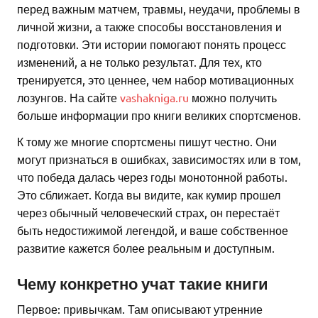
перед важным матчем, травмы, неудачи, проблемы в
личной жизни, а также способы восстановления и
подготовки. Эти истории помогают понять процесс
изменений, а не только результат. Для тех, кто
тренируется, это ценнее, чем набор мотивационных
лозунгов. На сайте
vashakniga.ru
можно получить
больше информации про книги великих спортсменов.
К тому же многие спортсмены пишут честно. Они
могут признаться в ошибках, зависимостях или в том,
что победа далась через годы монотонной работы.
Это сближает. Когда вы видите, как кумир прошел
через обычный человеческий страх, он перестаёт
быть недостижимой легендой, и ваше собственное
развитие кажется более реальным и доступным.
Чему конкретно учат такие книги
Первое: привычкам. Там описывают утренние