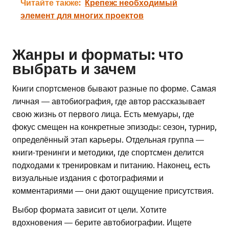
Читайте также:
Крепеж: необходимый
элемент для многих проектов
Жанры и форматы: что
выбрать и зачем
Книги спортсменов бывают разные по форме. Самая
личная — автобиография, где автор рассказывает
свою жизнь от первого лица. Есть мемуары, где
фокус смещен на конкретные эпизоды: сезон, турнир,
определённый этап карьеры. Отдельная группа —
книги-тренинги и методики, где спортсмен делится
подходами к тренировкам и питанию. Наконец, есть
визуальные издания с фотографиями и
комментариями — они дают ощущение присутствия.
Выбор формата зависит от цели. Хотите
вдохновения — берите автобиографии. Ищете