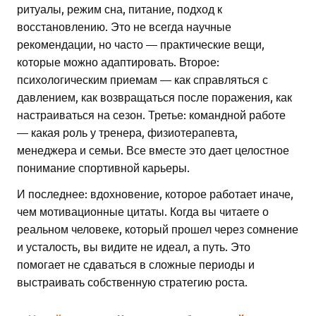
ритуалы, режим сна, питание, подход к
восстановлению. Это не всегда научные
рекомендации, но часто — практические вещи,
которые можно адаптировать. Второе:
психологическим приемам — как справляться с
давлением, как возвращаться после поражения, как
настраиваться на сезон. Третье: командной работе
— какая роль у тренера, физиотерапевта,
менеджера и семьи. Все вместе это дает целостное
понимание спортивной карьеры.
И последнее: вдохновение, которое работает иначе,
чем мотивационные цитаты. Когда вы читаете о
реальном человеке, который прошел через сомнение
и усталость, вы видите не идеал, а путь. Это
помогает не сдаваться в сложные периоды и
выстраивать собственную стратегию роста.