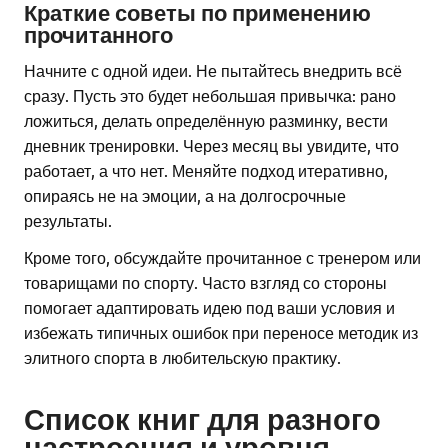
Краткие советы по применению
прочитанного
Начните с одной идеи. Не пытайтесь внедрить всё
сразу. Пусть это будет небольшая привычка: рано
ложиться, делать определённую разминку, вести
дневник тренировки. Через месяц вы увидите, что
работает, а что нет. Меняйте подход итеративно,
опираясь не на эмоции, а на долгосрочные
результаты.
Кроме того, обсуждайте прочитанное с тренером или
товарищами по спорту. Часто взгляд со стороны
помогает адаптировать идею под ваши условия и
избежать типичных ошибок при переносе методик из
элитного спорта в любительскую практику.
Список книг для разного
настроения и уровня