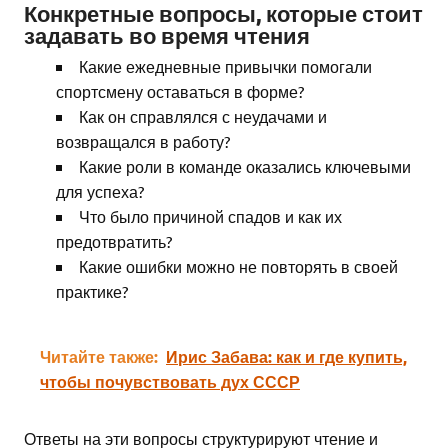
Конкретные вопросы, которые стоит
задавать во время чтения
Какие ежедневные привычки помогали
спортсмену оставаться в форме?
Как он справлялся с неудачами и
возвращался в работу?
Какие роли в команде оказались ключевыми
для успеха?
Что было причиной спадов и как их
предотвратить?
Какие ошибки можно не повторять в своей
практике?
Читайте также:
Ирис Забава: как и где купить,
чтобы почувствовать дух СССР
Ответы на эти вопросы структурируют чтение и