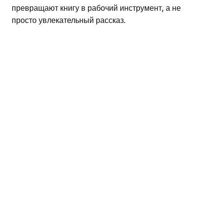
превращают книгу в рабочий инструмент, а не
просто увлекательный рассказ.