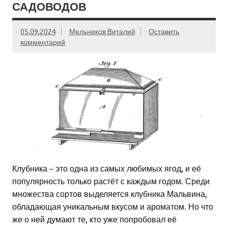
САДОВОДОВ
05.09.2024
Мельников Виталий
Оставить
комментарий
Клубника – это одна из самых любимых ягод, и её
популярность только растёт с каждым годом. Среди
множества сортов выделяется клубника Мальвина,
обладающая уникальным вкусом и ароматом. Но что
же о ней думают те, кто уже попробовал её