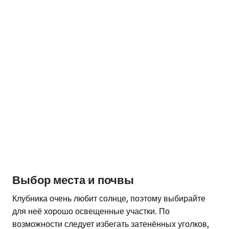
Выбор места и почвы
Клубника очень любит солнце, поэтому выбирайте
для неё хорошо освещенные участки. По
возможности следует избегать затенённых уголков,