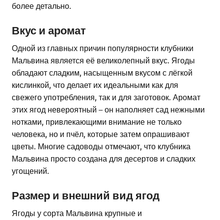
более детально.
Вкус и аромат
Одной из главных причин популярности клубники
Мальвина является её великолепный вкус. Ягоды
обладают сладким, насыщенным вкусом с лёгкой
кислинкой, что делает их идеальными как для
свежего употребления, так и для заготовок. Аромат
этих ягод невероятный – он наполняет сад нежными
нотками, привлекающими внимание не только
человека, но и пчёл, которые затем опрашивают
цветы. Многие садоводы отмечают, что клубника
Мальвина просто создана для десертов и сладких
угощений.
Размер и внешний вид ягод
Ягоды у сорта Мальвина крупные и