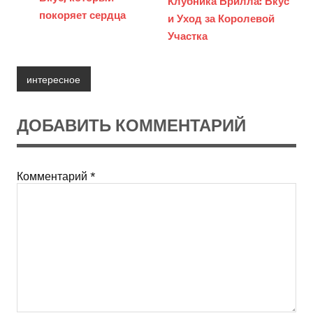
Клубника Брилла: Вкус
покоряет сердца
и Уход за Королевой
Участка
интересное
ДОБАВИТЬ КОММЕНТАРИЙ
Комментарий
*