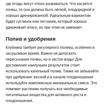
где ягоды могут плохо развиваться. Что касается
почвы, то она должна быть лёгкой, плодородной и
хорошо дренированной. Идеальным вариантом
будет суглинок или песчаник, который хорошо
удерживает влагу, но при этом не замокает.
Полив и удобрения
Клубника требует регулярного полива, особенно в
засушливое время. Важно не допускать
пересыхания почвы, но и застоя воды! Для
достижения наилучших результатов стоит
использовать капельный полив. Также не забывайте
про удобрения: весной и в начале плодоношения
используйте комплексные минеральные смеси. Это
поможет растению получать все необходимые
питательные вещества для активного роста и
плодоношения.