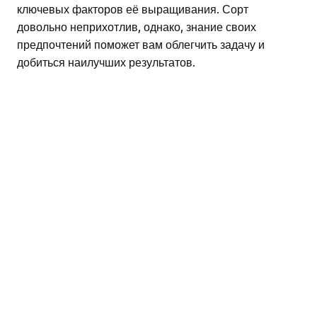
ключевых факторов её выращивания. Сорт
довольно неприхотлив, однако, знание своих
предпочтений поможет вам облегчить задачу и
добиться наилучших результатов.