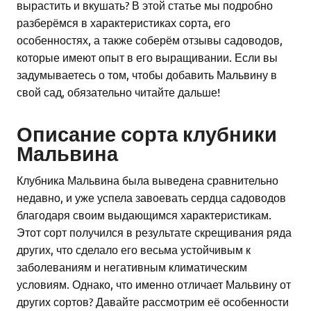
вырастить и вкушать? В этой статье мы подробно
разберёмся в характеристиках сорта, его
особенностях, а также соберём отзывы садоводов,
которые имеют опыт в его выращивании. Если вы
задумываетесь о том, чтобы добавить Мальвину в
свой сад, обязательно читайте дальше!
Описание сорта клубники
Мальвина
Клубника Мальвина была выведена сравнительно
недавно, и уже успела завоевать сердца садоводов
благодаря своим выдающимся характеристикам.
Этот сорт получился в результате скрещивания ряда
других, что сделало его весьма устойчивым к
заболеваниям и негативным климатическим
условиям. Однако, что именно отличает Мальвину от
других сортов? Давайте рассмотрим её особенности