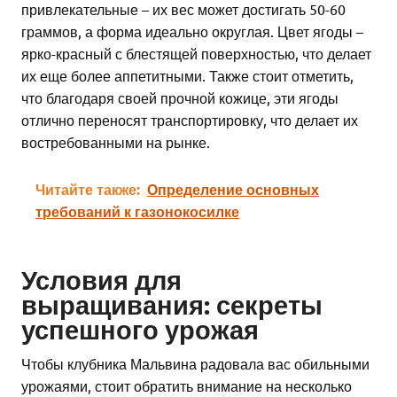
привлекательные – их вес может достигать 50-60
граммов, а форма идеально округлая. Цвет ягоды –
ярко-красный с блестящей поверхностью, что делает
их еще более аппетитными. Также стоит отметить,
что благодаря своей прочной кожице, эти ягоды
отлично переносят транспортировку, что делает их
востребованными на рынке.
Читайте также:
Определение основных
требований к газонокосилке
Условия для
выращивания: секреты
успешного урожая
Чтобы клубника Мальвина радовала вас обильными
урожаями, стоит обратить внимание на несколько