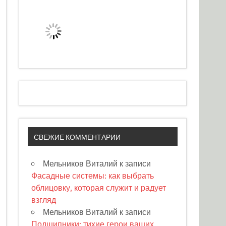
СВЕЖИЕ КОММЕНТАРИИ
Мельников Виталий
к записи
Фасадные системы: как выбрать
облицовку, которая служит и радует
взгляд
Мельников Виталий
к записи
Подшипники: тихие герои ваших