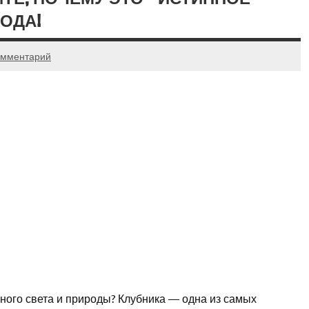
ОДА!
омментарий
ечного света и природы? Клубника — одна из самых