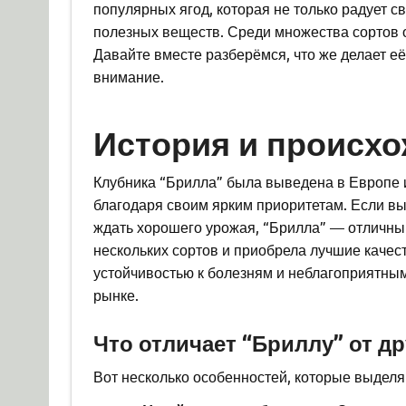
популярных ягод, которая не только радует с
полезных веществ. Среди множества сортов 
Давайте вместе разберёмся, что же делает её
внимание.
История и происхо
Клубника “Брилла” была выведена в Европе 
благодаря своим ярким приоритетам. Если вы 
ждать хорошего урожая, “Брилла” — отличны
нескольких сортов и приобрела лучшие качест
устойчивостью к болезням и неблагоприятным
рынке.
Что отличает “Бриллу” от др
Вот несколько особенностей, которые выделя