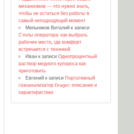
механизмов — что нужно знать,
чтобы не остаться без работы в
самый неподходящий момент
Мельников Виталий
к записи
Столы оператора: как выбрать
рабочее место, где комфорт
встречается с техникой
Иван
к записи
Однопроцентный
раствор медного купороса как
приготовить
Евгений
к записи
Портативный
газоанализатор Drager: описание и
характеристики