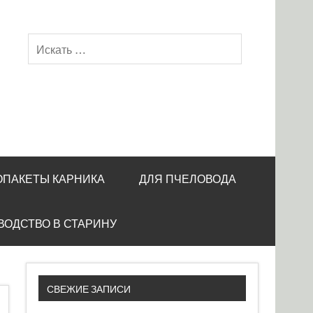
ОПАКЕТЫ КАРНИКА
ДЛЯ ПЧЕЛОВОДА
ВОДСТВО В СТАРИНУ
СВЕЖИЕ ЗАПИСИ