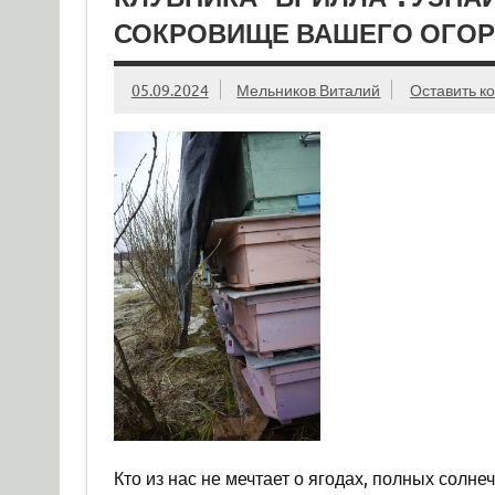
СОКРОВИЩЕ ВАШЕГО ОГОР
05.09.2024
Мельников Виталий
Оставить к
Кто из нас не мечтает о ягодах, полных солн