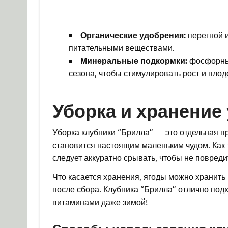
Органические удобрения:
перегной 
питательными веществами.
Минеральные подкормки:
фосфорные
сезона, чтобы стимулировать рост и пло
Уборка и хранение
Уборка клубники “Брилла” — это отдельная пр
становится настоящим маленьким чудом. Как 
следует аккуратно срывать, чтобы не повреди
Что касается хранения, ягоды можно хранить 
после сбора. Клубника “Брилла” отлично под
витаминами даже зимой!