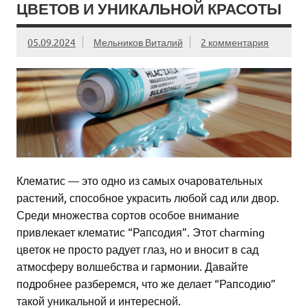
ЦВЕТОВ И УНИКАЛЬНОЙ КРАСОТЫ
05.09.2024
Мельников Виталий
2 комментария
Клематис — это одно из самых очаровательных
растений, способное украсить любой сад или двор.
Среди множества сортов особое внимание
привлекает клематис “Рапсодия”. Этот charming
цветок не просто радует глаз, но и вносит в сад
атмосферу волшебства и гармонии. Давайте
подробнее разберемся, что же делает “Рапсодию”
такой уникальной и интересной.