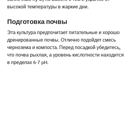
высокой температуры в жаркие дни.
Подготовка почвы
Эта культура предпочитает питательные и хорошо
дренированные почвы. Отлично подойдет смесь
чернозема и компоста. Перед посадкой убедитесь,
что почва рыхлая, а уровень кислотности находится
в пределах 6-7 pH.