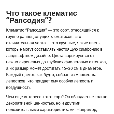
Что такое клематис
“Рапсодия”?
Клематис “Рапсодия” — это сорт, относящийся к
группе раннецветущих клематисов. Его
отличительная черта — это крупные, яркие цветы,
которые могут составлять настоящую симфонию в
ландшафтном дизайне. Цвета варьируются от
нежно-сиреневых до глубоких фиолетовых оттенков,
а их размер может достигать 15–20 см в диаметре.
Каждый цветок, как будто, собран из множества
лепестков, что придает ему особую лёгкость и
воздушность.
Чем еще интересен этот сорт? Он обладает не только
декоративной ценностью, но и другими
положительными характеристиками. Например,