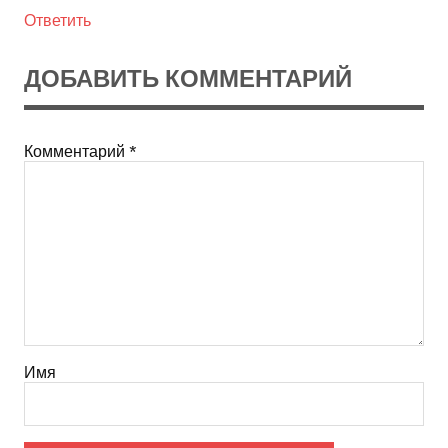
Ответить
ДОБАВИТЬ КОММЕНТАРИЙ
Комментарий
*
Имя