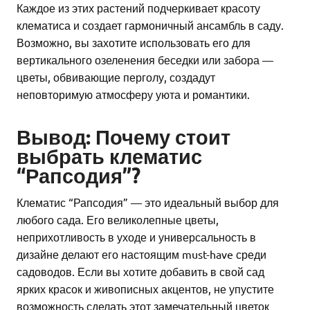
Каждое из этих растений подчеркивает красоту
клематиса и создает гармоничный ансамбль в саду.
Возможно, вы захотите использовать его для
вертикального озеленения беседки или забора —
цветы, обвивающие перголу, создадут
неповторимую атмосферу уюта и романтики.
Вывод: Почему стоит
выбрать клематис
“Рапсодия”?
Клематис “Рапсодия” — это идеальный выбор для
любого сада. Его великолепные цветы,
неприхотливость в уходе и универсальность в
дизайне делают его настоящим must-have среди
садоводов. Если вы хотите добавить в свой сад
ярких красок и живописных акцентов, не упустите
возможность сделать этот замечательный цветок