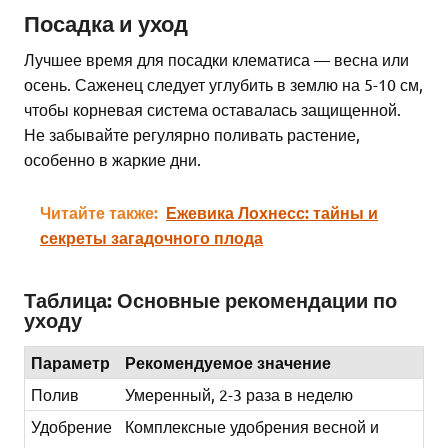
Посадка и уход
Лучшее время для посадки клематиса — весна или
осень. Саженец следует углубить в землю на 5-10 см,
чтобы корневая система оставалась защищенной.
Не забывайте регулярно поливать растение,
особенно в жаркие дни.
Читайте также:
Ежевика Лохнесс: тайны и
секреты загадочного плода
Таблица: Основные рекомендации по
уходу
Параметр
Рекомендуемое значение
Полив
Умеренный, 2-3 раза в неделю
Удобрение
Комплексные удобрения весной и