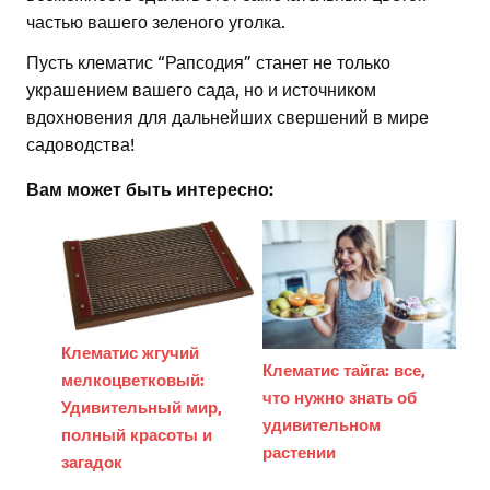
частью вашего зеленого уголка.
Пусть клематис “Рапсодия” станет не только
украшением вашего сада, но и источником
вдохновения для дальнейших свершений в мире
садоводства!
Вам может быть интересно:
Клематис жгучий
Клематис тайга: все,
мелкоцветковый:
что нужно знать об
Удивительный мир,
удивительном
полный красоты и
растении
загадок