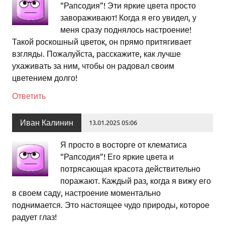
“Рапсодия”! Эти яркие цвета просто
завораживают! Когда я его увидел, у
меня сразу поднялось настроение!
Такой роскошный цветок, он прямо притягивает
взгляды. Пожалуйста, расскажите, как лучше
ухаживать за ним, чтобы он радовал своим
цветением долго!
Ответить
Иван Калинин
13.01.2025 05:06
Я просто в восторге от клематиса
“Рапсодия”! Его яркие цвета и
потрясающая красота действительно
поражают. Каждый раз, когда я вижу его
в своем саду, настроение моментально
поднимается. Это настоящее чудо природы, которое
радует глаз!