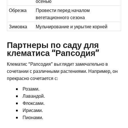
осенью
Обрезка
Провести перед началом
вегетационного сезона
Зимовка
Мульчирование и укрытие корней
Партнеры по саду для
клематиса “Рапсодия”
Клематис “Рапсодия” выглядит замечательно в
сочетании с различными растениями. Например, он
прекрасно сочетается с:
Розами.
Лавандой.
Флоксами.
Ирисами.
Пионами.