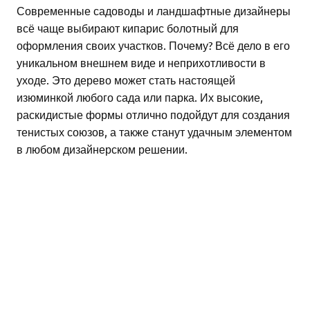
Современные садоводы и ландшафтные дизайнеры
всё чаще выбирают кипарис болотный для
оформления своих участков. Почему? Всё дело в его
уникальном внешнем виде и неприхотливости в
уходе. Это дерево может стать настоящей
изюминкой любого сада или парка. Их высокие,
раскидистые формы отлично подойдут для создания
тенистых союзов, а также станут удачным элементом
в любом дизайнерском решении.