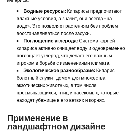
Водные ресурсы:
Кипарисы предпочитают
влажные условия, а значит, они всегда «на
воде». Это позволяет растениям без проблем
восстанавливаться после засухи.
Поглощение углерода:
Система корней
кипариса активно очищает воду и одновременно
поглощает углерод, что делает его важным
игроком в борьбе с изменениями климата.
Экологическое разнообразие:
Кипарис
болотный служит домом для множества
экзотических животных, в том числе
пресмыкающихся, птиц и насекомых, которые
находят убежище в его ветвях и корнях.
Применение в
ландшафтном дизайне