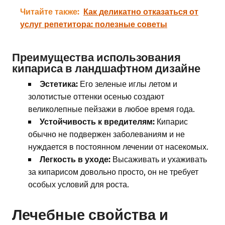
Читайте также:
Как деликатно отказаться от
услуг репетитора: полезные советы
Преимущества использования
кипариса в ландшафтном дизайне
Эстетика:
Его зеленые иглы летом и
золотистые оттенки осенью создают
великолепные пейзажи в любое время года.
Устойчивость к вредителям:
Кипарис
обычно не подвержен заболеваниям и не
нуждается в постоянном лечении от насекомых.
Легкость в уходе:
Высаживать и ухаживать
за кипарисом довольно просто, он не требует
особых условий для роста.
Лечебные свойства и