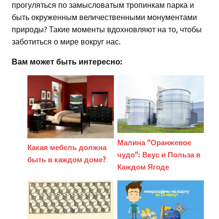
прогуляться по замысловатым тропинкам парка и
быть окруженным величественными монументами
природы? Такие моменты вдохновляют на то, чтобы
заботиться о мире вокруг нас.
Вам может быть интересно:
Малина “Оранжевое
Какая мебель должна
чудо”: Вкус и Польза в
быть в каждом доме?
Каждом Ягоде