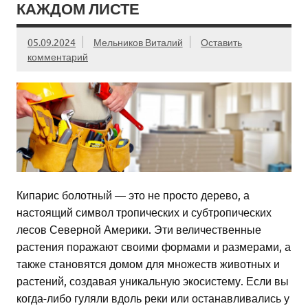
КАЖДОМ ЛИСТЕ
05.09.2024
Мельников Виталий
Оставить
комментарий
Кипарис болотный — это не просто дерево, а
настоящий символ тропических и субтропических
лесов Северной Америки. Эти величественные
растения поражают своими формами и размерами, а
также становятся домом для множеств животных и
растений, создавая уникальную экосистему. Если вы
когда-либо гуляли вдоль реки или останавливались у