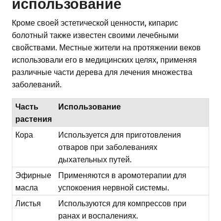
использование
Кроме своей эстетической ценности, кипарис
болотный также известен своими лечебными
свойствами. Местные жители на протяжении веков
использовали его в медицинских целях, применяя
различные части дерева для лечения множества
заболеваний.
Часть
Использование
растения
Кора
Используется для приготовления
отваров при заболеваниях
дыхательных путей.
Эфирные
Применяются в аромотерапии для
масла
успокоения нервной системы.
Листья
Используются для компрессов при
ранах и воспалениях.