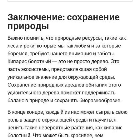
Заключение: сохранение
природы
Важно помнить, что природные ресурсы, такие как
леса и реки, которые мы так любим и за которые
боремся, требуют нашего внимания и заботы.
Кипарис болотный — это не просто дерево. Это
часть экосистемы, представляющая собой
уникальное значение для окружающей среды.
Сохранение природных ареалов обитания этого
удивительного дерева поможет поддерживать
баланс в природе и сохранять биоразнообразие.
В конце концов, каждый из нас может сыграть свою
роль в защите окружающей среды и научиться
ценить такие невероятные растения, как кипарис
болотный. Что может быть красивее, чем