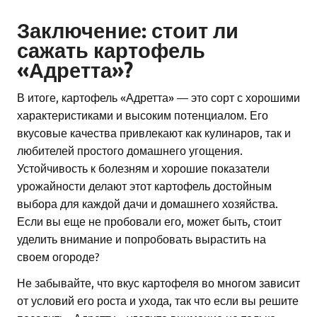
Заключение: стоит ли
сажать картофель
«Адретта»?
В итоге, картофель «Адретта» — это сорт с хорошими
характеристиками и высоким потенциалом. Его
вкусовые качества привлекают как кулинаров, так и
любителей простого домашнего угощения.
Устойчивость к болезням и хорошие показатели
урожайности делают этот картофель достойным
выбора для каждой дачи и домашнего хозяйства.
Если вы еще не пробовали его, может быть, стоит
уделить внимание и попробовать вырастить на
своем огороде?
Не забывайте, что вкус картофеля во многом зависит
от условий его роста и ухода, так что если вы решите