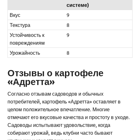
системе)
Вкус
9
Текстура
8
Устойчивость к
9
повреждениям
Урожайность
8
Отзывы о картофеле
«Адретта»
Согласно отзывам садоводов и обычных
потребителей, картофель «Адретта» оставляет в
целом положительное впечатление. Многие
отмечают его вкусовые качества и простоту в уходе.
Садоводы испытывают удовольствие, когда
собирают урожай, ведь клубни часто бывают