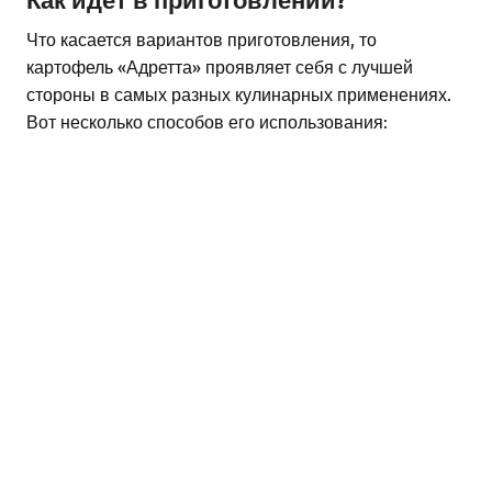
Что касается вариантов приготовления, то
картофель «Адретта» проявляет себя с лучшей
стороны в самых разных кулинарных применениях.
Вот несколько способов его использования: