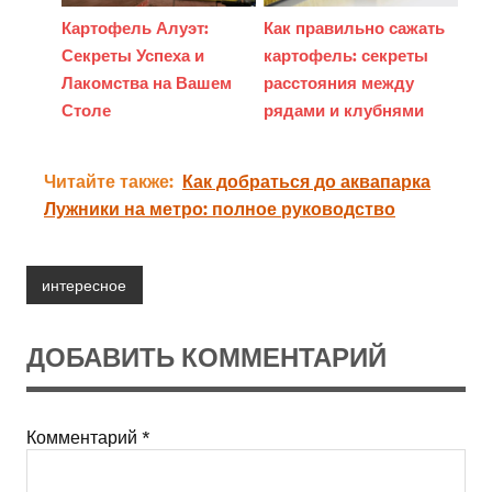
Картофель Алуэт:
Как правильно сажать
Секреты Успеха и
картофель: секреты
Лакомства на Вашем
расстояния между
Столе
рядами и клубнями
Читайте также:
Как добраться до аквапарка
Лужники на метро: полное руководство
интересное
ДОБАВИТЬ КОММЕНТАРИЙ
Комментарий
*