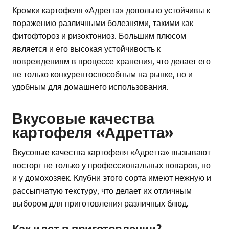
Кромки картофеля «Адретта» довольно устойчивы к
поражению различными болезнями, такими как
фитофтороз и ризоктониоз. Большим плюсом
является и его высокая устойчивость к
повреждениям в процессе хранения, что делает его
не только конкурентоспособным на рынке, но и
удобным для домашнего использования.
Вкусовые качества
картофеля «Адретта»
Вкусовые качества картофеля «Адретта» вызывают
восторг не только у профессиональных поваров, но
и у домохозяек. Клубни этого сорта имеют нежную и
рассыпчатую текстуру, что делает их отличным
выбором для приготовления различных блюд.
Как идет в приготовлении?