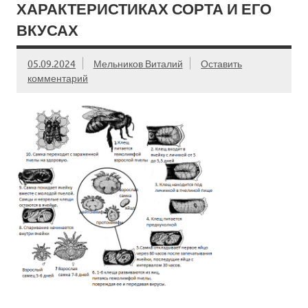
ХАРАКТЕРИСТИКАХ СОРТА И ЕГО
ВКУСАХ
05.09.2024
Мельников Виталий
Оставить
комментарий