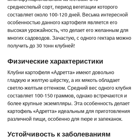
среднеспелый сорт, период вегетации которого
составляет около 100-120 дней. Весьма интересной
особенностью данного картофеля является его
высокая урожайность, что делает его желанным для
многих садоводов. Зачастую, с одного гектара можно
получить до 30 тонн клубней!
Физические характеристики
Клубни картофеля «Адретта» имеют довольно
гладкую и желтую шёрстку, а их мякоть обладает
светло-желтым оттенком. Средний вес одного клубня
составляет 100-150 граммов, однако встречаются и
более крупные экземпляры. Эта особенность делает
картофель «Адретта» идеальным для приготовления
различной пищи, особенно для пюре и запеканок.
Устойчивость к заболеваниям