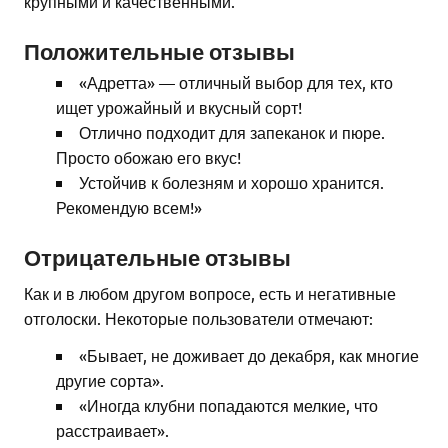
крупными и качественными.
Положительные отзывы
«Адретта» — отличный выбор для тех, кто
ищет урожайный и вкусный сорт!
Отлично подходит для запеканок и пюре.
Просто обожаю его вкус!
Устойчив к болезням и хорошо хранится.
Рекомендую всем!»
Отрицательные отзывы
Как и в любом другом вопросе, есть и негативные
отголоски. Некоторые пользователи отмечают:
«Бывает, не доживает до декабря, как многие
другие сорта».
«Иногда клубни попадаются мелкие, что
расстраивает».