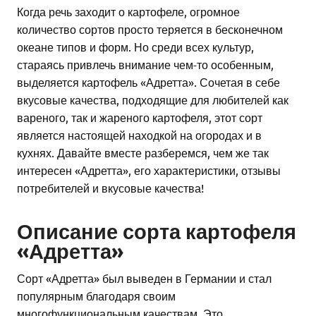
Когда речь заходит о картофеле, огромное
количество сортов просто теряется в бесконечном
океане типов и форм. Но среди всех культур,
стараясь привлечь внимание чем-то особенным,
выделяется картофель «Адретта». Сочетая в себе
вкусовые качества, подходящие для любителей как
вареного, так и жареного картофеля, этот сорт
является настоящей находкой на огородах и в
кухнях. Давайте вместе разберемся, чем же так
интересен «Адретта», его характеристики, отзывы
потребителей и вкусовые качества!
Описание сорта картофеля
«Адретта»
Сорт «Адретта» был выведен в Германии и стал
популярным благодаря своим
многофункциональным качествам. Это