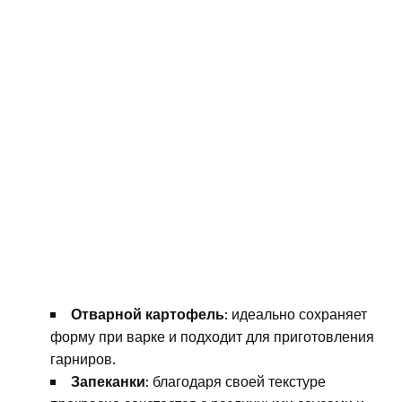
Отварной картофель
: идеально сохраняет
форму при варке и подходит для приготовления
гарниров.
Запеканки
: благодаря своей текстуре