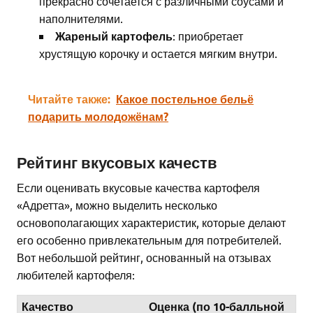
прекрасно сочетается с различными соусами и
наполнителями.
Жареный картофель
: приобретает
хрустящую корочку и остается мягким внутри.
Читайте также:
Какое постельное бельё
подарить молодожёнам?
Рейтинг вкусовых качеств
Если оценивать вкусовые качества картофеля
«Адретта», можно выделить несколько
основополагающих характеристик, которые делают
его особенно привлекательным для потребителей.
Вот небольшой рейтинг, основанный на отзывах
любителей картофеля:
Качество
Оценка (по 10-балльной