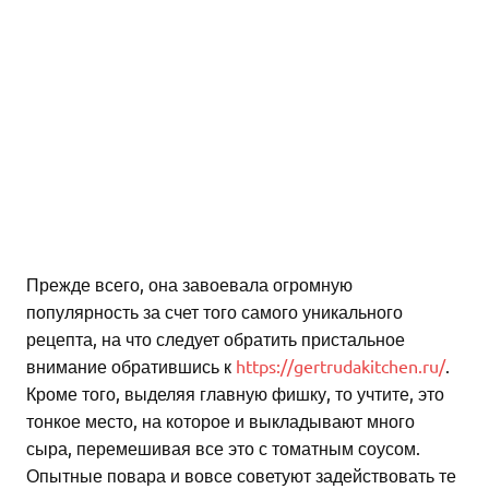
Прежде всего, она завоевала огромную
популярность за счет того самого уникального
рецепта, на что следует обратить пристальное
внимание обратившись к
https://gertrudakitchen.ru/
.
Кроме того, выделяя главную фишку, то учтите, это
тонкое место, на которое и выкладывают много
сыра, перемешивая все это с томатным соусом.
Опытные повара и вовсе советуют задействовать те