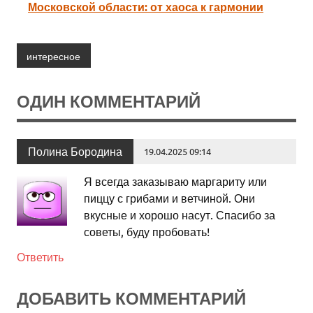
Московской области: от хаоса к гармонии
интересное
ОДИН КОММЕНТАРИЙ
Полина Бородина
19.04.2025 09:14
Я всегда заказываю маргариту или
пиццу с грибами и ветчиной. Они
вкусные и хорошо насут. Спасибо за
советы, буду пробовать!
Ответить
ДОБАВИТЬ КОММЕНТАРИЙ