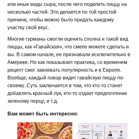
или иные виды сыра, после чего поделить пиццу на
несколько частей. Это делается по той простой
причине, чтобы можно было придать каждому
участку свой вкус.
Многие гурманы смогли оценить сполна и такой вид
пиццы, как «Гавайская», что смело можете сделать и
вы. В самом начале, ее признавали исключительно в
Америке. Но как показывает практика, со временем
рецепт смог завоевать популярность и в Европе.
Вообще, каждый повар видит гавайскую пиццу по-
своему. Суть заключается в том, что кто-то станет
добавлять красный лук, кто-то отдает предпочтение
зеленому перцу, и т.д.
Вам может быть интересно: