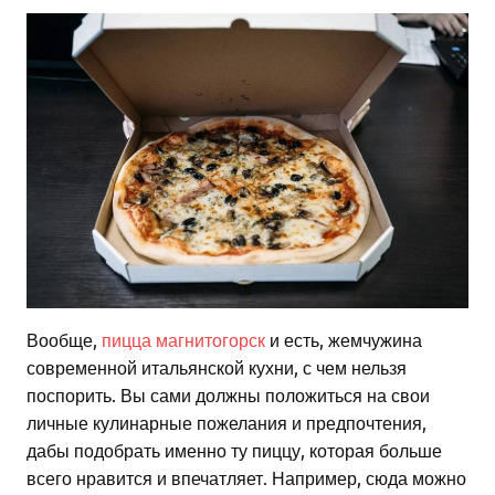
Вообще,
пицца магнитогорск
и есть, жемчужина
современной итальянской кухни, с чем нельзя
поспорить. Вы сами должны положиться на свои
личные кулинарные пожелания и предпочтения,
дабы подобрать именно ту пиццу, которая больше
всего нравится и впечатляет. Например, сюда можно