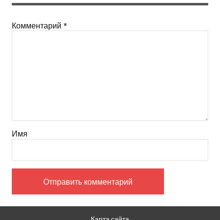
Комментарий
*
Имя
Карта сайта