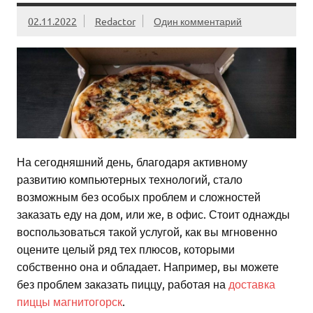
02.11.2022
Redactor
Один комментарий
На сегодняшний день, благодаря активному
развитию компьютерных технологий, стало
возможным без особых проблем и сложностей
заказать еду на дом, или же, в офис. Стоит однажды
воспользоваться такой услугой, как вы мгновенно
оцените целый ряд тех плюсов, которыми
собственно она и обладает. Например, вы можете
без проблем заказать пиццу, работая на
доставка
пиццы магнитогорск
.