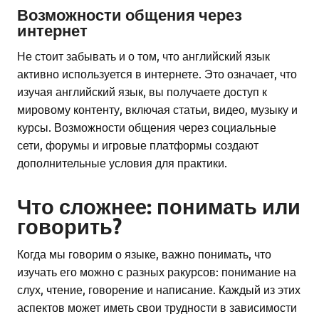
Возможности общения через
интернет
Не стоит забывать и о том, что английский язык
активно используется в интернете. Это означает, что
изучая английский язык, вы получаете доступ к
мировому контенту, включая статьи, видео, музыку и
курсы. Возможности общения через социальные
сети, форумы и игровые платформы создают
дополнительные условия для практики.
Что сложнее: понимать или
говорить?
Когда мы говорим о языке, важно понимать, что
изучать его можно с разных ракурсов: понимание на
слух, чтение, говорение и написание. Каждый из этих
аспектов может иметь свои трудности в зависимости