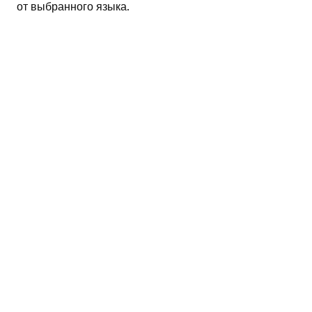
от выбранного языка.