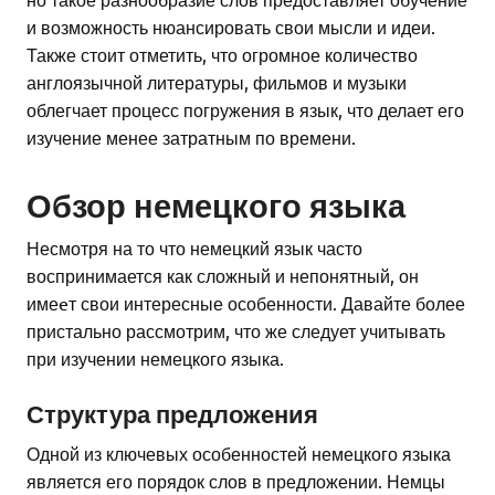
и возможность нюансировать свои мысли и идеи.
Также стоит отметить, что огромное количество
англоязычной литературы, фильмов и музыки
облегчает процесс погружения в язык, что делает его
изучение менее затратным по времени.
Обзор немецкого языка
Несмотря на то что немецкий язык часто
воспринимается как сложный и непонятный, он
имеeт свои интересные особенности. Давайте более
пристально рассмотрим, что же следует учитывать
при изучении немецкого языка.
Структура предложения
Одной из ключевых особенностей немецкого языка
является его порядок слов в предложении. Немцы