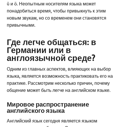
ü и ö. Неопытным носителям языка может
понадобиться время, чтобы привыкнуть к этим
новым звукам, но со временем они становятся
привычными.
Где легче общаться: в
Германии или в
англоязычной среде?
Одним из главных аспектов, влияющих на выбор
языка, является возможность практиковать его на
практике. Рассмотрим несколько причин, почему
общение может быть легче на английском языке.
Мировое распространение
английского языка
Английский язык сегодня является языком