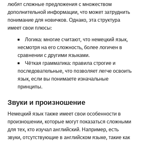
любят сложные предложения с множеством
дополнительной информации, что может затруднить
понимание для новичков. Однако, эта структура
имеет свои плюсы:
Логика: многие считают, что немецкий язык,
несмотря на его сложность, более логичен в
сравнении с другими языками.
Чёткая грамматика: правила строгие и
последовательные, что позволяет легче освоить
язык, если вы понимаете изначальные
принципы.
Звуки и произношение
Немецкий язык также имеет свои особенности в
произношении, которые могут показаться сложными
для тех, кто изучал английский. Например, есть
звуки, отсутствующие в английском языке, такие как