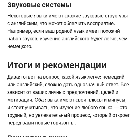
Звуковые системы
Некоторые языки имеют схожие звуковые структуры
с английским, что может облегчить восприятие.
Например, если ваш родной язык имеет похожий
набор звуков, изучение английского будет легче, чем
немецкого.
Итоги и рекомендации
Давая ответ на вопрос, какой язык легче: немецкий
или английский, сложно дать однозначный ответ. Все
зависит от ваших личных предпочтений, целей и
мотивации. Оба языка имеют свои плюсы и минусы,
и стоит учитывать, что изучение любого языка — это
трудный, но увлекательный процесс, который откроет
перед вами новые горизонты.