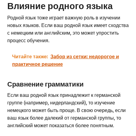
Влияние родного языка
Родной язык тоже играет важную роль в изучении
новых языков. Если ваш родной язык имеет сходства
с немецким или английским, это может упростить
процесс обучения.
Читайте также:
Забор из сетки: недорогое и
практичное решение
Сравнение грамматики
Если ваш родной язык принадлежит к германской
группе (например, нидерландский), то изучение
немецкого может быть проще. В свою очередь, если
ваш язык более далекий от германской группы, то
английский может показаться более понятным.