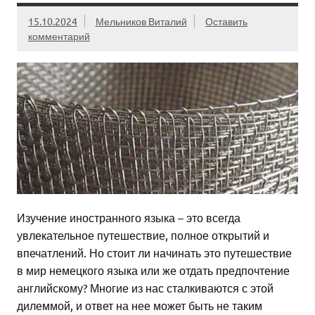
15.10.2024
Мельников Виталий
Оставить
комментарий
Изучение иностранного языка – это всегда
увлекательное путешествие, полное открытий и
впечатлений. Но стоит ли начинать это путешествие
в мир немецкого языка или же отдать предпочтение
английскому? Многие из нас сталкиваются с этой
дилеммой, и ответ на нее может быть не таким