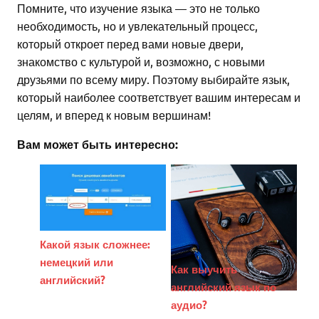
Помните, что изучение языка — это не только
необходимость, но и увлекательный процесс,
который откроет перед вами новые двери,
знакомство с культурой и, возможно, с новыми
друзьями по всему миру. Поэтому выбирайте язык,
который наиболее соответствует вашим интересам и
целям, и вперед к новым вершинам!
Вам может быть интересно:
Какой язык сложнее:
немецкий или
Как выучить
английский?
английский язык по
аудио?