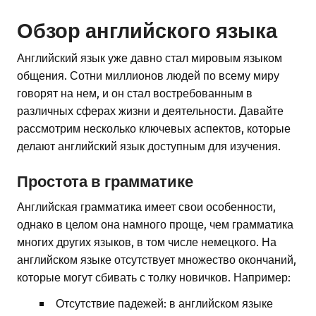
Обзор английского языка
Английский язык уже давно стал мировым языком
общения. Сотни миллионов людей по всему миру
говорят на нем, и он стал востребованным в
различных сферах жизни и деятельности. Давайте
рассмотрим несколько ключевых аспектов, которые
делают английский язык доступным для изучения.
Простота в грамматике
Английская грамматика имеет свои особенности,
однако в целом она намного проще, чем грамматика
многих других языков, в том числе немецкого. На
английском языке отсутствует множество окончаний,
которые могут сбивать с толку новичков. Например:
Отсутствие падежей: в английском языке