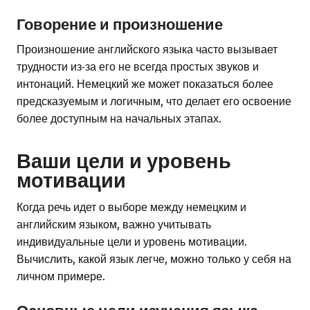
Говорение и произношение
Произношение английского языка часто вызывает
трудности из-за его не всегда простых звуков и
интонаций. Немецкий же может показаться более
предсказуемым и логичным, что делает его освоение
более доступным на начальных этапах.
Ваши цели и уровень
мотивации
Когда речь идет о выборе между немецким и
английским языком, важно учитывать
индивидуальные цели и уровень мотивации.
Вычислить, какой язык легче, можно только у себя на
личном примере.