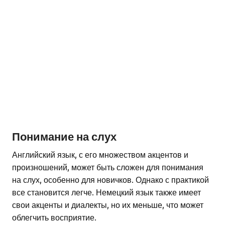
Понимание на слух
Английский язык, с его множеством акцентов и
произношений, может быть сложен для понимания
на слух, особенно для новичков. Однако с практикой
все становится легче. Немецкий язык также имеет
свои акценты и диалекты, но их меньше, что может
облегчить восприятие.