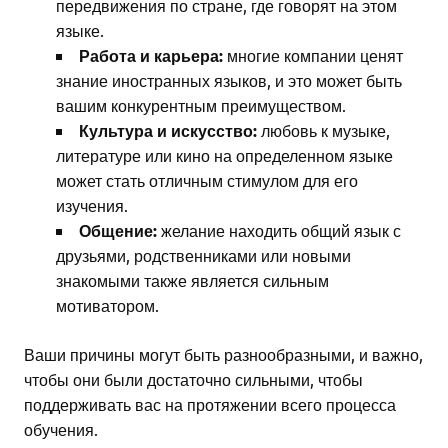
передвижения по стране, где говорят на этом
языке.
Работа и карьера:
многие компании ценят
знание иностранных языков, и это может быть
вашим конкурентным преимуществом.
Культура и искусство:
любовь к музыке,
литературе или кино на определенном языке
может стать отличным стимулом для его
изучения.
Общение:
желание находить общий язык с
друзьями, родственниками или новыми
знакомыми также является сильным
мотиватором.
Ваши причины могут быть разнообразными, и важно,
чтобы они были достаточно сильными, чтобы
поддерживать вас на протяжении всего процесса
обучения.