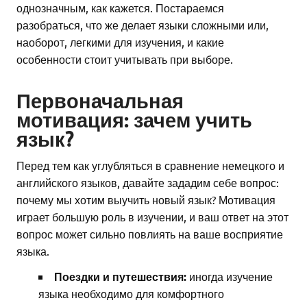
однозначным, как кажется. Постараемся
разобраться, что же делает языки сложными или,
наоборот, легкими для изучения, и какие
особенности стоит учитывать при выборе.
Первоначальная
мотивация: зачем учить
язык?
Перед тем как углубляться в сравнение немецкого и
английского языков, давайте зададим себе вопрос:
почему мы хотим выучить новый язык? Мотивация
играет большую роль в изучении, и ваш ответ на этот
вопрос может сильно повлиять на ваше восприятие
языка.
Поездки и путешествия:
иногда изучение
языка необходимо для комфортного