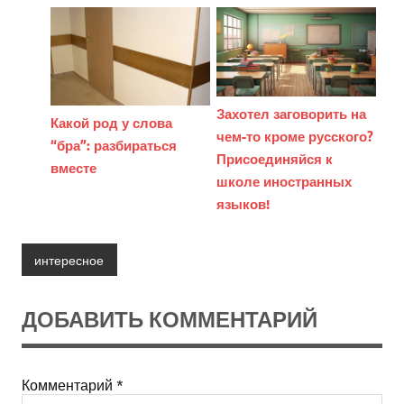
Захотел заговорить на
Какой род у слова
чем-то кроме русского?
“бра”: разбираться
Присоединяйся к
вместе
школе иностранных
языков!
интересное
ДОБАВИТЬ КОММЕНТАРИЙ
Комментарий
*