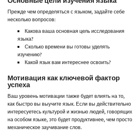
Основные цели изучения языка
Прежде чем определяться с языком, задайте себе
несколько вопросов:
Какова ваша основная цель исследования
языка?
Сколько времени вы готовы уделять
изучению?
Какой язык вам интереснее освоить?
Мотивация как ключевой фактор
успеха
Ваш уровень мотивации также будет влиять на то,
как быстро вы выучите язык. Если вы действительно
интересуетесь культурой и жизнью людей, говорящих
на особом языке, это будет продуктивнее, чем просто
механическое заучивание слов.