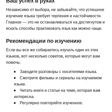
Ваш успех в руках
Независимо от выбора, не забывайте, что успешное
изучение языка требует терпения и настойчивости.
Главное — это не останавливаться на достигнутом и
искать способы практиковать язык как можно чаще.
Рекомендации по изучению
Если вы все же собираетесь изучать один из этих
языков, вот несколько советов, которые могут вам
помочь:
Заводите разговоры с носителями языка.
Смотрите фильмы и сериалы на изучаемом
языке.
Читать книги и статьи на теме, которая вам
интересна.
Регулярно повторяйте изученное.