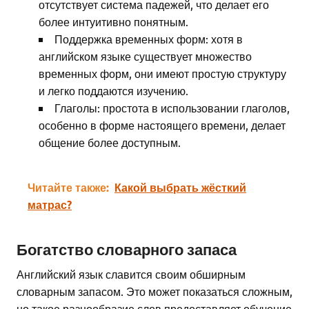
отсутствует система падежей, что делает его
более интуитивно понятным.
Поддержка временных форм: хотя в
английском языке существует множество
временных форм, они имеют простую структуру
и легко поддаются изучению.
Глаголы: простота в использовании глаголов,
особенно в форме настоящего времени, делает
общение более доступным.
Читайте также:
Какой выбрать жёсткий
матрас?
Богатство словарного запаса
Английский язык славится своим обширным
словарным запасом. Это может показаться сложным,
но такое разнообразие слов предоставляет обучение