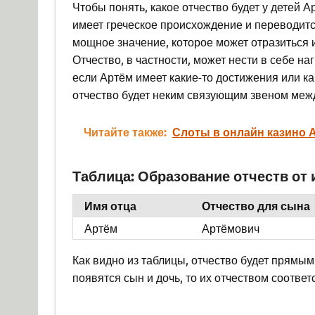
Чтобы понять, какое отчество будет у детей А
имеет греческое происхождение и переводит
мощное значение, которое может отразиться и
Отчество, в частности, может нести в себе н
если Артём имеет какие-то достижения или ка
отчество будет неким связующим звеном меж
Читайте также:
Слоты в онлайн казино 
Таблица: Образование отчеств от
Имя отца
Отчество для сына
Артём
Артёмович
Как видно из таблицы, отчество будет прямым
появятся сын и дочь, то их отчеством соотве