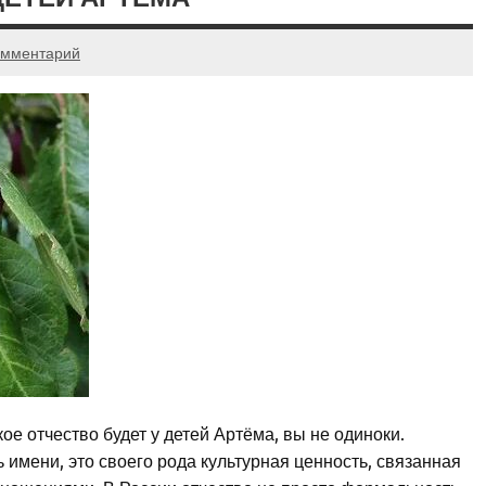
омментарий
ое отчество будет у детей Артёма, вы не одиноки.
 имени, это своего рода культурная ценность, связанная