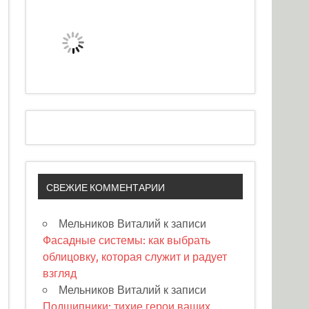
СВЕЖИЕ КОММЕНТАРИИ
Мельников Виталий
к записи
Фасадные системы: как выбрать
облицовку, которая служит и радует
взгляд
Мельников Виталий
к записи
Подшипники: тихие герои ваших