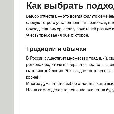
Как выбрать подхо
Выбор отчества — это всегда фильтр семейн
следуют строго установленным правилам, в т
подход. Например, если у родителей разные 
учесть требования обеих сторон.
Традиции и обычаи
В России существует множество традиций, св
регионах родители выбирают отчество в зави
материнской линии. Это создает интересные
корней.
Многие думают, что выбор отчества, как и вы
Но на самом деле это решение влияет на буду