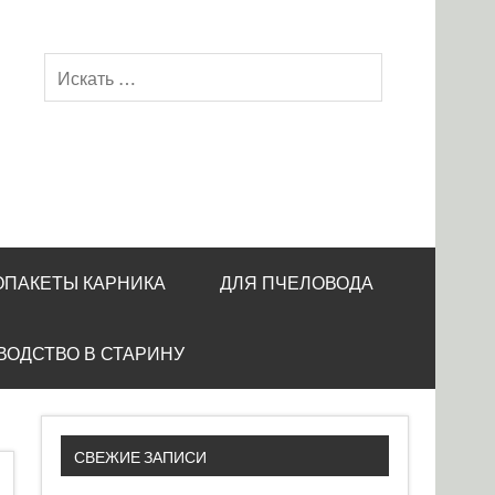
ОПАКЕТЫ КАРНИКА
ДЛЯ ПЧЕЛОВОДА
ВОДСТВО В СТАРИНУ
СВЕЖИЕ ЗАПИСИ