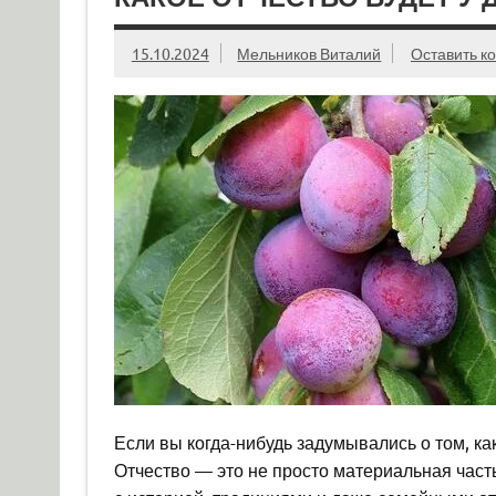
15.10.2024
Мельников Виталий
Оставить к
Если вы когда-нибудь задумывались о том, как
Отчество — это не просто материальная часть