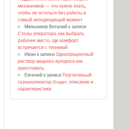
механизмов — что нужно знать,
чтобы не остаться без работы в
самый неподходящий момент
Мельников Виталий
к записи
Столы оператора: как выбрать
рабочее место, где комфорт
встречается с техникой
Иван
к записи
Однопроцентный
раствор медного купороса как
приготовить
Евгений
к записи
Портативный
газоанализатор Drager: описание и
характеристики