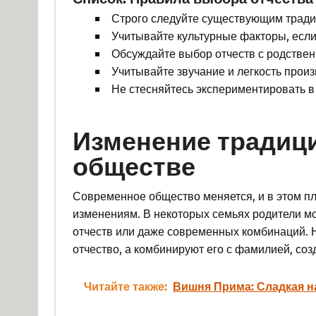
Строго следуйте существующим тради
Учитывайте культурные факторы, если
Обсуждайте выбор отчеств с родствен
Учитывайте звучание и легкость прои
Не стесняйтесь экспериментировать в
Изменение традиц
обществе
Современное общество меняется, и в этом пл
изменениям. В некоторых семьях родители м
отчеств или даже современных комбинаций. 
отчество, а комбинируют его с фамилией, соз
Читайте также:
Вишня Прима: Сладкая н