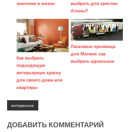
выбрать для крестин
значение в жизни
Алены?
Ласковые прозвища
для Матвея: как
Как выбрать
выбрать идеальное
подходящую
интерьерную краску
для своего дома или
квартиры
интересное
ДОБАВИТЬ КОММЕНТАРИЙ