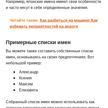
Например, японские имена имеют свои особенности
и часто несут в себе определенные значения.
Читайте также:
Как разбиться на машине: Как
избежать неприятностей на дороге
Примерные списки имен
Вы можете также составить собственные списки
имен, основываясь на своих предпочтениях. Вот
небольшой пример:
Александр
Ксения
Максим
Елизавета
Собранный список имен можно использовать как
источник вдохновения при создании полного имени