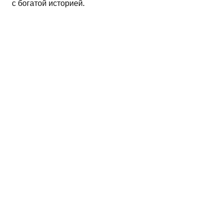
с богатой историей.