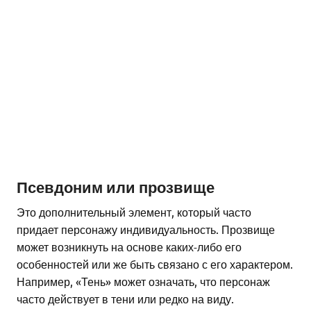
Псевдоним или прозвище
Это дополнительный элемент, который часто
придает персонажу индивидуальность. Прозвище
может возникнуть на основе каких-либо его
особенностей или же быть связано с его характером.
Например, «Тень» может означать, что персонаж
часто действует в тени или редко на виду.