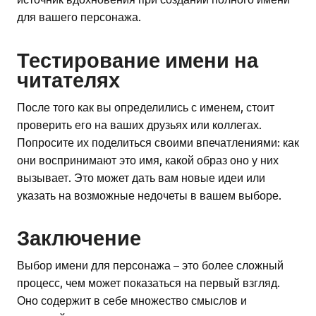
для вашего персонажа.
Тестирование имени на
читателях
После того как вы определились с именем, стоит
проверить его на ваших друзьях или коллегах.
Попросите их поделиться своими впечатлениями: как
они воспринимают это имя, какой образ оно у них
вызывает. Это может дать вам новые идеи или
указать на возможные недочеты в вашем выборе.
Заключение
Выбор имени для персонажа – это более сложный
процесс, чем может показаться на первый взгляд.
Оно содержит в себе множество смыслов и