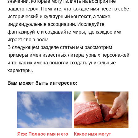
значений, которые могут влиять на восприятие
вашего героя. Помните, что каждое имя несет в себе
исторический и культурный контекст, а также
индивидуальные ассоциации. Исследуйте,
фантазируйте и создавайте миры, где каждое имя
играет свою роль!
В следующем разделе статьи мы рассмотрим
примеры имен известных литературных персонажей
и то, как их имена помогли создать уникальные
характеры.
Вам может быть интересно:
Какое имя могут
Яся: Полное имя и его