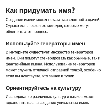
Как придумать имя?
Создание имени может показаться сложной задачей.
Однако есть несколько методов, которые могут
облегчить этот процесс.
Используйте генераторы имен
В Интернете существует множество генераторов
имен. Они помогут сгенерировать как обычные, так и
фантазийные имена. Использование генераторов
может служить отличной отправной точкой, особенно
если вы чувствуете, что зашли в тупик.
Ориентируйтесь на культуру
Исследование различных культур и языков может
вдохновить вас на создание уникальных имен.