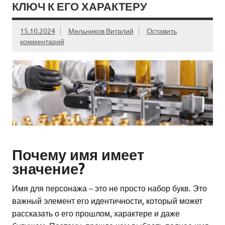
КЛЮЧ К ЕГО ХАРАКТЕРУ
15.10.2024
Мельников Виталий
Оставить
комментарий
Почему имя имеет
значение?
Имя для персонажа – это не просто набор букв. Это
важный элемент его идентичности, который может
рассказать о его прошлом, характере и даже