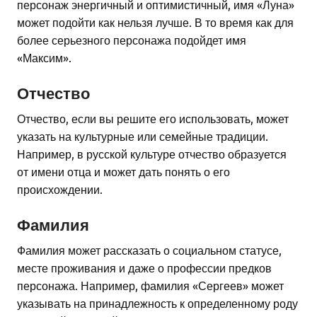
персонаж энергичный и оптимистичный, имя «Луна»
может подойти как нельзя лучше. В то время как для
более серьезного персонажа подойдет имя
«Максим».
Отчество
Отчество, если вы решите его использовать, может
указать на культурные или семейные традиции.
Например, в русской культуре отчество образуется
от имени отца и может дать понять о его
происхождении.
Фамилия
Фамилия может рассказать о социальном статусе,
месте проживания и даже о профессии предков
персонажа. Например, фамилия «Сергеев» может
указывать на принадлежность к определенному роду