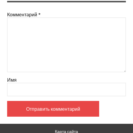
Комментарий
*
Имя
Карта сайта