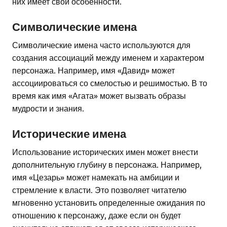
них имеет свои особенности.
Символические имена
Символические имена часто используются для
создания ассоциаций между именем и характером
персонажа. Например, имя «Давид» может
ассоциироваться со смелостью и решимостью. В то
время как имя «Агата» может вызвать образы
мудрости и знания.
Исторические имена
Использование исторических имен может внести
дополнительную глубину в персонажа. Например,
имя «Цезарь» может намекать на амбиции и
стремление к власти. Это позволяет читателю
мгновенно установить определенные ожидания по
отношению к персонажу, даже если он будет