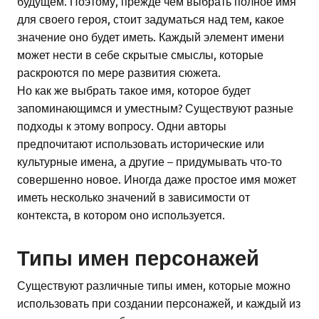
будущем. Поэтому, прежде чем выбрать полное имя
для своего героя, стоит задуматься над тем, какое
значение оно будет иметь. Каждый элемент имени
может нести в себе скрытые смыслы, которые
раскроются по мере развития сюжета.
Но как же выбрать такое имя, которое будет
запоминающимся и уместным? Существуют разные
подходы к этому вопросу. Одни авторы
предпочитают использовать исторические или
культурные имена, а другие – придумывать что-то
совершенно новое. Иногда даже простое имя может
иметь несколько значений в зависимости от
контекста, в котором оно используется.
Типы имен персонажей
Существуют различные типы имен, которые можно
использовать при создании персонажей, и каждый из