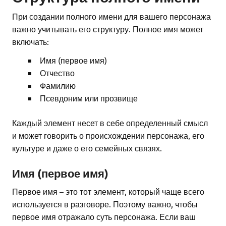
При создании полного имени для вашего персонажа
важно учитывать его структуру. Полное имя может
включать:
Имя (первое имя)
Отчество
Фамилию
Псевдоним или прозвище
Каждый элемент несет в себе определенный смысл
и может говорить о происхождении персонажа, его
культуре и даже о его семейных связях.
Имя (первое имя)
Первое имя – это тот элемент, который чаще всего
используется в разговоре. Поэтому важно, чтобы
первое имя отражало суть персонажа. Если ваш