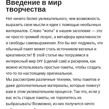
Введение в мир
творчества
Нет ничего более увлекательного, чем возможность
выразить свои мысли и идеи с помощью необычных
материалов. Слово “жопа” в нашем заголовке — это
не просто громкий лозунг, а метафора креативности
и свободы самовыражения. Кто бы мог подумать, что
обычный пакет может стать источником веселья и
креативности? В этой статье мы погрузимся в
интересный мир DIY (сделай сам) и раскроем, как
можно использовать простые пакеты, чтобы создать
что-то по-настоящему оригинальное.
Мы рассмотрим различные техники, типы пакетов и
даже дополнительные материалы, которые помогут
вам в этом увлекательном процессе. Так что, если у
вас есть старые пакеты, не торопитесь их
выбрасывать! Возможно, из них получится нечто