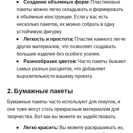
Создание объемных форм:
Пластиковые
пакеты можно легко складывать и формировать
в объёмные конструкции. Если у вас есть
несколько пакетов, их можно собрать в одну
устойчивую фигурку.
Легкость и простота:
Пластик намного легче
других материалов, что позволяет создавать
большие изделия без особого усилия.
Разнообразие цветов:
Часто пакеты бывают
самых разных расцветок, что добавляет
выразительности вашему проекту.
2. Бумажные пакеты
Бумажные пакеты часто используют для покупок, и
они тоже могут стать прекрасным материалом для
творчества. Вот как вы можете их задействовать:
Легко красить:
Вы можете раскрашивать их,