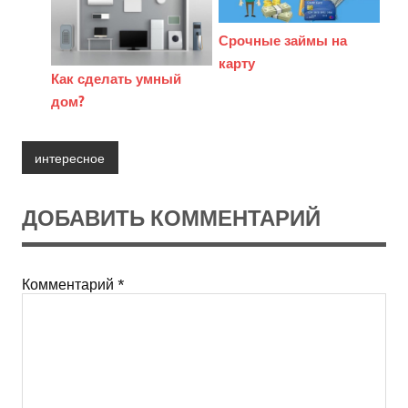
Срочные займы на
карту
Как сделать умный
дом?
интересное
ДОБАВИТЬ КОММЕНТАРИЙ
Комментарий
*