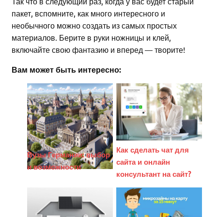
Так что в следующий раз, когда у вас будет старый
пакет, вспомните, как много интересного и
необычного можно создать из самых простых
материалов. Берите в руки ножницы и клей,
включайте свою фантазию и вперед — творите!
Вам может быть интересно:
Как сделать чат для
Вузы Германии: выбор
сайта и онлайн
и возможности
консультант на сайт?