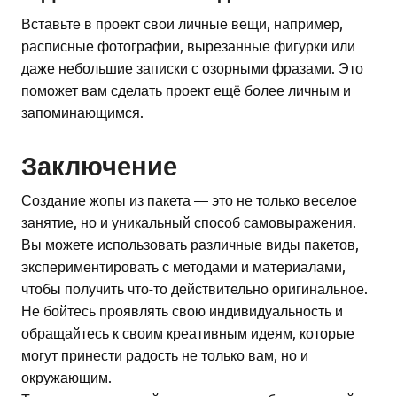
Вставьте в проект свои личные вещи, например,
расписные фотографии, вырезанные фигурки или
даже небольшие записки с озорными фразами. Это
поможет вам сделать проект ещё более личным и
запоминающимся.
Заключение
Создание жопы из пакета — это не только веселое
занятие, но и уникальный способ самовыражения.
Вы можете использовать различные виды пакетов,
экспериментировать с методами и материалами,
чтобы получить что-то действительно оригинальное.
Не бойтесь проявлять свою индивидуальность и
обращайтесь к своим креативным идеям, которые
могут принести радость не только вам, но и
окружающим.