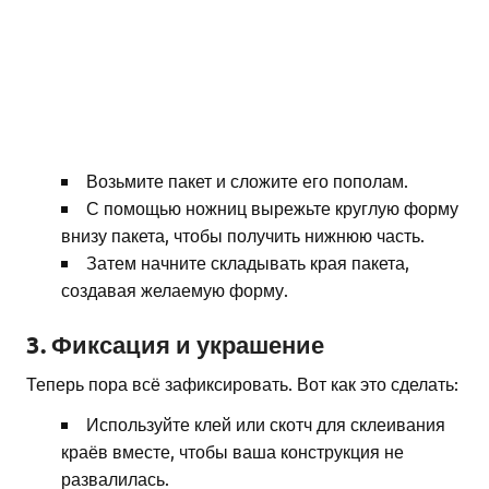
Возьмите пакет и сложите его пополам.
С помощью ножниц вырежьте круглую форму
внизу пакета, чтобы получить нижнюю часть.
Затем начните складывать края пакета,
создавая желаемую форму.
3. Фиксация и украшение
Теперь пора всё зафиксировать. Вот как это сделать:
Используйте клей или скотч для склеивания
краёв вместе, чтобы ваша конструкция не
развалилась.