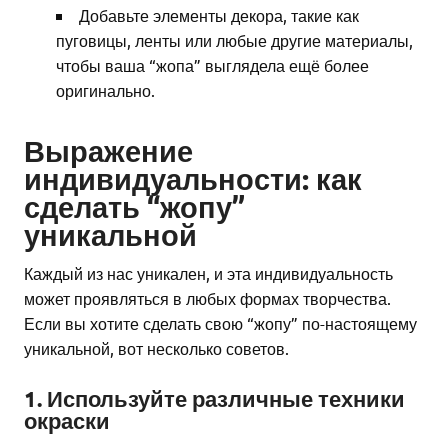
Добавьте элементы декора, такие как
пуговицы, ленты или любые другие материалы,
чтобы ваша “жопа” выглядела ещё более
оригинально.
Выражение
индивидуальности: как
сделать “жопу”
уникальной
Каждый из нас уникален, и эта индивидуальность
может проявляться в любых формах творчества.
Если вы хотите сделать свою “жопу” по-настоящему
уникальной, вот несколько советов.
1. Используйте различные техники
окраски