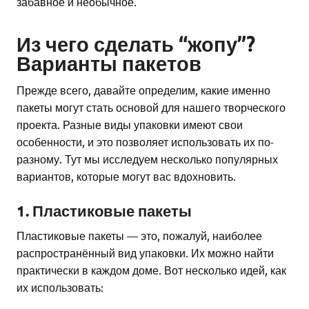
забавное и необычное.
Из чего сделать “жопу”?
Варианты пакетов
Прежде всего, давайте определим, какие именно
пакеты могут стать основой для нашего творческого
проекта. Разные виды упаковки имеют свои
особенности, и это позволяет использовать их по-
разному. Тут мы исследуем несколько популярных
вариантов, которые могут вас вдохновить.
1. Пластиковые пакеты
Пластиковые пакеты — это, пожалуй, наиболее
распространённый вид упаковки. Их можно найти
практически в каждом доме. Вот несколько идей, как
их использовать: