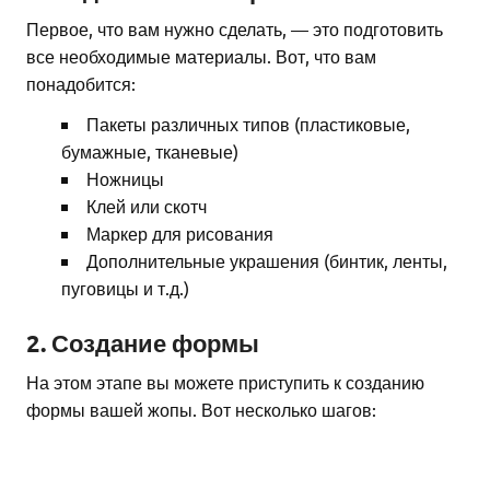
Первое, что вам нужно сделать, — это подготовить
все необходимые материалы. Вот, что вам
понадобится:
Пакеты различных типов (пластиковые,
бумажные, тканевые)
Ножницы
Клей или скотч
Маркер для рисования
Дополнительные украшения (бинтик, ленты,
пуговицы и т.д.)
2. Создание формы
На этом этапе вы можете приступить к созданию
формы вашей жопы. Вот несколько шагов: