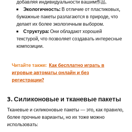
добавляя индивидуальности вашим作品.
Экологичность:
В отличие от пластиковых,
бумажные пакеты разлагаются в природе, что
делает их более экологичным выбором.
Структура:
Они обладают хорошей
текстурой, что позволяет создавать интересные
композиции.
Читайте также:
Как бесплатно играть в
игровые автоматы онлайн и без
регистрации?
3. Силиконовые и тканевые пакеты
Тканевые и силиконовые пакеты — это, как правило,
более прочные варианты, но их тоже можно
использовать: