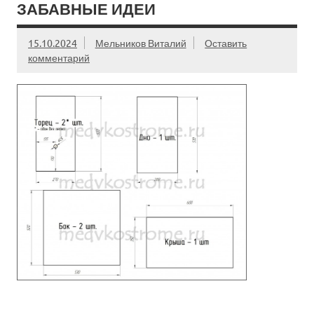
ЗАБАВНЫЕ ИДЕИ
15.10.2024
Мельников Виталий
Оставить
комментарий