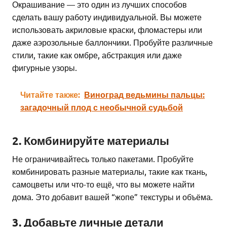
Окрашивание — это один из лучших способов
сделать вашу работу индивидуальной. Вы можете
использовать акриловые краски, фломастеры или
даже аэрозольные баллончики. Пробуйте различные
стили, такие как омбре, абстракция или даже
фигурные узоры.
Читайте также:
Виноград ведьмины пальцы:
загадочный плод с необычной судьбой
2. Комбинируйте материалы
Не ограничивайтесь только пакетами. Пробуйте
комбинировать разные материалы, такие как ткань,
самоцветы или что-то ещё, что вы можете найти
дома. Это добавит вашей “жопе” текстуры и объёма.
3. Добавьте личные детали