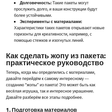
Долговечность:
Такие пакеты могут
прослужить долго, и ваши конструкции будут
более устойчивыми.
Эксперименты с материалами:
Характеристики таких пакетов открывают новые
горизонты для креативности, например, с
помощью стежков и изогнутых линий.
Как сделать жопу из пакета:
практическое руководство
Теперь, когда мы определились с материалами,
давайте перейдём к самому интересному —
созданию “жопы” из пакета! Это может быть как
весёлая игрушка, так и интересное украшение.
Давайте разберём все этапы подробнее.
1. Подготовка материалов