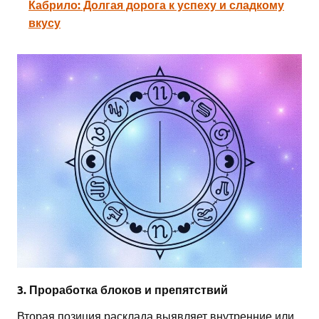
Кабрило: Долгая дорога к успеху и сладкому
вкусу
3. Проработка блоков и препятствий
Вторая позиция расклада выявляет внутренние или