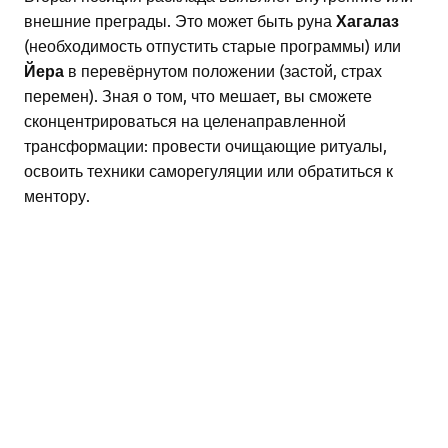
внешние преграды. Это может быть руна
Хагалаз
(необходимость отпустить старые программы) или
Йера
в перевёрнутом положении (застой, страх
перемен). Зная о том, что мешает, вы сможете
сконцентрироваться на целенаправленной
трансформации: провести очищающие ритуалы,
освоить техники саморегуляции или обратиться к
ментору.