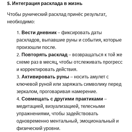
5. Интеграция расклада в жизнь
Чтобы рунический расклад принёс результат,
необходимо:
Вести дневник
– фиксировать даты
раскладов, выпавшие руны и события, которые
произошли после.
Повторять расклад
– возвращаться к той же
схеме раз в месяц, чтобы отслеживать прогресс
и корректировать действия.
Активировать руны
– носить амулет с
ключевой руной или заряжать символику перед
зеркалом, проговаривая намерение.
Совмещать с другими практиками
–
медитацией, визуализацией, телесными
упражнениями, чтобы задействовать
одновременно ментальный, эмоциональный и
физический уровни.