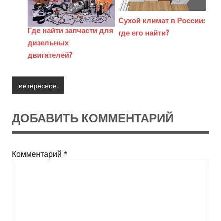
Сухой климат в России:
Где найти запчасти для
где его найти?
дизельных
двигателей?
интересное
ДОБАВИТЬ КОММЕНТАРИЙ
Комментарий
*