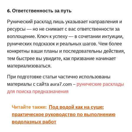
6. Ответственность за путь
Рунический расклад лишь указывает направления и
ресурсы — но не снимает с вас ответственности за
воплощение. Ключ к успеху — в сочетании интуиции,
рунических подсказок и реальных шагов. Чем более
конкретны ваши планы и последовательны действия,
тем быстрее вы увидите, как призвание начинает
материализоваться.
При подготовке статьи частично использованы
материалы с сайта aura7.com –
рунические расклады
для поиска предназначения
Читайте также:
Под водой как на суше:
практическое руководство по выполнению
водолазных работ