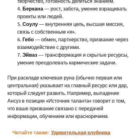
творчество, готовность делиться знанием.
Беркана
— рост, забота, умение взращивать
проекты или людей.
Соулу
— внутренняя цель, высшая миссия,
связь с собственным «я».
Гебо
— обмен, партнерство, призвание через
взаимодействие с другими.
Эйваз
— трансформация и скрытые ресурсы,
умение преодолевать кармические задачи.
При раскладе ключевая руна (обычно первая или
центральная) указывает на главный ресурс или дар,
который следует развить. Например, выпадение
Ансуз в позиции «Источник таланта» говорит о том,
что ваше призвание связано с передачей
информации, обучением или красноречием.
Читайте также:
Удивительная клубника