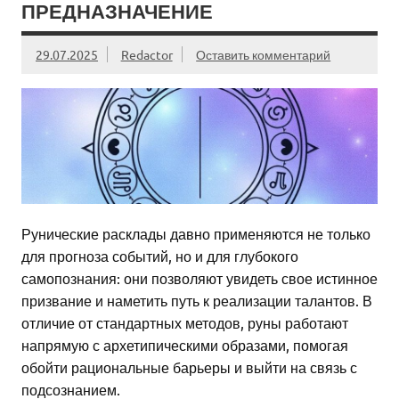
ПРЕДНАЗНАЧЕНИЕ
29.07.2025
Redactor
Оставить комментарий
Рунические расклады давно применяются не только
для прогноза событий, но и для глубокого
самопознания: они позволяют увидеть свое истинное
призвание и наметить путь к реализации талантов. В
отличие от стандартных методов, руны работают
напрямую с архетипическими образами, помогая
обойти рациональные барьеры и выйти на связь с
подсознанием.