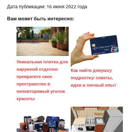
Дата публикации: 16 июня 2022 года
Вам может быть интересно:
Уникальная плитка для
наружной отделки:
Как найти девушку
превратите свое
подростку: советы,
пространство в
идеи и личный опыт
неповторимый уголок
красоты