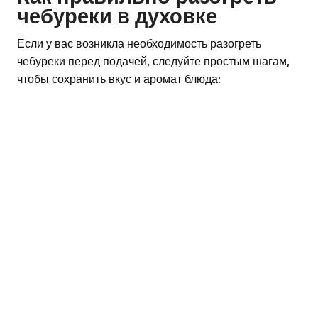
чебуреки в духовке
Если у вас возникла необходимость разогреть
чебуреки перед подачей, следуйте простым шагам,
чтобы сохранить вкус и аромат блюда: