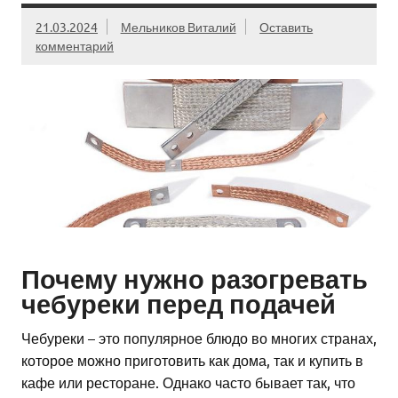
21.03.2024
Мельников Виталий
Оставить
комментарий
Почему нужно разогревать
чебуреки перед подачей
Чебуреки – это популярное блюдо во многих странах,
которое можно приготовить как дома, так и купить в
кафе или ресторане. Однако часто бывает так, что