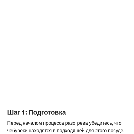
Шаг 1: Подготовка
Перед началом процесса разогрева убедитесь, что
чебуреки находятся в подходящей для этого посуде.