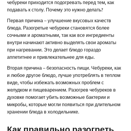
чебуреки приходится подогревать перед тем, как
подавать к столу. Почему это нужно делать?
Первая причина – улучшение вкусовых качеств
блюда. Разогретые чебуреки становятся более
сочными и ароматными, так как все ингредиенты
внутри начинают активно выделять свои ароматы
при нагревании. Это делает блюдо гораздо
аппетитнее и привлекательнее для еды.
Вторая причина – безопасность пищи. Чебуреки, как
и любое другое блюдо, лучше употреблять в теплом
виде, чтобы избежать возможных проблем с
желудком и пищеварением. Разогрев чебуреков в
духовке помогает убить возможные бактерии и
микробы, которые могли появиться при длительном
хранении блюда в холодильнике.
Как правильно разогреть