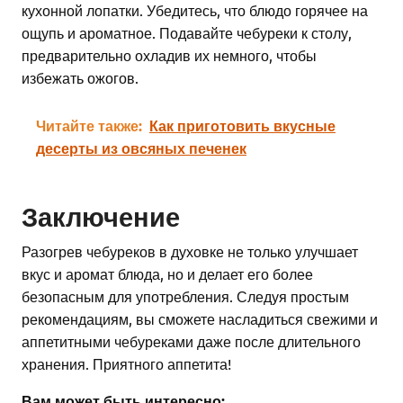
кухонной лопатки. Убедитесь, что блюдо горячее на
ощупь и ароматное. Подавайте чебуреки к столу,
предварительно охладив их немного, чтобы
избежать ожогов.
Читайте также:
Как приготовить вкусные
десерты из овсяных печенек
Заключение
Разогрев чебуреков в духовке не только улучшает
вкус и аромат блюда, но и делает его более
безопасным для употребления. Следуя простым
рекомендациям, вы сможете насладиться свежими и
аппетитными чебуреками даже после длительного
хранения. Приятного аппетита!
Вам может быть интересно: