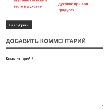
вкусные сосиски в
духовке при 180
тесте в духовке
градусах
Без рубрики
ДОБАВИТЬ КОММЕНТАРИЙ
Комментарий
*