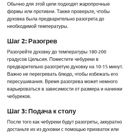
Обычно для этой цели подходят жаропрочные
формы или противни. Также проверьте, чтобы
духовка была предварительно разогрета до
необходимой температуры.
Шаг 2: Разогрев
Разогрейте духовку до температуры 180-200
градусов Цельсия. Поместите чебуреки в
предварительно разогретую духовку на 10-15 минут.
Важно не перегревать блюдо, чтобы избежать его
пересушивания. Время разогрева может немного
варьироваться в зависимости от размера и начинки
чебуреков.
Шаг 3: Подача к столу
После того как чебуреки будут разогреты, аккуратно
достаньте их из духовки с помощью прихваток или