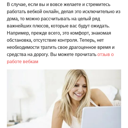
В случае, если вы и вовсе желаете и стремитесь
работать вебкой онлайн, делая это исключительно из
дома, то можно рассчитывать на целый ряд
важнейших плюсов, которые вас будут ожидать.
Например, прежде всего, это комфорт, знакомая
обстановка, отсутствие контроля. Теперь, нет
необходимости тратить свое драгоценное время и
средства на дорогу. Вы можете прочитать
отзыв о
работе вебкам