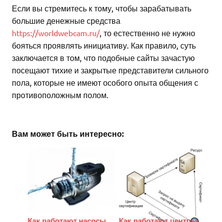
Если вы стремитесь к тому, чтобы зарабатывать
большие денежные средства
https://worldwebcam.ru/
, то естественно не нужно
бояться проявлять инициативу. Как правило, суть
заключается в том, что подобные сайты зачастую
посещают тихие и закрытые представители сильного
пола, которые не имеют особого опыта общения с
противоположным полом.
Вам может быть интересно:
Как работают насосы
Как работают центры