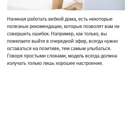
Начиная работать вебкой дома, есть некоторые
полезные рекомендации, которые позволят вам не
совершить ошибок. Например, как только, вы
пожелаете выйти в очередной эфир, всегда нужно
оставаться на позитиве, тем самым улыбаться.
Говоря простыми словами, модель всегда должна
излучать только лишь хорошее настроение.