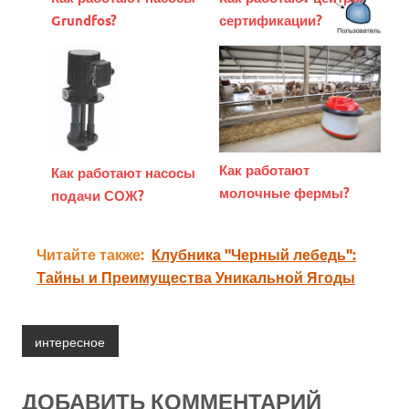
Grundfos?
сертификации?
Как работают
Как работают насосы
молочные фермы?
подачи СОЖ?
Читайте также:
Клубника "Черный лебедь":
Тайны и Преимущества Уникальной Ягоды
интересное
ДОБАВИТЬ КОММЕНТАРИЙ