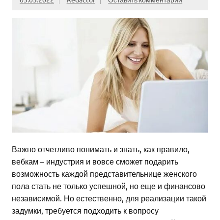
Важно отчетливо понимать и знать, как правило,
вебкам – индустрия и вовсе сможет подарить
возможность каждой представительнице женского
пола стать не только успешной, но еще и финансово
независимой. Но естественно, для реализации такой
задумки, требуется подходить к вопросу