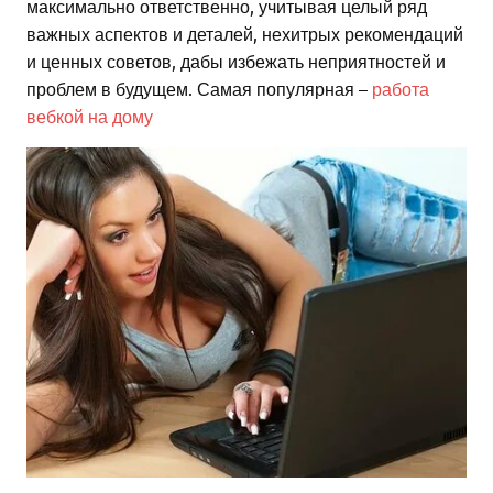
максимально ответственно, учитывая целый ряд
важных аспектов и деталей, нехитрых рекомендаций
и ценных советов, дабы избежать неприятностей и
проблем в будущем. Самая популярная –
работа
вебкой на дому