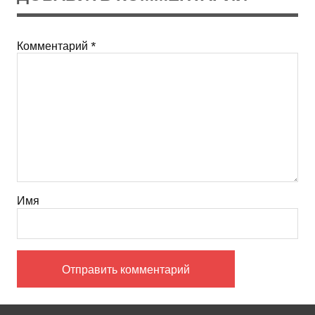
Комментарий
*
Имя