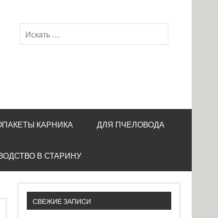
ОПАКЕТЫ КАРНИКА
ДЛЯ ПЧЕЛОВОДА
ВОДСТВО В СТАРИНУ
СВЕЖИЕ ЗАПИСИ