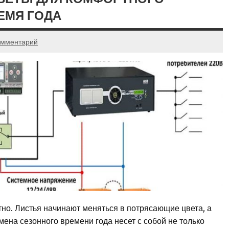
ЕМЯ ГОДА
омментарий
но. Листья начинают меняться в потрясающие цвета, а
ена сезонного времени года несет с собой не только