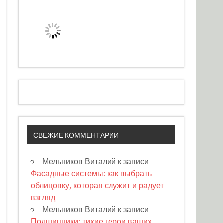
СВЕЖИЕ КОММЕНТАРИИ
Мельников Виталий
к записи
Фасадные системы: как выбрать
облицовку, которая служит и радует
взгляд
Мельников Виталий
к записи
Подшипники: тихие герои ваших