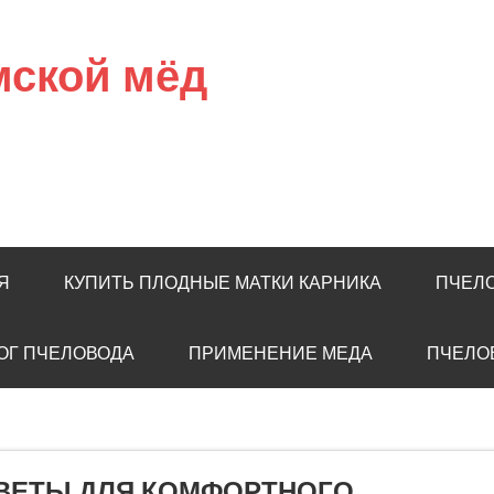
мской мёд
Я
КУПИТЬ ПЛОДНЫЕ МАТКИ КАРНИКА
ПЧЕЛ
ОГ ПЧЕЛОВОДА
ПРИМЕНЕНИЕ МЕДА
ПЧЕЛО
ОВЕТЫ ДЛЯ КОМФОРТНОГО