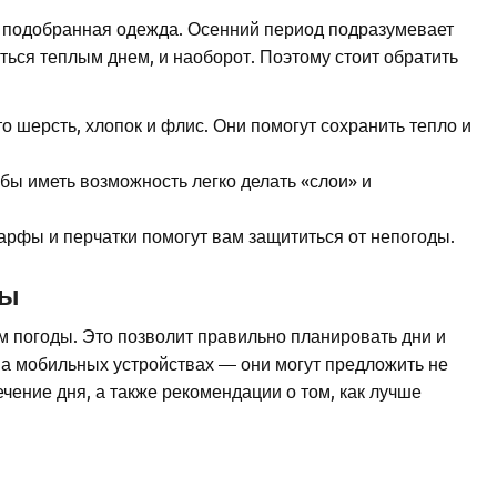
о подобранная одежда. Осенний период подразумевает
ться теплым днем, и наоборот. Поэтому стоит обратить
 шерсть, хлопок и флис. Они помогут сохранить тепло и
ы иметь возможность легко делать «слои» и
арфы и перчатки помогут вам защититься от непогоды.
ды
м погоды. Это позволит правильно планировать дни и
на мобильных устройствах — они могут предложить не
ечение дня, а также рекомендации о том, как лучше