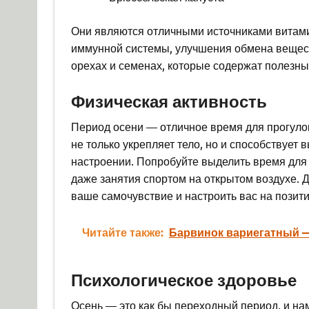
Они являются отличными источниками витами
иммунной системы, улучшения обмена веществ
орехах и семенах, которые содержат полезн
Физическая активность
Период осени — отличное время для прогуло
не только укрепляет тело, но и способствует
настроении. Попробуйте выделить время для
даже занятия спортом на открытом воздухе. 
ваше самочувствие и настроить вас на позит
Читайте также:
Барвинок вариегатный —
Психологическое здоровье
Осень — это как бы переходный период, и на