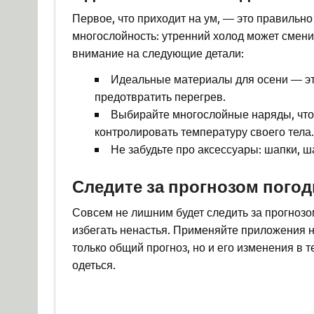
Первое, что приходит на ум, — это правильн
многослойность: утренний холод может смени
внимание на следующие детали:
Идеальные материалы для осени — это
предотвратить перегрев.
Выбирайте многослойные наряды, чтоб
контролировать температуру своего тела.
Не забудьте про аксессуары: шапки, ш
Следите за прогнозом пого
Совсем не лишним будет следить за прогнозо
избегать ненастья. Применяйте приложения 
только общий прогноз, но и его изменения в т
одеться.