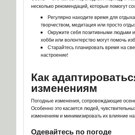
несколько рекомендаций, которые помогут со
Регулярно находите время для отдыха 
творчеством, медитация или просто отдых
Окружите себя позитивными людьми и 
хобби или волонтерство могут помочь из
Старайтесь планировать время на све
настроение!
Как адаптироватьс
изменениям
Погодные изменения, сопровождающие осенни
Особенно это касается людей, чувствительных
изменениям и минимизировать их влияние на
Одевайтесь по погоде