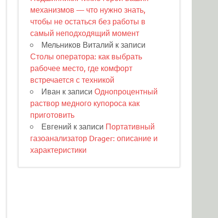
механизмов — что нужно знать,
чтобы не остаться без работы в
самый неподходящий момент
Мельников Виталий
к записи
Столы оператора: как выбрать
рабочее место, где комфорт
встречается с техникой
Иван
к записи
Однопроцентный
раствор медного купороса как
приготовить
Евгений
к записи
Портативный
газоанализатор Drager: описание и
характеристики