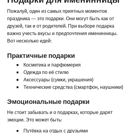
Пожалуй, один из самых приятных моментов
праздника — это подарки. Они могут быть как от
друзей, так и от родителей. При выборе подарка
важно учесть вкусы и предпочтения именинницы.
Вот несколько идей:
Практичные подарки
Косметика и парфюмерия
Одежда по её стилю
Аксессуары (сумки, украшения)
Технические средства (смартфон, наушники)
Эмоциональные подарки
Не стоит забывать и о подарках, которые дарят
эмоции. Это может быть:
Путёвка на отдых с друзьями