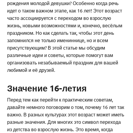
рождения молодой девушки? Особенно когда речь
идет о таком важном этапе, как 16 лет! Этот возраст
часто ассоциируется с переходом во взрослую
жизнь, новыми возможностями и, конечно, весёлым
праздником. Но как сделать так, чтобы этот день
запомнился не только имениннице, но и всем
присутствующим? В этой статье мы обсудим
различные идеи и советы, которые помогут вам
организовать незабываемый праздник для вашей
любимой и её друзей.
Значение 16-летия
Перед тем как перейти к практическим советам,
давайте немного поговорим о том, почему 16 лет так
важно. В разных культурах этот возраст может иметь
разные значения. Для многих это символ перехода
из детства во взрослую жизнь. Это время, когда