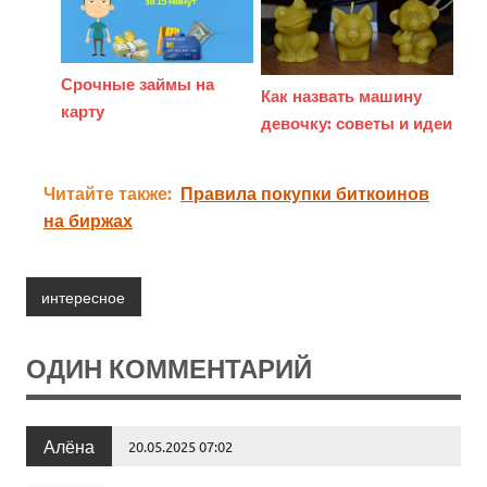
Срочные займы на
Как назвать машину
карту
девочку: советы и идеи
Читайте также:
Правила покупки биткоинов
на биржах
интересное
ОДИН КОММЕНТАРИЙ
Алёна
20.05.2025 07:02