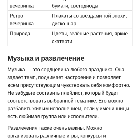
вечеринка
бумаги, светодиоды
Ретро
Плакаты со звёздами той эпохи,
вечеринка
диско-шар
Природа
Цветы, зелёные растения, яркие
скатерти
Музыка и развлечение
Музыка — это сердцевина любого праздника. Она
задаёт темп, поднимает настроение и позволяет
всем присутствующим чувствовать себя комфортно.
Не забудьте составить плейлист, который будет
соответствовать выбранной тематике. Его можно
разбавить живым исполнением, если у именинницы
есть любимая группа или исполнители.
Развлечения также очень важны. Можно
организовать различные игры, конкурсы и