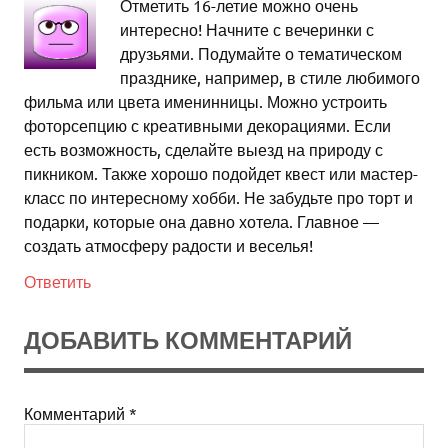
Отметить 16-летие можно очень
интересно! Начните с вечеринки с
друзьями. Подумайте о тематическом
празднике, например, в стиле любимого
фильма или цвета именинницы. Можно устроить
фоторсепцию с креативными декорациями. Если
есть возможность, сделайте выезд на природу с
пикником. Также хорошо подойдет квест или мастер-
класс по интересному хобби. Не забудьте про торт и
подарки, которые она давно хотела. Главное —
создать атмосферу радости и веселья!
Ответить
ДОБАВИТЬ КОММЕНТАРИЙ
Комментарий
*