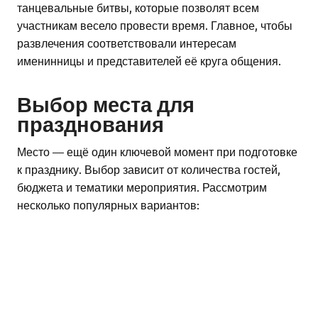
танцевальные битвы, которые позволят всем
участникам весело провести время. Главное, чтобы
развлечения соответствовали интересам
именинницы и представителей её круга общения.
Выбор места для
празднования
Место — ещё один ключевой момент при подготовке
к празднику. Выбор зависит от количества гостей,
бюджета и тематики мероприятия. Рассмотрим
несколько популярных вариантов: