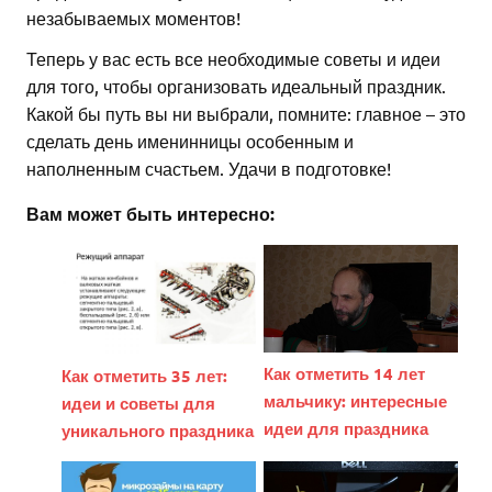
незабываемых моментов!
Теперь у вас есть все необходимые советы и идеи
для того, чтобы организовать идеальный праздник.
Какой бы путь вы ни выбрали, помните: главное – это
сделать день именинницы особенным и
наполненным счастьем. Удачи в подготовке!
Вам может быть интересно:
Как отметить 14 лет
Как отметить 35 лет:
мальчику: интересные
идеи и советы для
идеи для праздника
уникального праздника