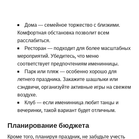
Дома — семейное торжество с близкими.
Комфортная обстановка позволит всем
расслабиться.
Ресторан — подходит для более масштабных
мероприятий. Убедитесь, что меню
соответствует предпочтениям именинницы.
Парк или пляж — особенно хорошо для
летнего праздника. Закажите шашлыки или
сэндвичи, организуйте активные игры на свежем
воздухе.
Клуб — если именинница любит танцы и
вечеринки, такой вариант будет отличным.
Планирование бюджета
Кроме того, планируя праздник, не забудьте учесть