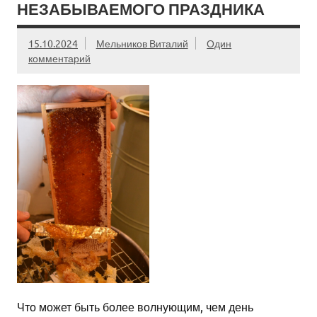
НЕЗАБЫВАЕМОГО ПРАЗДНИКА
15.10.2024
Мельников Виталий
Один
комментарий
Что может быть более волнующим, чем день