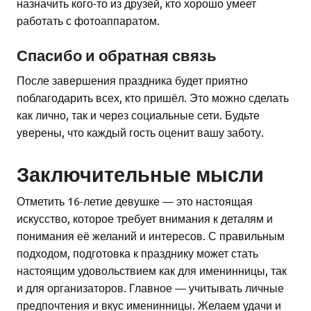
назначить кого-то из друзей, кто хорошо умеет
работать с фотоаппаратом.
Спасибо и обратная связь
После завершения праздника будет приятно
поблагодарить всех, кто пришёл. Это можно сделать
как лично, так и через социальные сети. Будьте
уверены, что каждый гость оценит вашу заботу.
Заключительные мысли
Отметить 16-летие девушке — это настоящая
искусство, которое требует внимания к деталям и
понимания её желаний и интересов. С правильным
подходом, подготовка к празднику может стать
настоящим удовольствием как для именинницы, так
и для организаторов. Главное — учитывать личные
предпочтения и вкус именинницы. Желаем удачи и