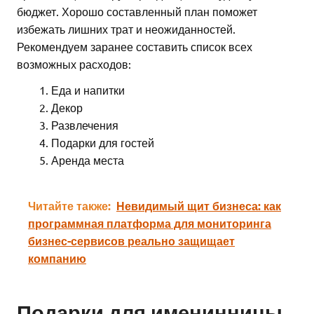
бюджет. Хорошо составленный план поможет
избежать лишних трат и неожиданностей.
Рекомендуем заранее составить список всех
возможных расходов:
Еда и напитки
Декор
Развлечения
Подарки для гостей
Аренда места
Читайте также:
Невидимый щит бизнеса: как
программная платформа для мониторинга
бизнес-сервисов реально защищает
компанию
Подарки для именинницы