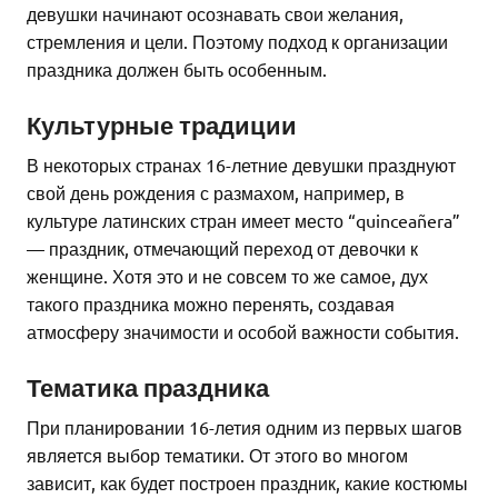
девушки начинают осознавать свои желания,
стремления и цели. Поэтому подход к организации
праздника должен быть особенным.
Культурные традиции
В некоторых странах 16-летние девушки празднуют
свой день рождения с размахом, например, в
культуре латинских стран имеет место “quinceañera”
— праздник, отмечающий переход от девочки к
женщине. Хотя это и не совсем то же самое, дух
такого праздника можно перенять, создавая
атмосферу значимости и особой важности события.
Тематика праздника
При планировании 16-летия одним из первых шагов
является выбор тематики. От этого во многом
зависит, как будет построен праздник, какие костюмы