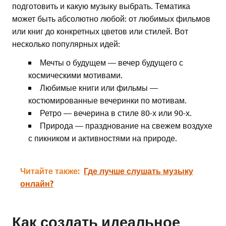
подготовить и какую музыку выбрать. Тематика
может быть абсолютно любой: от любимых фильмов
или книг до конкретных цветов или стилей. Вот
несколько популярных идей:
Мечты о будущем — вечер будущего с
космическими мотивами.
Любимые книги или фильмы —
костюмированные вечеринки по мотивам.
Ретро — вечерина в стиле 80-х или 90-х.
Природа — празднование на свежем воздухе
с пикником и активностями на природе.
Читайте также:
Где лучше слушать музыку
онлайн?
Как создать идеальное