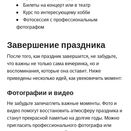
Билеты на концерт или в театр
Курс по интересующему хобби
Фотосессия с профессиональным
фотографом
Завершение праздника
После того, как праздник завершится, не забудьте,
что важны не только сама вечеринка, но и
воспоминания, которые она оставит. Ниже
приведены несколько идей, как увековечить момент:
Фотографии и видео
Не забудьте запечатлеть важные моменты. Фото и
видео помогут восстановить атмосферу праздника и
станут прекрасной памятью на долгие годы. Можно
пригласить профессионального фотографа или