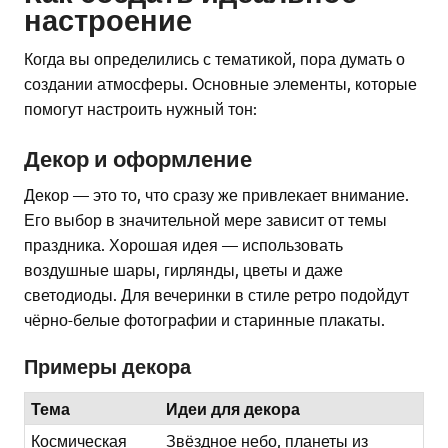
настроение
Когда вы определились с тематикой, пора думать о
создании атмосферы. Основные элементы, которые
помогут настроить нужный тон:
Декор и оформление
Декор — это то, что сразу же привлекает внимание.
Его выбор в значительной мере зависит от темы
праздника. Хорошая идея — использовать
воздушные шары, гирлянды, цветы и даже
светодиоды. Для вечеринки в стиле ретро подойдут
чёрно-белые фотографии и старинные плакаты.
Примеры декора
Тема
Идеи для декора
Космическая
Звёздное небо, планеты из