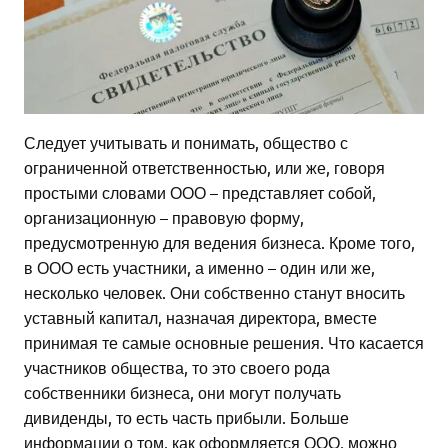
Следует учитывать и понимать, общество с
ограниченной ответственностью, или же, говоря
простыми словами ООО – представляет собой,
организационную – правовую форму,
предусмотренную для ведения бизнеса. Кроме того,
в ООО есть участники, а именно – один или же,
несколько человек. Они собственно станут вносить
уставный капитал, назначая директора, вместе
принимая те самые основные решения. Что касается
участников общества, то это своего рода
собственники бизнеса, они могут получать
дивиденды, то есть часть прибыли. Больше
информации о том, как оформляется ООО, можно