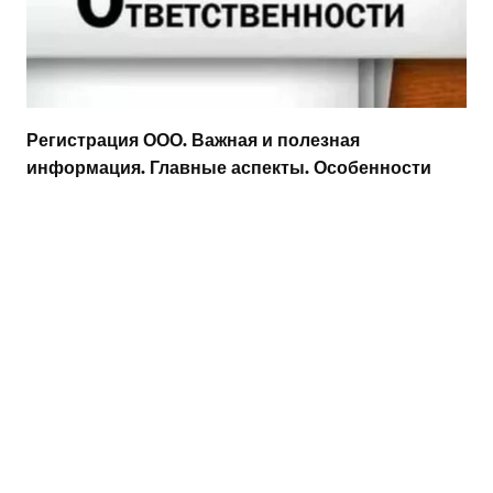
Регистрация ООО. Важная и полезная
информация. Главные аспекты. Особенности