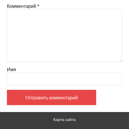
Комментарий
*
Имя
Карта сайта