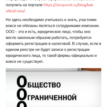
получить на портале
https://stroyurist.ru/blog/kak-
otkryt-ooo/
.
Но здесь необходимо учитывать и знать, участники
вовсе не обязаны являться сотрудниками компании.
ООО – это и есть, юридическое лицо, чтобы оно
могло законным образом работать, потребуется
оформить регистрацию в налоговой. В случае, если в
едином реестре не будет записи о регистрации
юридического лица, то такой фирмы официально и
вовсе не существует.