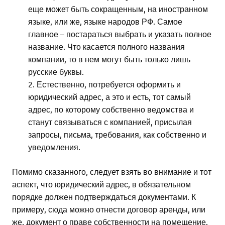
еще может быть сокращенным, на иностранном
языке, или же, языке народов РФ. Самое
главное – постараться выбрать и указать полное
название. Что касается полного названия
компании, то в нем могут быть только лишь
русские буквы.
Естественно, потребуется оформить и
юридический адрес, а это и есть, тот самый
адрес, по которому собственно ведомства и
станут связываться с компанией, присылая
запросы, письма, требования, как собственно и
уведомления.
Помимо сказанного, следует взять во внимание и тот
аспект, что юридический адрес, в обязательном
порядке должен подтверждаться документами. К
примеру, сюда можно отнести договор аренды, или
же, документ о праве собственности на помещение.