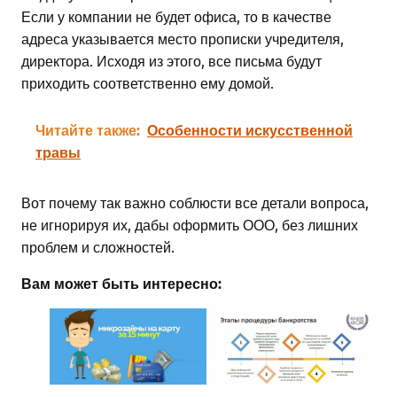
Если у компании не будет офиса, то в качестве
адреса указывается место прописки учредителя,
директора. Исходя из этого, все письма будут
приходить соответственно ему домой.
Читайте также:
Особенности искусственной
травы
Вот почему так важно соблюсти все детали вопроса,
не игнорируя их, дабы оформить ООО, без лишних
проблем и сложностей.
Вам может быть интересно: