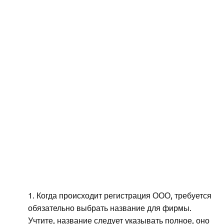
Когда происходит регистрация ООО, требуется
обязательно выбрать название для фирмы.
Учтите, название следует указывать полное, оно