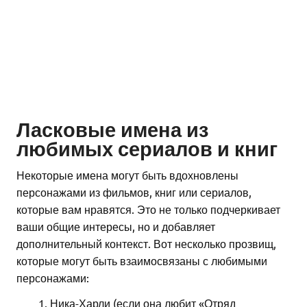
Ласковые имена из
любимых сериалов и книг
Некоторые имена могут быть вдохновлены
персонажами из фильмов, книг или сериалов,
которые вам нравятся. Это не только подчеркивает
ваши общие интересы, но и добавляет
дополнительный контекст. Вот несколько прозвищ,
которые могут быть взаимосвязаны с любимыми
персонажами:
Ника-Харли (если она любит «Отряд