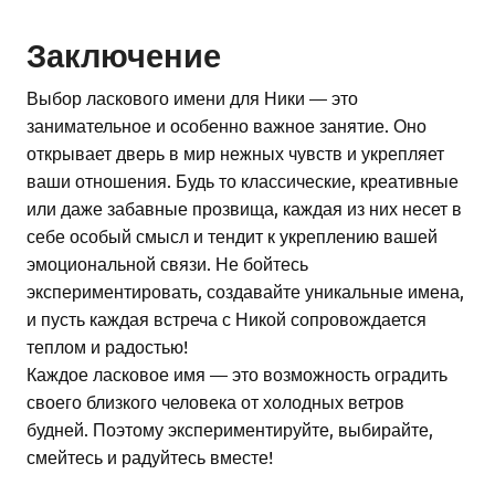
Заключение
Выбор ласкового имени для Ники — это
занимательное и особенно важное занятие. Оно
открывает дверь в мир нежных чувств и укрепляет
ваши отношения. Будь то классические, креативные
или даже забавные прозвища, каждая из них несет в
себе особый смысл и тендит к укреплению вашей
эмоциональной связи. Не бойтесь
экспериментировать, создавайте уникальные имена,
и пусть каждая встреча с Никой сопровождается
теплом и радостью!
Каждое ласковое имя — это возможность оградить
своего близкого человека от холодных ветров
будней. Поэтому экспериментируйте, выбирайте,
смейтесь и радуйтесь вместе!