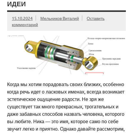
ИДЕИ
15.10.2024
Мельников Виталий
Оставить
комментарий
Когда мы хотим порадовать своих близких, особенно
когда речь идет о ласковых именах, всегда возникает
эстетическое ощущение радости. Не зря же
существует так много прекрасных, трогательных и
даже забавных способов назвать человека, которого
вы любите. Ника — это имя, которое само по себе
звучит легко и приятно. Однако давайте рассмотрим,