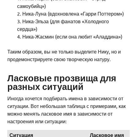
самоубийц»)
Ника-Луна (вдохновлена «Гарри Поттером»)
Ника-Эльза (для фанатов «Холодного
сердца»)
Ника-Жасмин (если она любит «Аладдина»)
Таким образом, вы не только выделите Нику, но и
продемонстрируете свою творческую натуру.
Ласковые прозвища для
разных ситуаций
Иногда хочется подбирать имена в зависимости от
ситуации. Вот небольшая таблица с примерами, как
можно менять ласковое имя в зависимости от
настроения или ситуации:
Ситуация
Ласковое имя