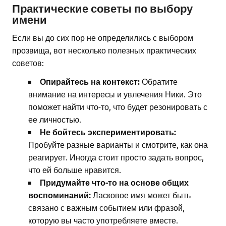
Практические советы по выбору
имени
Если вы до сих пор не определились с выбором
прозвища, вот несколько полезных практических
советов:
Опирайтесь на контекст:
Обратите
внимание на интересы и увлечения Ники. Это
поможет найти что-то, что будет резонировать с
ее личностью.
Не бойтесь экспериментировать:
Пробуйте разные варианты и смотрите, как она
реагирует. Иногда стоит просто задать вопрос,
что ей больше нравится.
Придумайте что-то на основе общих
воспоминаний:
Ласковое имя может быть
связано с важным событием или фразой,
которую вы часто употребляете вместе.