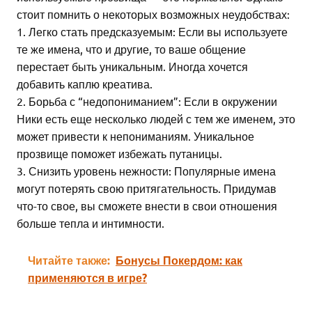
стоит помнить о некоторых возможных неудобствах:
1. Легко стать предсказуемым: Если вы используете
те же имена, что и другие, то ваше общение
перестает быть уникальным. Иногда хочется
добавить каплю креатива.
2. Борьба с “недопониманием”: Если в окружении
Ники есть еще несколько людей с тем же именем, это
может привести к непониманиям. Уникальное
прозвище поможет избежать путаницы.
3. Снизить уровень нежности: Популярные имена
могут потерять свою притягательность. Придумав
что-то свое, вы сможете внести в свои отношения
больше тепла и интимности.
Читайте также:
Бонусы Покердом: как
применяются в игре?