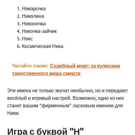
Никарочка
Николина
Никоночка
Никочка-зайчик
Никс
Космическая Ника
Читайте также:
Судебный морг: за кулисами
таинственного мира смерти
Эти имена не только звучат необычно, но и передают
весёлый и игривый настрой. Возможно, одно из них
станет вашим “фирменным” ласковым именем для
Ники.
Игра с буквой “Н”