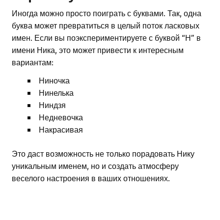
Иногда можно просто поиграть с буквами. Так, одна
буква может превратиться в целый поток ласковых
имен. Если вы поэкспериментируете с буквой “Н” в
имени Ника, это может привести к интересным
вариантам:
Ниночка
Нинелька
Ниндзя
Недневочка
Накрасивая
Это даст возможность не только порадовать Нику
уникальным именем, но и создать атмосферу
веселого настроения в ваших отношениях.