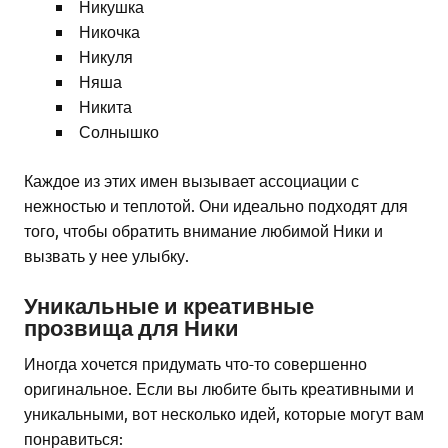
Никушка
Никочка
Никуля
Няша
Никита
Солнышко
Каждое из этих имен вызывает ассоциации с
нежностью и теплотой. Они идеально подходят для
того, чтобы обратить внимание любимой Ники и
вызвать у нее улыбку.
Уникальные и креативные
прозвища для Ники
Иногда хочется придумать что-то совершенно
оригинальное. Если вы любите быть креативными и
уникальными, вот несколько идей, которые могут вам
понравиться: