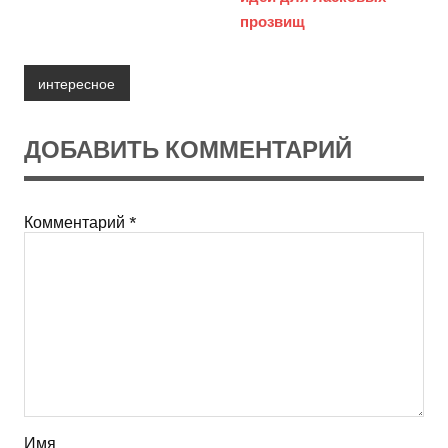
прозвищ
интересное
ДОБАВИТЬ КОММЕНТАРИЙ
Комментарий
*
Имя