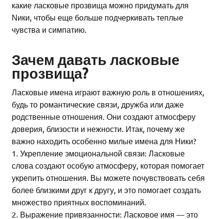
какие ласковые прозвища можно придумать для
Νики, чтобы еще больше подчеркивать теплые
чувства и симпатию.
Зачем давать ласковые
прозвища?
Ласковые имена играют важную роль в отношениях,
будь то романтические связи, дружба или даже
родственные отношения. Они создают атмосферу
доверия, близости и нежности. Итак, почему же
важно находить особенно милые имена для Ники?
1. Укрепление эмоциональной связи: Ласковые
слова создают особую атмосферу, которая помогает
укрепить отношения. Вы можете почувствовать себя
более близкими друг к другу, и это помогает создать
множество приятных воспоминаний.
2. Выражение привязанности: Ласковое имя — это