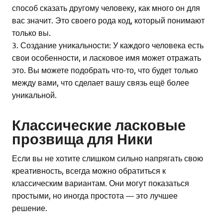
способ сказать другому человеку, как много он для
вас значит. Это своего рода код, который понимают
только вы.
3. Создание уникальности: У каждого человека есть
свои особенности, и ласковое имя может отражать
это. Вы можете подобрать что-то, что будет только
между вами, что сделает вашу связь ещё более
уникальной.
Классические ласковые
прозвища для Ники
Если вы не хотите слишком сильно напрягать свою
креативность, всегда можно обратиться к
классическим вариантам. Они могут показаться
простыми, но иногда простота — это лучшее
решение.