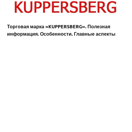
Торговая марка «KUPPERSBERG». Полезная
информация. Особенности. Главные аспекты