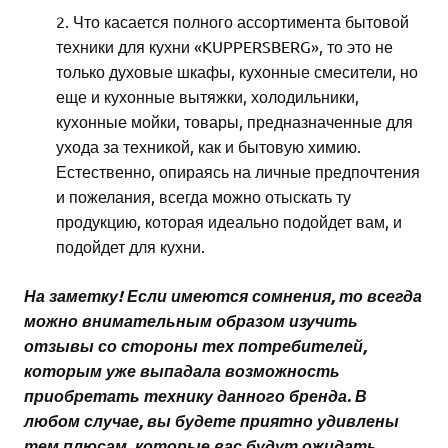
Что касается полного ассортимента бытовой
техники для кухни «KUPPERSBERG», то это не
только духовые шкафы, кухонные смесители, но
еще и кухонные вытяжки, холодильники,
кухонные мойки, товары, предназначенные для
ухода за техникой, как и бытовую химию.
Естественно, опираясь на личные предпочтения
и пожелания, всегда можно отыскать ту
продукцию, которая идеально подойдет вам, и
подойдет для кухни.
На заметку! Если имеются сомнения, то всегда
можно внимательным образом изучить
отзывы со стороны тех потребителей,
которым уже выпадала возможность
приобретать технику данного бренда. В
любом случае, вы будете приятно удивлены
тем плюсам, которые вас будут ожидать.