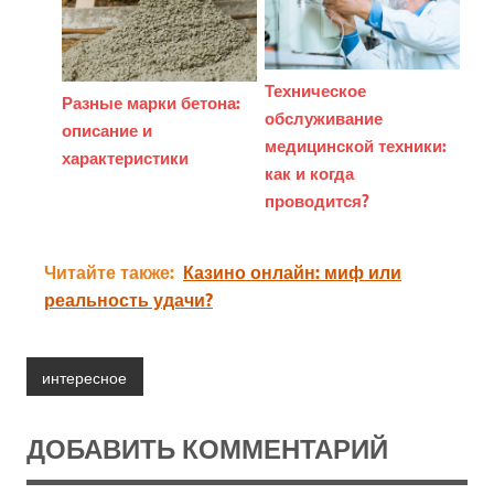
Техническое
Разные марки бетона:
обслуживание
описание и
медицинской техники:
характеристики
как и когда
проводится?
Читайте также:
Казино онлайн: миф или
реальность удачи?
интересное
ДОБАВИТЬ КОММЕНТАРИЙ