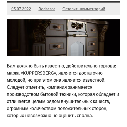
05.07.2022
Redactor
Оставить комментарий
Вам должно быть известно, действительно торговая
марка «KUPPERSBERG», является достаточно
молодой, но при этом она является известной.
Следует отметить, компания занимается
производством бытовой техники, которая обладает и
отличается целым рядом внушительных качеств,
огромным количеством положительных сторон,
которых невозможно не оценить сполна.