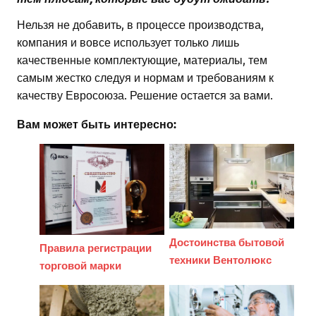
Нельзя не добавить, в процессе производства,
компания и вовсе использует только лишь
качественные комплектующие, материалы, тем
самым жестко следуя и нормам и требованиям к
качеству Евросоюза. Решение остается за вами.
Вам может быть интересно:
Достоинства бытовой
Правила регистрации
техники Вентолюкс
торговой марки