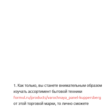
Как только, вы станете внимательным образом
изучать ассортимент бытовой техники
formul.ru/products/varochnaya_panel-kuppersberg
от этой торговой марки, то лично сможете