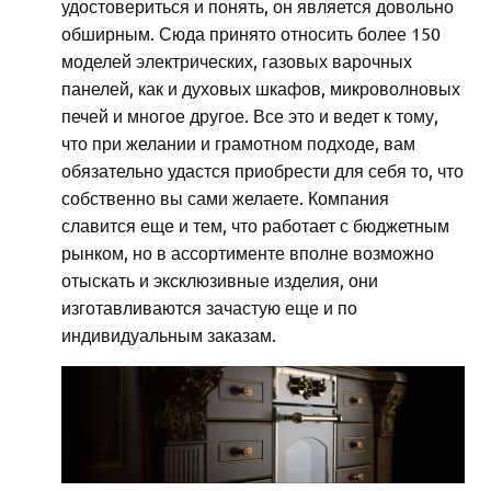
удостовериться и понять, он является довольно
обширным. Сюда принято относить более 150
моделей электрических, газовых варочных
панелей, как и духовых шкафов, микроволновых
печей и многое другое. Все это и ведет к тому,
что при желании и грамотном подходе, вам
обязательно удастся приобрести для себя то, что
собственно вы сами желаете. Компания
славится еще и тем, что работает с бюджетным
рынком, но в ассортименте вполне возможно
отыскать и эксклюзивные изделия, они
изготавливаются зачастую еще и по
индивидуальным заказам.