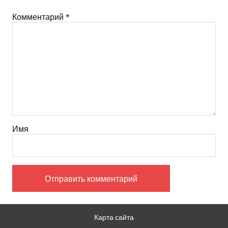
Комментарий
*
Имя
Карта сайта