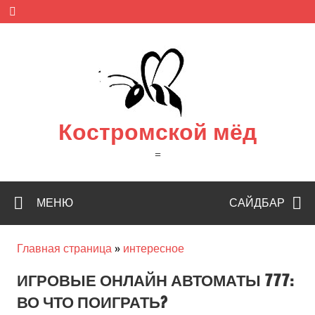
Skip
to
content
Костромской мёд
=
МЕНЮ
САЙДБАР
Главная страница
»
интересное
ИГРОВЫЕ ОНЛАЙН АВТОМАТЫ 777:
ВО ЧТО ПОИГРАТЬ?