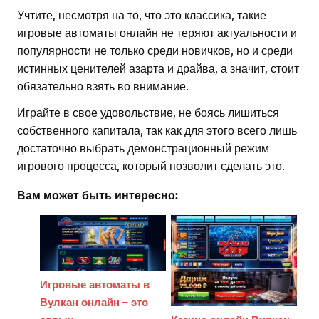
Учтите, несмотря на то, что это классика, такие
игровые автоматы онлайн не теряют актуальности и
популярности не только среди новичков, но и среди
истинных ценителей азарта и драйва, а значит, стоит
обязательно взять во внимание.
Играйте в свое удовольствие, не боясь лишиться
собственного капитала, так как для этого всего лишь
достаточно выбрать демонстрационный режим
игрового процесса, который позволит сделать это.
Вам может быть интересно:
Игровые автоматы в
Вулкан онлайн – это