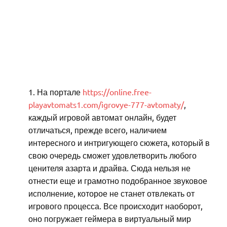
На портале
https://online.free-
playavtomats1.com/igrovye-777-avtomaty/
,
каждый игровой автомат онлайн, будет
отличаться, прежде всего, наличием
интересного и интригующего сюжета, который в
свою очередь сможет удовлетворить любого
ценителя азарта и драйва. Сюда нельзя не
отнести еще и грамотно подобранное звуковое
исполнение, которое не станет отвлекать от
игрового процесса. Все происходит наоборот,
оно погружает геймера в виртуальный мир