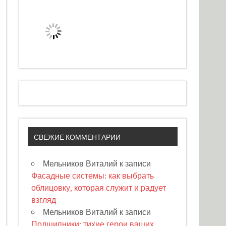
СВЕЖИЕ КОММЕНТАРИИ
Мельников Виталий
к записи
Фасадные системы: как выбрать
облицовку, которая служит и радует
взгляд
Мельников Виталий
к записи
Подшипники: тихие герои ваших