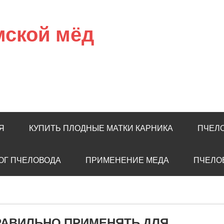
мской мёд
Я
КУПИТЬ ПЛОДНЫЕ МАТКИ КАРНИКА
ПЧЕЛ
ОГ ПЧЕЛОВОДА
ПРИМЕНЕНИЕ МЕДА
ПЧЕЛО
ПРАВИЛЬНО ПРИМЕНЯТЬ ДЛЯ