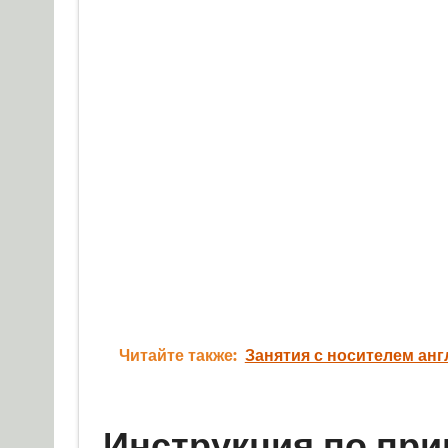
Читайте также:
Занятия с носителем анг
Инструкция по пр