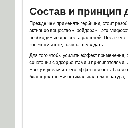
Состав и принцип 
Прежде чем применять гербицид, стоит разоб
активное вещество «Грейдера» – это глифоса
необходимые для роста растений. После его 
конечном итоге, начинают увядать.
Для того чтобы усилить эффект применения,
сочетании с адсорбентами и прилипателями. 
массу и увеличить его эффективность. Главно
благоприятными: оптимальная температура, в