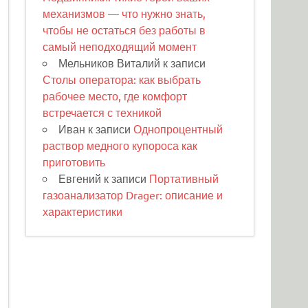
механизмов — что нужно знать,
чтобы не остаться без работы в
самый неподходящий момент
Мельников Виталий
к записи
Столы оператора: как выбрать
рабочее место, где комфорт
встречается с техникой
Иван
к записи
Однопроцентный
раствор медного купороса как
приготовить
Евгений
к записи
Портативный
газоанализатор Drager: описание и
характеристики