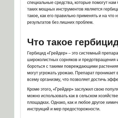
специальные средства, которые помогут нам 
таких мощных инструментов является гербици
такое, как его правильно применять и на что
результатов без лишних проблем.
Что такое гербици
Гербицид «Грейдер» – это системный препара
широколистных сорняков и предотвращения 
бороться с такими повреждающими растениями,
могут угрожать урожаю. Препарат проникает в
всему организму, что позволяет достичь эффе
Кроме этого, «Грейдер» заслужил свою попул
можно использовать как в сельском хозяйстве
площадках. Однако, как и любое другое химич
инструкций и мер предосторожности.