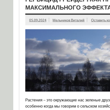
МАКСИМАЛЬНОГО ЭФФЕКТ
05.09.2024
Мельников Виталий
Оставить к
Растения – это окружающие нас зеленые друзь
особенно когда мы говорим о сельском хозяйс