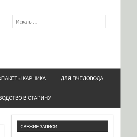
ОПАКЕТЫ КАРНИКА
ДЛЯ ПЧЕЛОВОДА
ВОДСТВО В СТАРИНУ
СВЕЖИЕ ЗАПИСИ