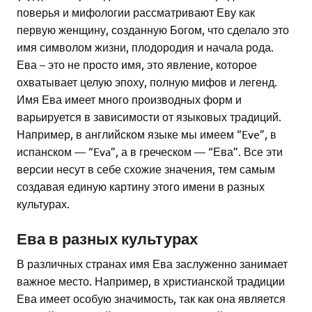
поверья и мифологии рассматривают Еву как
первую женщину, созданную Богом, что сделало это
имя символом жизни, плодородия и начала рода.
Ева – это не просто имя, это явление, которое
охватывает целую эпоху, полную мифов и легенд.
Имя Ева имеет много производных форм и
варьируется в зависимости от языковых традиций.
Например, в английском языке мы имеем “Eve”, в
испанском — “Eva”, а в греческом — “Ева”. Все эти
версии несут в себе схожие значения, тем самым
создавая единую картину этого имени в разных
культурах.
Ева в разных культурах
В различных странах имя Ева заслуженно занимает
важное место. Например, в христианской традиции
Ева имеет особую значимость, так как она является