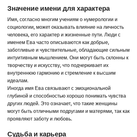
Значение имени для характера
Имя, согласно многим учениям о нумерологии и
социологии, может оказывать влияние на личность
человека, его характер и жизненные пути. Люди с
именем Ева часто описываются как добрые,
заботливые и чувствительные, обладающие сильным
интуитивным мышлением. Они могут быть склонны к
творчеству и искусству, что подчеркивает их
внутреннюю гармонию и стремление к высшим
идеалам.
Иногда имя Ева связывают с эмоциональной
глубиной и способностью хорошо понимать чувства
других людей. Это означает, что такие женщины
могут быть отличными подругами и матерями, так как
проявляют заботу и любовь.
Судьба и карьера