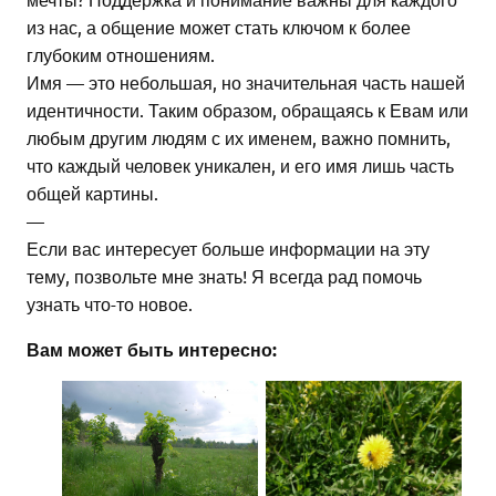
из нас, а общение может стать ключом к более
глубоким отношениям.
Имя — это небольшая, но значительная часть нашей
идентичности. Таким образом, обращаясь к Евам или
любым другим людям с их именем, важно помнить,
что каждый человек уникален, и его имя лишь часть
общей картины.
—
Если вас интересует больше информации на эту
тему, позвольте мне знать! Я всегда рад помочь
узнать что-то новое.
Вам может быть интересно: