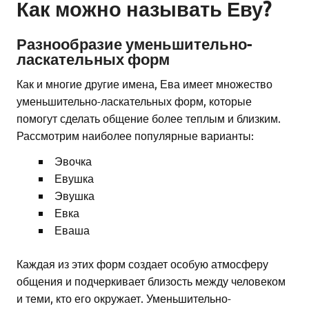
Как можно называть Еву?
Разнообразие уменьшительно-
ласкательных форм
Как и многие другие имена, Ева имеет множество
уменьшительно-ласкательных форм, которые
помогут сделать общение более теплым и близким.
Рассмотрим наиболее популярные варианты:
Эвочка
Евушка
Эвушка
Евка
Еваша
Каждая из этих форм создает особую атмосферу
общения и подчеркивает близость между человеком
и теми, кто его окружает. Уменьшительно-