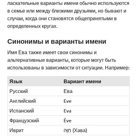
ласкательные варианты имени обычно используются
в семье или между близкими друзьями, но бывают и
случаи, когда они становятся общепринятыми в
определенных кругах.
Синонимы и варианты имени
Имя Ева также имеет свои синонимы и
альтернативные варианты, которые могут быть
использованы в зависимости от ситуации. Например:
Язык
Вариант имени
Русский
Ева
Английский
Eve
Испанский
Eva
Французский
Ève
Иврит
חַוָּה (Хава)