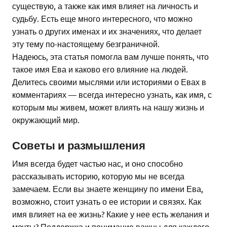
существую, а также как имя влияет на личность и
судьбу. Есть еще много интересного, что можно
узнать о других именах и их значениях, что делает
эту тему по-настоящему безграничной.
Надеюсь, эта статья помогла вам лучше понять, что
такое имя Ева и каково его влияние на людей.
Делитесь своими мыслями или историями о Евах в
комментариях — всегда интересно узнать, как имя, с
которым мы живем, может влиять на нашу жизнь и
окружающий мир.
Советы и размышления
Имя всегда будет частью нас, и оно способно
рассказывать историю, которую мы не всегда
замечаем. Если вы знаете женщину по имени Ева,
возможно, стоит узнать о ее истории и связях. Как
имя влияет на ее жизнь? Какие у нее есть желания и
мечты? Поддержка и понимание важны для каждого