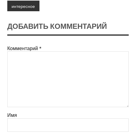
интересное
ДОБАВИТЬ КОММЕНТАРИЙ
Комментарий
*
Имя