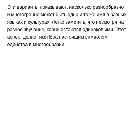
Эти варианты показывают, насколько разнообразно
и многогранно может быть одно и то же имя в разных
языках и культурах. Легко заметить, что несмотря на
разное звучание, корни остаются одинаковыми. Этот
аспект делает имя Ева настоящим символом
единства в многообразии.