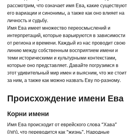
рассмотрим, что означает имя Ева, какие существуют
его вариации и синонимы, а также как оно влияет на
личность и судьбу.
Имя Ева имеет множество переосмыслений и
интерпретаций, которые варьируются в зависимости
от региона и времени. Каждый из нас проводит свою
линию между собственным восприятием имени и
теми историческими и культурными контекстами,
которые оно представляет. Давайте погрузимся в
этот удивительный мир имен и выясним, что же стоит
за ним, а также как можно назвать Еву по-разному.
Происхождение имени Ева
Корни имени
Имя Ева происходит от еврейского слова “Хава”
(חַוָּה), что переводится как “жизнь”. Народные