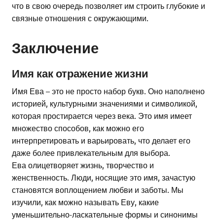
что в свою очередь позволяет им строить глубокие и
связные отношения с окружающими.
Заключение
Имя как отражение жизни
Имя Ева – это не просто набор букв. Оно наполнено
историей, культурными значениями и символикой,
которая простирается через века. Это имя имеет
множество способов, как можно его
интерпретировать и варьировать, что делает его
даже более привлекательным для выбора.
Ева олицетворяет жизнь, творчество и
женственность. Люди, носящие это имя, зачастую
становятся воплощением любви и заботы. Мы
изучили, как можно называть Еву, какие
уменьшительно-ласкательные формы и синонимы