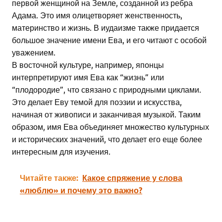
первой женщиной на Земле, созданной из ребра
Адама. Это имя олицетворяет женственность,
материнство и жизнь. В иудаизме также придается
большое значение имени Ева, и его читают с особой
уважением.
В восточной культуре, например, японцы
интерпретируют имя Ева как “жизнь” или
“плодородие”, что связано с природными циклами.
Это делает Еву темой для поэзии и искусства,
начиная от живописи и заканчивая музыкой. Таким
образом, имя Ева объединяет множество культурных
и исторических значений, что делает его еще более
интересным для изучения.
Читайте также:
Какое спряжение у слова
«люблю» и почему это важно?