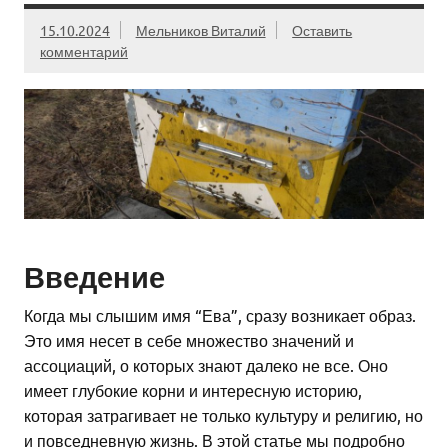
15.10.2024
Мельников Виталий
Оставить
комментарий
Введение
Когда мы слышим имя “Ева”, сразу возникает образ.
Это имя несет в себе множество значений и
ассоциаций, о которых знают далеко не все. Оно
имеет глубокие корни и интересную историю,
которая затрагивает не только культуру и религию, но
и повседневную жизнь. В этой статье мы подробно