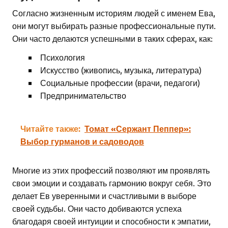
Согласно жизненным историям людей с именем Ева,
они могут выбирать разные профессиональные пути.
Они часто делаются успешными в таких сферах, как:
Психология
Искусство (живопись, музыка, литература)
Социальные профессии (врачи, педагоги)
Предпринимательство
Читайте также:
Томат «Сержант Пеппер»:
Выбор гурманов и садоводов
Многие из этих профессий позволяют им проявлять
свои эмоции и создавать гармонию вокруг себя. Это
делает Ев уверенными и счастливыми в выборе
своей судьбы. Они часто добиваются успеха
благодаря своей интуиции и способности к эмпатии,