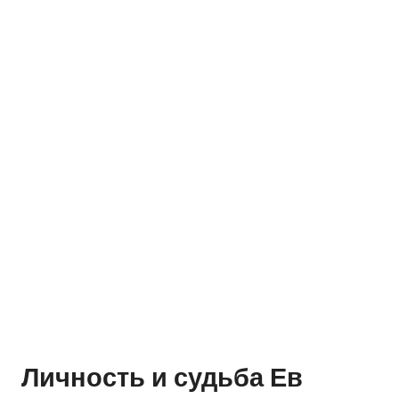
Личность и судьба Ев