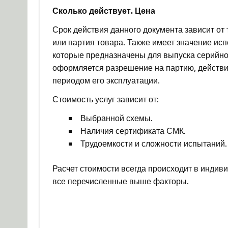
Сколько действует. Цена
Срок действия данного документа зависит от 
или партия товара. Также имеет значение ис
которые предназначены для выпуска серийного
оформляется разрешение на партию, действие
периодом его эксплуатации.
Стоимость услуг зависит от:
Выбранной схемы.
Наличия сертификата СМК.
Трудоемкости и сложности испытаний.
Расчет стоимости всегда происходит в индив
все перечисленные выше факторы.