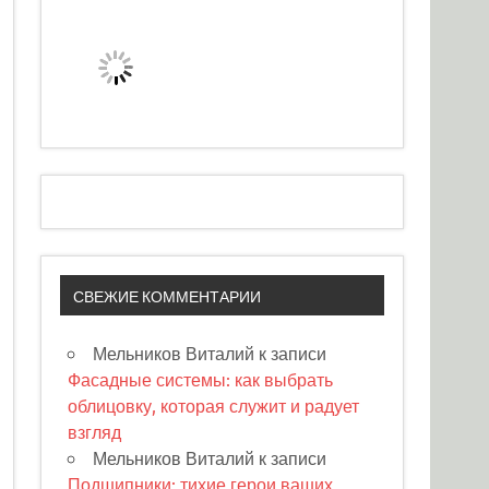
СВЕЖИЕ КОММЕНТАРИИ
Мельников Виталий
к записи
Фасадные системы: как выбрать
облицовку, которая служит и радует
взгляд
Мельников Виталий
к записи
Подшипники: тихие герои ваших