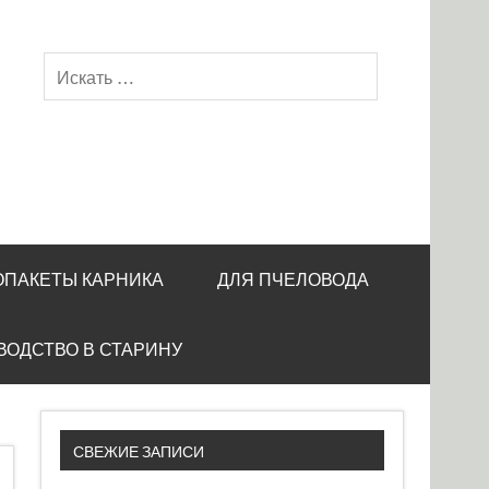
ОПАКЕТЫ КАРНИКА
ДЛЯ ПЧЕЛОВОДА
ВОДСТВО В СТАРИНУ
СВЕЖИЕ ЗАПИСИ