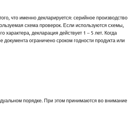
того, что именно декларируется: серийное производство
пользуемая схема проверок. Если используются схемы,
 характера, декларация действует 1 – 5 лет. Когда
 документа ограничено сроком годности продукта или
идуальном порядке. При этом принимаются во внимание