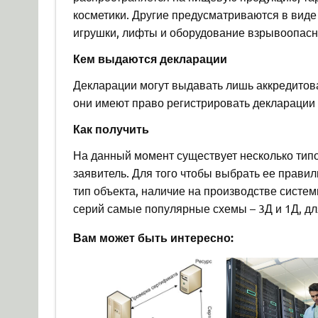
косметики. Другие предусматриваются в виде
игрушки, лифты и оборудование взрывоопасн
Кем выдаются декларации
Декларации могут выдавать лишь аккредито
они имеют право регистрировать декларации
Как получить
На данный момент существует несколько тип
заявитель. Для того чтобы выбрать ее прави
тип объекта, наличие на производстве систем
серий самые популярные схемы – 3Д и 1Д, для
Вам может быть интересно: