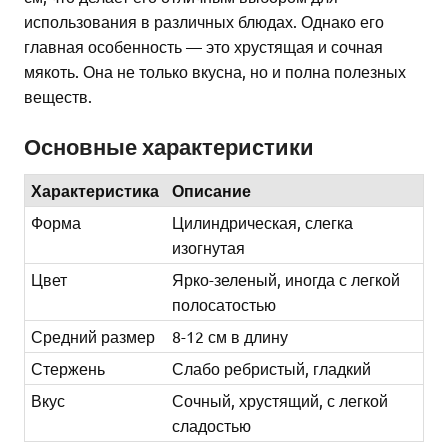
использования в различных блюдах. Однако его
главная особенность — это хрустящая и сочная
мякоть. Она не только вкусна, но и полна полезных
веществ.
Основные характеристики
Характеристика
Описание
Форма
Цилиндрическая, слегка
изогнутая
Цвет
Ярко-зеленый, иногда с легкой
полосатостью
Средний размер
8-12 см в длину
Стержень
Слабо ребристый, гладкий
Вкус
Сочный, хрустящий, с легкой
сладостью