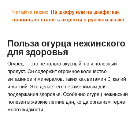
Читайте также:
На шкафу или на шкафе: как
правильно ставить акценты в русском языке
Польза огурца нежинского
для здоровья
Огурец — это не только вкусный, но и полезный
продукт. Он содержит огромное количество
витаминов и минералов, таких как витамин C, калий
и магний. Это делает его незаменимым для
поддержания здоровья. Особенно огурец нежинский
полезен в жаркие летние дни, когда организм теряет
много жидкости.