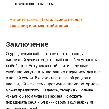
освежающего напитка.
Читайте также:
Пихта: Тайны лесных
красавиц и их местообитания
Заключение
Огурец нежинский — это не просто овощ, а
настоящий деликатес, который способен украсить
любой стол. Его уникальный вкус и полезные
свойства могут стать настоящим открытием для вас
и вашей семьи. Включайте его в свой рацион и
наслаждайтесь всеми преимуществами, которые он
может предложить. Надеюсь, теперь вы больше
узнали об этом чуде из Нежина и сможете
порадовать себя и близких своими кулинарными
экспериментами!