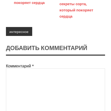
покоряет сердца
секреты сорта,
который покоряет
сердца
интересное
ДОБАВИТЬ КОММЕНТАРИЙ
Комментарий
*