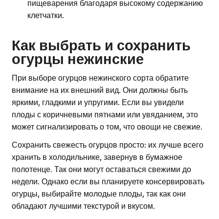
пищеварения благодаря высокому содержанию
клетчатки.
Как выбрать и сохранить
огурцы нежинские
При выборе огурцов нежинского сорта обратите
внимание на их внешний вид. Они должны быть
яркими, гладкими и упругими. Если вы увидели
плоды с коричневыми пятнами или увяданием, это
может сигнализировать о том, что овощи не свежие.
Сохранить свежесть огурцов просто: их лучше всего
хранить в холодильнике, завернув в бумажное
полотенце. Так они могут оставаться свежими до
недели. Однако если вы планируете консервировать
огурцы, выбирайте молодые плоды, так как они
обладают лучшими текстурой и вкусом.