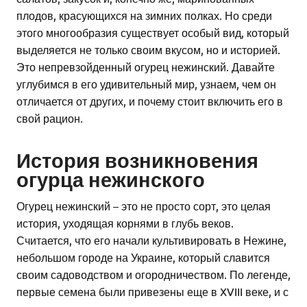
плодов, красующихся на зимних полках. Но среди
этого многообразия существует особый вид, который
выделяется не только своим вкусом, но и историей.
Это непревзойденный огурец нежинский. Давайте
углубимся в его удивительный мир, узнаем, чем он
отличается от других, и почему стоит включить его в
свой рацион.
История возникновения
огурца нежинского
Огурец нежинский – это не просто сорт, это целая
история, уходящая корнями в глубь веков.
Считается, что его начали культивировать в Нежине,
небольшом городе на Украине, который славится
своим садоводством и огородничеством. По легенде,
первые семена были привезены еще в XVIII веке, и с