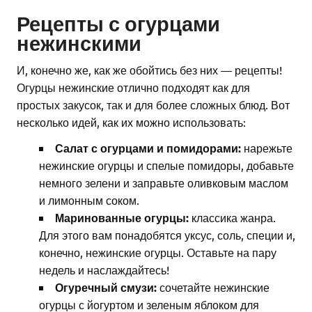
Рецепты с огурцами
нежинскими
И, конечно же, как же обойтись без них — рецепты!
Огурцы нежинские отлично подходят как для
простых закусок, так и для более сложных блюд. Вот
несколько идей, как их можно использовать:
Салат с огурцами и помидорами:
нарежьте
нежинские огурцы и спелые помидоры, добавьте
немного зелени и заправьте оливковым маслом
и лимонным соком.
Маринованные огурцы:
классика жанра.
Для этого вам понадобятся уксус, соль, специи и,
конечно, нежинские огурцы. Оставьте на пару
недель и наслаждайтесь!
Огуречный смузи:
сочетайте нежинские
огурцы с йогуртом и зеленым яблоком для