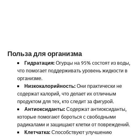
Польза для организма
Гидратация:
Огурцы на 95% состоят из воды,
что помогает поддерживать уровень жидкости в
организме.
Низкокалорийность:
Они практически не
содержат калорий, что делает их отличным
продуктом для тех, кто следит за фигурой.
Антиоксиданты:
Содержат антиоксиданты,
которые помогают бороться с свободными
радикалами и защищают клетки от повреждений.
Клетчатка:
Способствуют улучшению