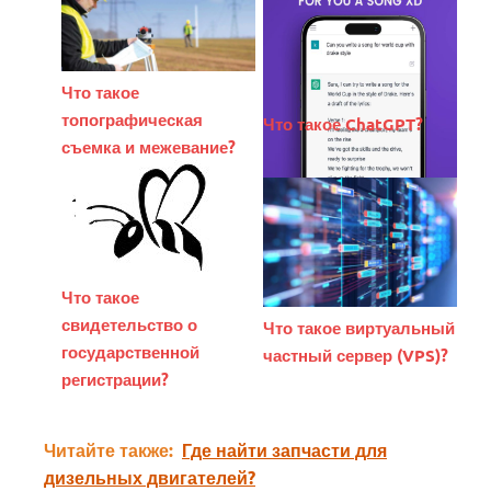
Что такое
топографическая
Что такое ChatGPT?
съемка и межевание?
Что такое
свидетельство о
Что такое виртуальный
государственной
частный сервер (VPS)?
регистрации?
Читайте также:
Где найти запчасти для
дизельных двигателей?