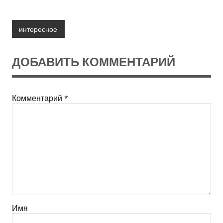
интересное
ДОБАВИТЬ КОММЕНТАРИЙ
Комментарий
*
Имя