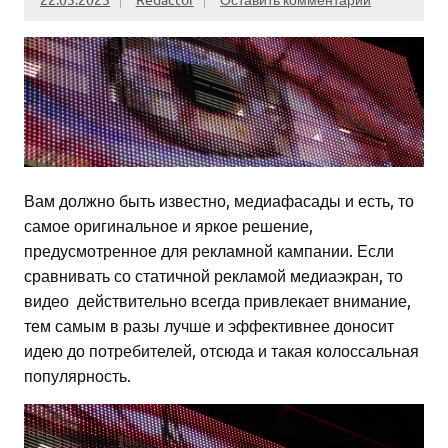
Вам должно быть известно, медиафасады и есть, то
самое оригинальное и яркое решение,
предусмотренное для рекламной кампании. Если
сравнивать со статичной рекламой медиаэкран, то
видео действительно всегда привлекает внимание,
тем самым в разы лучше и эффективнее доносит
идею до потребителей, отсюда и такая колоссальная
популярность.