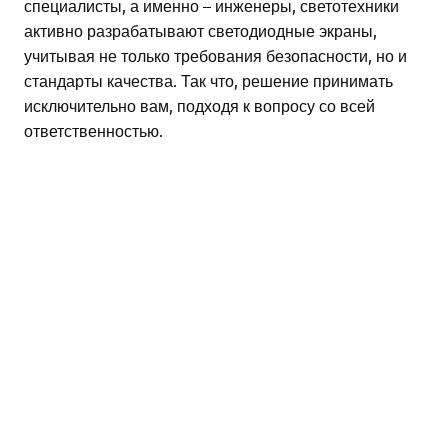
специалисты, а именно – инженеры, светотехники
активно разрабатывают светодиодные экраны,
учитывая не только требования безопасности, но и
стандарты качества. Так что, решение принимать
исключительно вам, подходя к вопросу со всей
ответственностью.