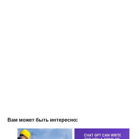
Вам может быть интересно: