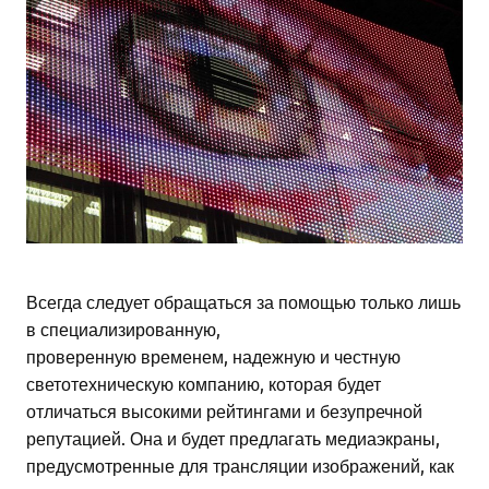
Всегда следует обращаться за помощью только лишь
в специализированную,
проверенную временем, надежную и честную
светотехническую компанию, которая будет
отличаться высокими рейтингами и безупречной
репутацией. Она и будет предлагать медиаэкраны,
предусмотренные для трансляции изображений, как