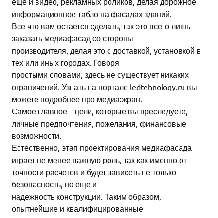
еще и видео, рекламных роликов, делая дорожное
информационное табло на фасадах зданий.
Все что вам остается сделать, так это всего лишь
заказать медиафасад со стороны
производителя, делая это с доставкой, установкой в
тех или иных городах. Говоря
простыми словами, здесь не существует никаких
ограничений. Узнать на портале ledtehnology.ru вы
можете подробнее про медиаэкран.
Самое главное – цели, которые вы преследуете,
личные предпочтения, пожелания, финансовые
возможности.
Естественно, этап проектирования медиафасада
играет не менее важную роль, так как именно от
точности расчетов и будет зависеть не только
безопасность, но еще и
надежность конструкции. Таким образом,
опытнейшие и квалифицированные